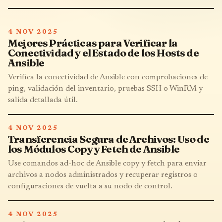
4 NOV 2025
Mejores Prácticas para Verificar la
Conectividad y el Estado de los Hosts de
Ansible
Verifica la conectividad de Ansible con comprobaciones de
ping, validación del inventario, pruebas SSH o WinRM y
salida detallada útil.
4 NOV 2025
Transferencia Segura de Archivos: Uso de
los Módulos Copy y Fetch de Ansible
Use comandos ad-hoc de Ansible copy y fetch para enviar
archivos a nodos administrados y recuperar registros o
configuraciones de vuelta a su nodo de control.
4 NOV 2025