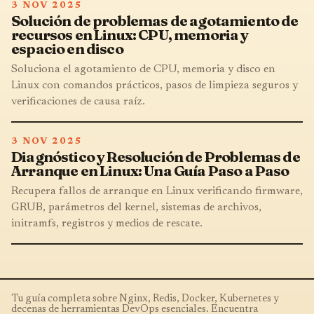
3 NOV 2025
Solución de problemas de agotamiento de
recursos en Linux: CPU, memoria y
espacio en disco
Soluciona el agotamiento de CPU, memoria y disco en
Linux con comandos prácticos, pasos de limpieza seguros y
verificaciones de causa raíz.
3 NOV 2025
Diagnóstico y Resolución de Problemas de
Arranque en Linux: Una Guía Paso a Paso
Recupera fallos de arranque en Linux verificando firmware,
GRUB, parámetros del kernel, sistemas de archivos,
initramfs, registros y medios de rescate.
Tu guía completa sobre Nginx, Redis, Docker, Kubernetes y
decenas de herramientas DevOps esenciales. Encuentra