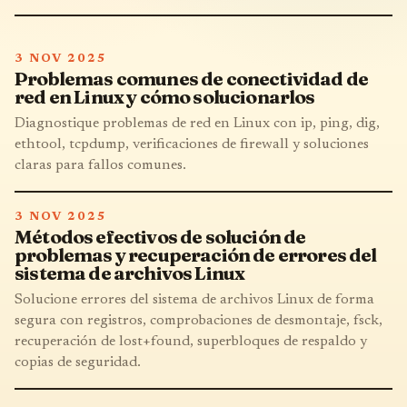
3 NOV 2025
Problemas comunes de conectividad de
red en Linux y cómo solucionarlos
Diagnostique problemas de red en Linux con ip, ping, dig,
ethtool, tcpdump, verificaciones de firewall y soluciones
claras para fallos comunes.
3 NOV 2025
Métodos efectivos de solución de
problemas y recuperación de errores del
sistema de archivos Linux
Solucione errores del sistema de archivos Linux de forma
segura con registros, comprobaciones de desmontaje, fsck,
recuperación de lost+found, superbloques de respaldo y
copias de seguridad.