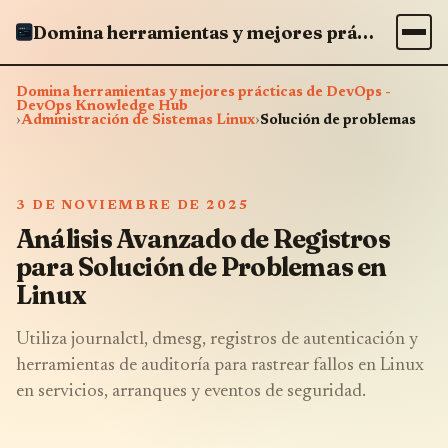
Domina herramientas y mejores prácticas de DevOps - DevOps Knowledge Hub
Domina herramientas y mejores prácticas de DevOps -
DevOps Knowledge Hub
›
Administración de Sistemas Linux
›
Solución de problemas
3 DE NOVIEMBRE DE 2025
Análisis Avanzado de Registros
para Solución de Problemas en
Linux
Utiliza journalctl, dmesg, registros de autenticación y
herramientas de auditoría para rastrear fallos en Linux
en servicios, arranques y eventos de seguridad.