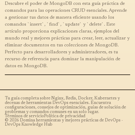
Descubre el poder de MongoDB con esta guía práctica de
comandos para las operaciones CRUD esenciales. Aprende
a gestionar tus datos de manera eficiente usando los
comandos `insert`, `find`, `update` y `delete`. Este
artículo proporciona explicaciones claras, ejemplos del
mundo real y mejores prácticas para crear, leer, actualizar y
eliminar documentos en tus colecciones de MongoDB.
Perfecto para desarrolladores y administradores, es tu
recurso de referencia para dominar la manipulación de
datos en MongoDB.
Tu guía completa sobre Nginx, Redis, Docker, Kubernetes y
decenas de herramientas DevOps esenciales. Encuentra
configuraciones, consejos de optimización, guías de solución de
problemas y comandos comunes en un solo lugar.
Términos de servicio
Política de privacidad
© 2026 Domina herramientas y mejores prácticas de DevOps -
DevOps Knowledge Hub