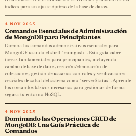
índices para un ajuste óptimo de la base de datos.
4 NOV 2025
Comandos Esenciales de Administración
de MongoDB para Principiantes
Domina los comandos administrativos esenciales para
MongoDB usando el shell `mongosh`. Esta guía cubre
tareas fundamentales para principiantes, incluyendo
cambio de base de datos, creación/eliminación de
colecciones, gestión de usuarios con roles y verificaciones
cruciales de salud del sistema como `serverStatus`. Aprende
los comandos básicos necesarios para gestionar de forma
segura tu entorno NoSQL.
4 NOV 2025
Dominando las Operaciones CRUD de
MongoDB: Una Guía Práctica de
Comandos