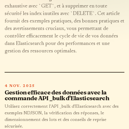
exhaustive avec `GET`, et à supprimer en toute
sécurité les index inutiles avec `DELETE`. Cet article
fournit des exemples pratiques, des bonnes pratiques et
des avertissements cruciaux, vous permettant de
contrôler efficacement le cycle de vie de vos données
dans Elasticsearch pour des performances et une
gestion des ressources optimales.
4 NOV. 2025
Gestion efficace des données avec la
commande API _bulk d'Elasticsearch
Utilisez correctement l'API _bulk d'Elasticsearch avec des
exemples NDJSON, la vérification des réponses, le
dimensionnement des lots et des conseils de reprise
sécurisée.