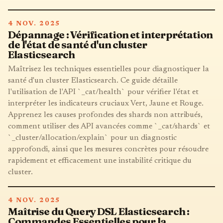
4 NOV. 2025
Dépannage : Vérification et interprétation
de l'état de santé d'un cluster
Elasticsearch
Maîtrisez les techniques essentielles pour diagnostiquer la
santé d'un cluster Elasticsearch. Ce guide détaille
l'utilisation de l'API `_cat/health` pour vérifier l'état et
interpréter les indicateurs cruciaux Vert, Jaune et Rouge.
Apprenez les causes profondes des shards non attribués,
comment utiliser des API avancées comme `_cat/shards` et
`_cluster/allocation/explain` pour un diagnostic
approfondi, ainsi que les mesures concrètes pour résoudre
rapidement et efficacement une instabilité critique du
cluster.
4 NOV. 2025
Maîtrise du Query DSL Elasticsearch :
Commandes Essentielles pour la