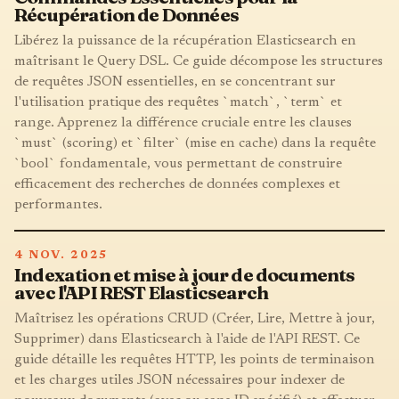
Récupération de Données
Libérez la puissance de la récupération Elasticsearch en
maîtrisant le Query DSL. Ce guide décompose les structures
de requêtes JSON essentielles, en se concentrant sur
l'utilisation pratique des requêtes `match`, `term` et
range. Apprenez la différence cruciale entre les clauses
`must` (scoring) et `filter` (mise en cache) dans la requête
`bool` fondamentale, vous permettant de construire
efficacement des recherches de données complexes et
performantes.
4 NOV. 2025
Indexation et mise à jour de documents
avec l'API REST Elasticsearch
Maîtrisez les opérations CRUD (Créer, Lire, Mettre à jour,
Supprimer) dans Elasticsearch à l'aide de l'API REST. Ce
guide détaille les requêtes HTTP, les points de terminaison
et les charges utiles JSON nécessaires pour indexer de