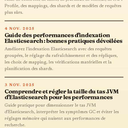
Profile, des mappings, des shards et de modèles de requêtes
plus sûrs.
4 NOV. 2025
Guide des performances d'indexation
Elasticsearch : bonnes pratiques dévoilées
Améliorez l'indexation Elasticsearch avec des requêtes
groupées, le réglage du rafraîchissement et des répliques,
les choix de mapping, les vérifications matérielles et la
planification des shards.
3 NOV. 2025
Comprendre et régler la taille du tas JVM
d'Elasticsearch pour les performances
Guide pratique pour dimensionner le tas JVM
d'Elasticsearch, interpréter les symptômes GC et éviter les
réglages mémoire qui nuisent aux performances de
recherche.