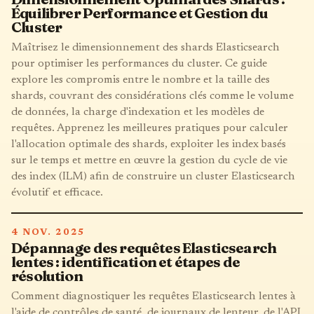
Équilibrer Performance et Gestion du
Cluster
Maîtrisez le dimensionnement des shards Elasticsearch
pour optimiser les performances du cluster. Ce guide
explore les compromis entre le nombre et la taille des
shards, couvrant des considérations clés comme le volume
de données, la charge d'indexation et les modèles de
requêtes. Apprenez les meilleures pratiques pour calculer
l'allocation optimale des shards, exploiter les index basés
sur le temps et mettre en œuvre la gestion du cycle de vie
des index (ILM) afin de construire un cluster Elasticsearch
évolutif et efficace.
4 NOV. 2025
Dépannage des requêtes Elasticsearch
lentes : identification et étapes de
résolution
Comment diagnostiquer les requêtes Elasticsearch lentes à
l'aide de contrôles de santé, de journaux de lenteur, de l'API