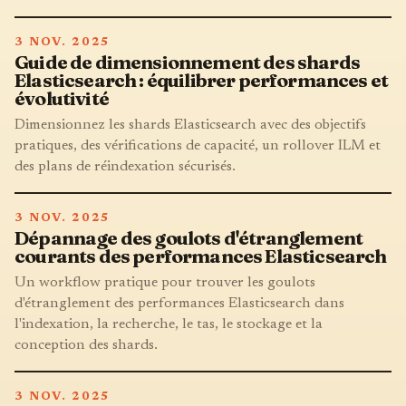
3 NOV. 2025
Guide de dimensionnement des shards
Elasticsearch : équilibrer performances et
évolutivité
Dimensionnez les shards Elasticsearch avec des objectifs
pratiques, des vérifications de capacité, un rollover ILM et
des plans de réindexation sécurisés.
3 NOV. 2025
Dépannage des goulots d'étranglement
courants des performances Elasticsearch
Un workflow pratique pour trouver les goulots
d'étranglement des performances Elasticsearch dans
l'indexation, la recherche, le tas, le stockage et la
conception des shards.
3 NOV. 2025