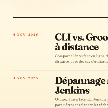
CLI vs. Groo
4 NOV. 2025
à distance
Comparez l'interface en ligne d
distance, avec des cas d'utilisat
Dépannage ra
4 NOV. 2025
Jenkins
Utilisez l'interface CLI Jenkins p
paramètres et relancer les tâch