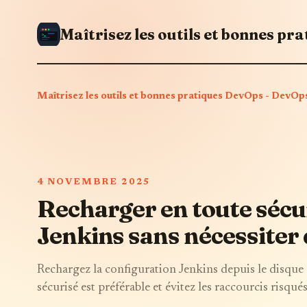
Maîtrisez les outils et bonnes pratiques DevOps - Dev
4 NOVEMBRE 2025
Recharger en toute sécur
Jenkins sans nécessiter
Rechargez la configuration Jenkins depuis le disque
sécurisé est préférable et évitez les raccourcis risqués