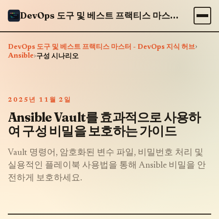
DevOps 도구 및 베스트 프랙티스 마스터 - DevOps 지식 허브
›
DevOps 도구 및 베스트 프랙티스 마스터 - DevOps 지식 허브
Ansible
›
구성 시나리오
2025년 11월 2일
Ansible Vault를 효과적으로 사용하
여 구성 비밀을 보호하는 가이드
Vault 명령어, 암호화된 변수 파일, 비밀번호 처리 및
실용적인 플레이북 사용법을 통해 Ansible 비밀을 안
전하게 보호하세요.