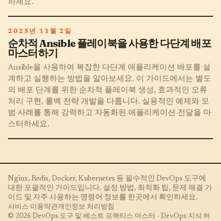
하세요.
2025년 11월 2일
순차적 Ansible 플레이북을 사용한 다단계 배포
마스터하기
Ansible을 사용하여 복잡한 다단계 애플리케이션 배포를 설
계하고 실행하는 방법을 알아보세요. 이 가이드에서는 별도
의 배포 단계를 위한 순차적 플레이북 생성, 효과적인 오류
처리 구현, 롤백 전략 개발을 다룹니다. 실용적인 예제와 모
범 사례를 통해 강력하고 자동화된 애플리케이션 전달을 마
스터하세요.
Nginx, Redis, Docker, Kubernetes 등 필수적인 DevOps 도구에
대한 포괄적인 가이드입니다. 설정 방법, 최적화 팁, 문제 해결 가
이드 및 자주 사용하는 명령어 정보를 한곳에서 확인하세요.
서비스 이용약관
개인정보 처리방침
© 2026 DevOps 도구 및 베스트 프랙티스 마스터 - DevOps 지식 허