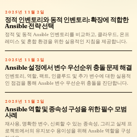
2025년 11월 2일
정적 인벤토리와 동적 인벤토리: 확장에 적합한
Ansible 전략 선택
정적 및 동적 Ansible 인벤토리를 비교하고, 클라우드, 온프
레미스 및 혼합 환경을 위한 실용적인 지침을 제공합니다.
2025년 11월 2일
Ansible 설정에서 변수 우선순위 충돌 문제 해결
인벤토리, 역할, 팩트, 인클루드 및 추가 변수에 대한 실용적
인 점검을 통해 Ansible 변수 우선순위 충돌을 진단합니다.
2025년 11월 2일
Ansible 역할 및 종속성 구성을 위한 필수 모범
사례
재사용, 명확한 변수, 신뢰할 수 있는 종속성, 그리고 실제 프
로젝트에서의 유지보수 용이성을 위해 Ansible 역할을 구성