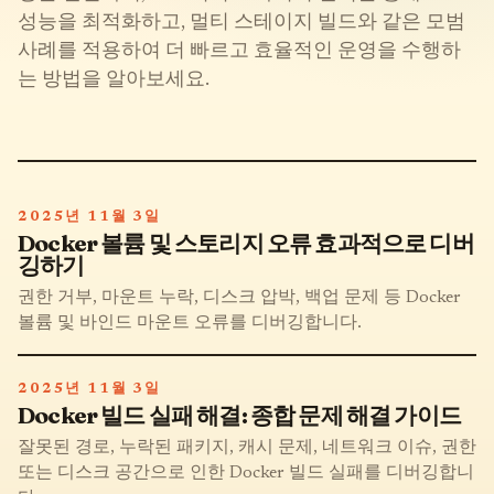
성능을 최적화하고, 멀티 스테이지 빌드와 같은 모범
사례를 적용하여 더 빠르고 효율적인 운영을 수행하
는 방법을 알아보세요.
2025년 11월 3일
Docker 볼륨 및 스토리지 오류 효과적으로 디버
깅하기
권한 거부, 마운트 누락, 디스크 압박, 백업 문제 등 Docker
볼륨 및 바인드 마운트 오류를 디버깅합니다.
2025년 11월 3일
Docker 빌드 실패 해결: 종합 문제 해결 가이드
잘못된 경로, 누락된 패키지, 캐시 문제, 네트워크 이슈, 권한
또는 디스크 공간으로 인한 Docker 빌드 실패를 디버깅합니