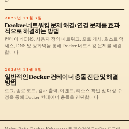
다.
2025년 11월 3일
Docker 네트워킹 문제 해결: 연결 문제를 효과
적으로 해결하는 방법
컨테이너 DNS, 사용자 정의 네트워크, 포트 게시, 호스트 액
세스, DNS 및 방화벽을 통해 Docker 네트워킹 문제를 해결
합니다.
2025년 11월 3일
일반적인 Docker 컨테이너 충돌 진단 및 해결
방법
로그, 종료 코드, 검사 출력, 이벤트, 리소스 확인 및 대상 수
정을 통해 Docker 컨테이너 충돌을 진단합니다.