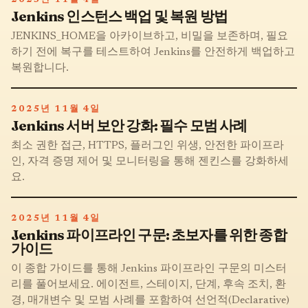
Jenkins 인스턴스 백업 및 복원 방법
JENKINS_HOME을 아카이브하고, 비밀을 보존하며, 필요
하기 전에 복구를 테스트하여 Jenkins를 안전하게 백업하고
복원합니다.
2025년 11월 4일
Jenkins 서버 보안 강화: 필수 모범 사례
최소 권한 접근, HTTPS, 플러그인 위생, 안전한 파이프라
인, 자격 증명 제어 및 모니터링을 통해 젠킨스를 강화하세
요.
2025년 11월 4일
Jenkins 파이프라인 구문: 초보자를 위한 종합
가이드
이 종합 가이드를 통해 Jenkins 파이프라인 구문의 미스터
리를 풀어보세요. 에이전트, 스테이지, 단계, 후속 조치, 환
경, 매개변수 및 모범 사례를 포함하여 선언적(Declarative)