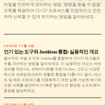
비밀을 안전하게 관리하는 방법, '명령을 찾을 수 없음'
오류를 해결하여 CI/CD 프로세스를 안정적이고 안전
하며 신뢰할 수 있게 유지하는 방법을 알아보세요.
2025년 11월 4일
인기 있는 도구와 Jenkins 통합: 실용적인 개요
필수적인 개발 도구와 Jenkins를 통합하여 CI/CD 워크플로
우를 개선하는 방법을 알아보세요. 이 실용적인 개요는 버전
관리를 위한 Git, 컨테이너화를 위한 Docker, 그리고 다양한
테스트 프레임워크와의 원활한 통합을 다룹니다. 빌드, 테스
트 및 배포 프로세스를 자동화하기 위한 실행 가능한 예시와
모범 사례를 발견하여 더 빠른 릴리스와 향상된 소프트웨어
품질을 달성하세요.
2025년 11월 4일