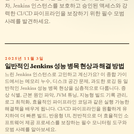
차, Jenkins 인스턴스를 보호하고 승인된 액세스와 강
력한 CI/CD 파이프라인을 보장하기 위한 필수 모범
사례를 발견하세요.
2025년 11월 3일
일반적인 Jenkins 성능 병목 현상과 해결 방법
느린 Jenkins 인스턴스로 고민하고 계신가요? 이 종합 가이
드에서는 메모리 누수, 디스크 공간 문제, 과도한 로깅 등 일
반적인 Jenkins 성능 병목 현상을 심층적으로 다룹니다. 증
상 식별, 근본 원인 파악, JVM 튜닝, 지능형 빌드 기록 관리,
로그 최적화, 효율적인 파이프라인 코딩과 같은 실행 가능한
해결책을 배우게 됩니다. CI/CD 파이프라인을 원활하게 유
지하여 더 빠른 빌드, 반응형 UI, 전반적으로 더 효율적인 소
프트웨어 제공 프로세스를 보장하는 필수 모니터링 도구와
모범 사례를 알아보세요.