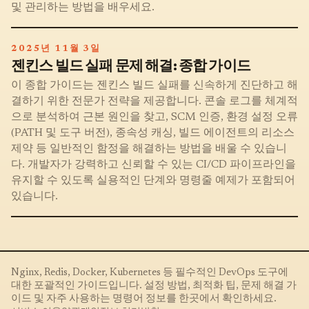
및 관리하는 방법을 배우세요.
2025년 11월 3일
젠킨스 빌드 실패 문제 해결: 종합 가이드
이 종합 가이드는 젠킨스 빌드 실패를 신속하게 진단하고 해
결하기 위한 전문가 전략을 제공합니다. 콘솔 로그를 체계적
으로 분석하여 근본 원인을 찾고, SCM 인증, 환경 설정 오류
(PATH 및 도구 버전), 종속성 캐싱, 빌드 에이전트의 리소스
제약 등 일반적인 함정을 해결하는 방법을 배울 수 있습니
다. 개발자가 강력하고 신뢰할 수 있는 CI/CD 파이프라인을
유지할 수 있도록 실용적인 단계와 명령줄 예제가 포함되어
있습니다.
Nginx, Redis, Docker, Kubernetes 등 필수적인 DevOps 도구에
대한 포괄적인 가이드입니다. 설정 방법, 최적화 팁, 문제 해결 가
이드 및 자주 사용하는 명령어 정보를 한곳에서 확인하세요.