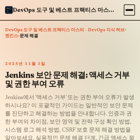
DevOps 도구 및 베스트 프랙티스 마스터 - DevOps 지식 허브
›
DevOps 도구 및 베스트 프랙티스 마스터 - DevOps 지식 허브
›
젠킨스
문제 해결
2025년 11월 3일
Jenkins 보안 문제 해결: 액세스 거부
및 권한 부여 오류
Jenkins에서 '액세스 거부' 또는 권한 부여 오류가 발생
하시나요? 이 포괄적인 가이드는 일반적인 보안 문제
를 진단하고 해결하는 방법을 안내합니다. 인증과 권
한 부여의 차이점, 보안 영역 및 전략 구성 확인 방법,
시스템 로그 해석 방법, CSRF 보호 문제 해결 방법을
알아보세요. 실용적인 문제 해결 단계, 긴급 액세스 절