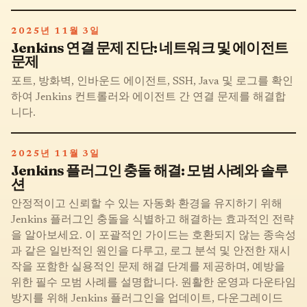
2025년 11월 3일
Jenkins 연결 문제 진단: 네트워크 및 에이전트
문제
포트, 방화벽, 인바운드 에이전트, SSH, Java 및 로그를 확인
하여 Jenkins 컨트롤러와 에이전트 간 연결 문제를 해결합
니다.
2025년 11월 3일
Jenkins 플러그인 충돌 해결: 모범 사례와 솔루
션
안정적이고 신뢰할 수 있는 자동화 환경을 유지하기 위해
Jenkins 플러그인 충돌을 식별하고 해결하는 효과적인 전략
을 알아보세요. 이 포괄적인 가이드는 호환되지 않는 종속성
과 같은 일반적인 원인을 다루고, 로그 분석 및 안전한 재시
작을 포함한 실용적인 문제 해결 단계를 제공하며, 예방을
위한 필수 모범 사례를 설명합니다. 원활한 운영과 다운타임
방지를 위해 Jenkins 플러그인을 업데이트, 다운그레이드