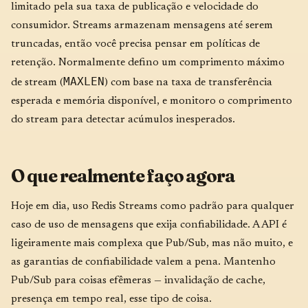
limitado pela sua taxa de publicação e velocidade do
consumidor. Streams armazenam mensagens até serem
truncadas, então você precisa pensar em políticas de
retenção. Normalmente defino um comprimento máximo
MAXLEN
de stream (
) com base na taxa de transferência
esperada e memória disponível, e monitoro o comprimento
do stream para detectar acúmulos inesperados.
O que realmente faço agora
Hoje em dia, uso Redis Streams como padrão para qualquer
caso de uso de mensagens que exija confiabilidade. A API é
ligeiramente mais complexa que Pub/Sub, mas não muito, e
as garantias de confiabilidade valem a pena. Mantenho
Pub/Sub para coisas efêmeras — invalidação de cache,
presença em tempo real, esse tipo de coisa.