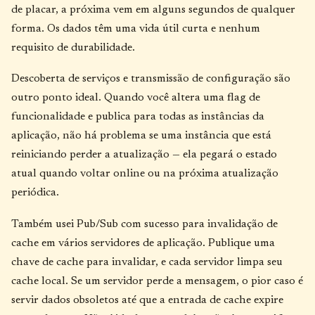
de placar, a próxima vem em alguns segundos de qualquer
forma. Os dados têm uma vida útil curta e nenhum
requisito de durabilidade.
Descoberta de serviços e transmissão de configuração são
outro ponto ideal. Quando você altera uma flag de
funcionalidade e publica para todas as instâncias da
aplicação, não há problema se uma instância que está
reiniciando perder a atualização — ela pegará o estado
atual quando voltar online ou na próxima atualização
periódica.
Também usei Pub/Sub com sucesso para invalidação de
cache em vários servidores de aplicação. Publique uma
chave de cache para invalidar, e cada servidor limpa seu
cache local. Se um servidor perde a mensagem, o pior caso é
servir dados obsoletos até que a entrada de cache expire