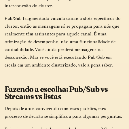
interconexão do cluster.
Pub/Sub fragmentado vincula canais a slots específicos do
cluster, então as mensagens só se propagam para nós que
realmente têm assinantes para aquele canal. É uma
otimização de desempenho, não uma funcionalidade de
confiabilidade. Você ainda perderá mensagens na
desconexão. Mas se você está executando Pub/Sub em
escala em um ambiente clusterizado, vale a pena saber.
Fazendo a escolha: Pub/Sub vs
Streams vs listas
Depois de anos convivendo com esses padrões, meu
processo de decisão se simplificou para algumas perguntas.