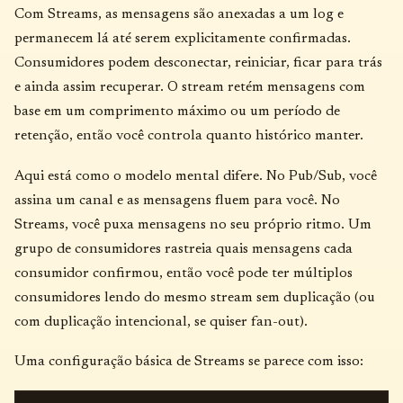
Com Streams, as mensagens são anexadas a um log e
permanecem lá até serem explicitamente confirmadas.
Consumidores podem desconectar, reiniciar, ficar para trás
e ainda assim recuperar. O stream retém mensagens com
base em um comprimento máximo ou um período de
retenção, então você controla quanto histórico manter.
Aqui está como o modelo mental difere. No Pub/Sub, você
assina um canal e as mensagens fluem para você. No
Streams, você puxa mensagens no seu próprio ritmo. Um
grupo de consumidores rastreia quais mensagens cada
consumidor confirmou, então você pode ter múltiplos
consumidores lendo do mesmo stream sem duplicação (ou
com duplicação intencional, se quiser fan-out).
Uma configuração básica de Streams se parece com isso: