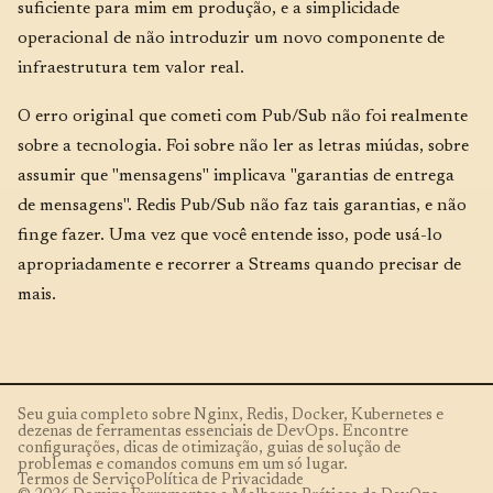
suficiente para mim em produção, e a simplicidade
operacional de não introduzir um novo componente de
infraestrutura tem valor real.
O erro original que cometi com Pub/Sub não foi realmente
sobre a tecnologia. Foi sobre não ler as letras miúdas, sobre
assumir que "mensagens" implicava "garantias de entrega
de mensagens". Redis Pub/Sub não faz tais garantias, e não
finge fazer. Uma vez que você entende isso, pode usá-lo
apropriadamente e recorrer a Streams quando precisar de
mais.
Seu guia completo sobre Nginx, Redis, Docker, Kubernetes e
dezenas de ferramentas essenciais de DevOps. Encontre
configurações, dicas de otimização, guias de solução de
problemas e comandos comuns em um só lugar.
Termos de Serviço
Política de Privacidade