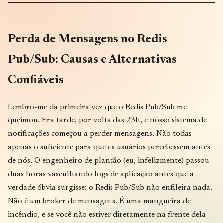
Perda de Mensagens no Redis
Pub/Sub: Causas e Alternativas
Confiáveis
Lembro-me da primeira vez que o Redis Pub/Sub me
queimou. Era tarde, por volta das 23h, e nosso sistema de
notificações começou a perder mensagens. Não todas —
apenas o suficiente para que os usuários percebessem antes
de nós. O engenheiro de plantão (eu, infelizmente) passou
duas horas vasculhando logs de aplicação antes que a
verdade óbvia surgisse: o Redis Pub/Sub não enfileira nada.
Não é um broker de mensagens. É uma mangueira de
incêndio, e se você não estiver diretamente na frente dela