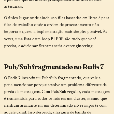
artesanais.
O único lugar onde ainda uso filas baseadas em listas é para
filas de trabalho onde a ordem de processamento não
importa e quero a implementação mais simples possível. Às
BLPOP
vezes, uma lista e um loop
são tudo que você
precisa, e adicionar Streams seria overengineering.
Pub/Sub fragmentado no Redis 7
O Redis 7 introduziu Pub/Sub fragmentado, que vale a
pena mencionar porque resolve um problema diferente da
perda de mensagens. Com Pub/Sub regular, cada mensagem
é transmitida para todos os nós em um cluster, mesmo que
nenhum assinante em um determinado nó se importe com
aquele canal. Isso desperdiça largura de banda de