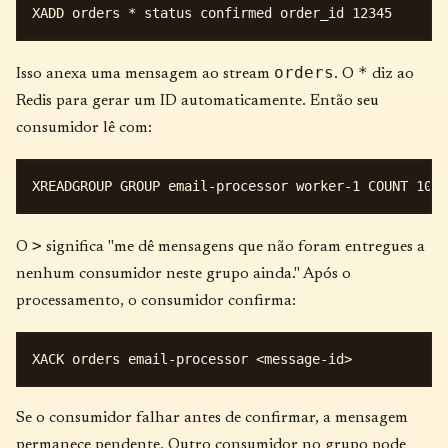
orders
*
Isso anexa uma mensagem ao stream
. O
diz ao
Redis para gerar um ID automaticamente. Então seu
consumidor lê com:
>
O
significa "me dê mensagens que não foram entregues a
nenhum consumidor neste grupo ainda." Após o
processamento, o consumidor confirma:
Se o consumidor falhar antes de confirmar, a mensagem
permanece pendente. Outro consumidor no grupo pode