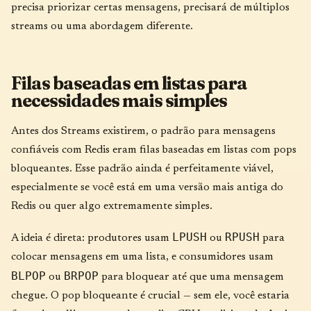
precisa priorizar certas mensagens, precisará de múltiplos
streams ou uma abordagem diferente.
Filas baseadas em listas para
necessidades mais simples
Antes dos Streams existirem, o padrão para mensagens
confiáveis com Redis eram filas baseadas em listas com pops
bloqueantes. Esse padrão ainda é perfeitamente viável,
especialmente se você está em uma versão mais antiga do
Redis ou quer algo extremamente simples.
LPUSH
RPUSH
A ideia é direta: produtores usam
ou
para
colocar mensagens em uma lista, e consumidores usam
BLPOP
BRPOP
ou
para bloquear até que uma mensagem
chegue. O pop bloqueante é crucial — sem ele, você estaria