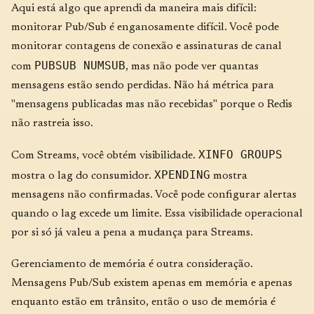
Aqui está algo que aprendi da maneira mais difícil:
monitorar Pub/Sub é enganosamente difícil. Você pode
monitorar contagens de conexão e assinaturas de canal
PUBSUB NUMSUB
com
, mas não pode ver quantas
mensagens estão sendo perdidas. Não há métrica para
"mensagens publicadas mas não recebidas" porque o Redis
não rastreia isso.
XINFO GROUPS
Com Streams, você obtém visibilidade.
XPENDING
mostra o lag do consumidor.
mostra
mensagens não confirmadas. Você pode configurar alertas
quando o lag excede um limite. Essa visibilidade operacional
por si só já valeu a pena a mudança para Streams.
Gerenciamento de memória é outra consideração.
Mensagens Pub/Sub existem apenas em memória e apenas
enquanto estão em trânsito, então o uso de memória é