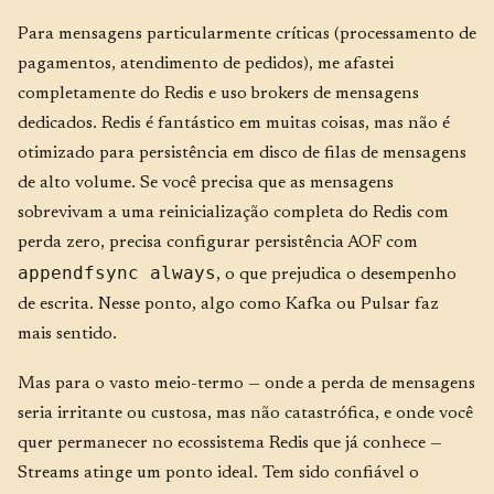
Para mensagens particularmente críticas (processamento de
pagamentos, atendimento de pedidos), me afastei
completamente do Redis e uso brokers de mensagens
dedicados. Redis é fantástico em muitas coisas, mas não é
otimizado para persistência em disco de filas de mensagens
de alto volume. Se você precisa que as mensagens
sobrevivam a uma reinicialização completa do Redis com
perda zero, precisa configurar persistência AOF com
appendfsync always
, o que prejudica o desempenho
de escrita. Nesse ponto, algo como Kafka ou Pulsar faz
mais sentido.
Mas para o vasto meio-termo — onde a perda de mensagens
seria irritante ou custosa, mas não catastrófica, e onde você
quer permanecer no ecossistema Redis que já conhece —
Streams atinge um ponto ideal. Tem sido confiável o