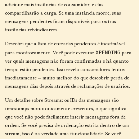
adicione mais instâncias de consumidor, e elas
compartilharão a carga. Se uma instância morre, suas
mensagens pendentes ficam disponíveis para outras
instâncias reivindicarem.
Descobri que a lista de entradas pendentes é inestimável
XPENDING
para monitoramento. Você pode executar
para
ver quais mensagens não foram confirmadas e há quanto
tempo estão pendentes. Isso revela consumidores lentos
imediatamente — muito melhor do que descobrir perda de
mensagens dias depois através de reclamações de usuários.
Um detalhe sobre Streams: os IDs das mensagens são
timestamps monotonicamente crescentes, o que significa
que você não pode facilmente inserir mensagens fora de
ordem. Se você precisa de ordenação estrita dentro de um
stream, isso é na verdade uma funcionalidade. Se você