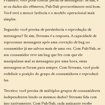
Primeiro: você pode tolerar perda de mensagens? Se sim, e
se os dados são efêmeros, Pub/Sub provavelmente está bom.
Você terá a menor latência e o modelo operacional mais
simples.
Segundo: você precisa de persistência e reprodução de
mensagens? Se sim, Streams é a resposta. A capacidade de
reprocessar mensagens após uma correção de bug no
consumidor já me salvou mais de uma vez. Com Pub/Sub, se
seu consumidor teve um bug que fez com que ele
manipulasse mal as mensagens por uma hora, essas
mensagens se foram para sempre. Com Streams, você pode
redefinir a posição do grupo de consumidores e reproduzi-
las.
Terceiro: você precisa de múltiplos grupos de consumidores
independentes lendo os mesmos dados? Streams lida com
isso nativamente. Com Pub/Sub, cada assinante recebe