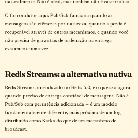
naturalmente. Não é ideal, mas também não é catastrófico.
O fio condutor aqui: Pub/Sub funciona quando as
mensagens são efêmeras por natureza, quando a perda é
recuperável através de outros mecanismos, e quando você
não precisa de garantias de ordenação ou entrega
exatamente uma vez.
Redis Streams: a alternativa nativa
Redis Streams, introduzido no Redis 5.0, é o que uso agora
quando preciso de entrega confiável de mensagens. Não é
Pub/Sub com persistência adicionada — é um modelo
fundamentalmente diferente, mais próximo de um log
distribuído como Kafka do que de um mecanismo de
broadcast.