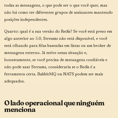
todas as mensagens, o que pode ser o que você quer, mas
não há como ter diferentes grupos de assinantes mantendo
posições independentes.
Quarto: qual é a sua versão do Redis? Se você está preso em
algo anterior ao 5.0, Streams não está disponível, e você
está olhando para filas baseadas em listas ou um broker de
mensagens externo. Já estive nessa situação e,
honestamente, se você precisa de mensagens confiáveis e
não pode usar Streams, consideraria se o Redis é a
ferramenta certa. RabbitMQ ou NATS podem ser mais
adequados.
O lado operacional que ninguém
menciona