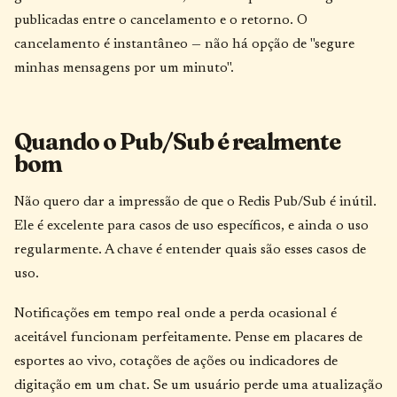
publicadas entre o cancelamento e o retorno. O
cancelamento é instantâneo — não há opção de "segure
minhas mensagens por um minuto".
Quando o Pub/Sub é realmente
bom
Não quero dar a impressão de que o Redis Pub/Sub é inútil.
Ele é excelente para casos de uso específicos, e ainda o uso
regularmente. A chave é entender quais são esses casos de
uso.
Notificações em tempo real onde a perda ocasional é
aceitável funcionam perfeitamente. Pense em placares de
esportes ao vivo, cotações de ações ou indicadores de
digitação em um chat. Se um usuário perde uma atualização