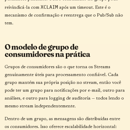
XCLAIM
reivindicá-la com
após um timeout. Este é o
mecanismo de confirmação e reentrega que o Pub/Sub não
tem.
O modelo de grupo de
consumidores na prática
Grupos de consumidores são o que torna os Streams
genuinamente úteis para processamento confiável. Cada
grupo mantém sua própria posição no stream, então você
pode ter um grupo para notificações por e-mail, outro para
análises, e outro para logging de auditoria — todos lendo o
mesmo stream independentemente.
Dentro de um grupo, as mensagens são distribuídas entre
os consumidores. Isso oferece escalabilidade horizontal: