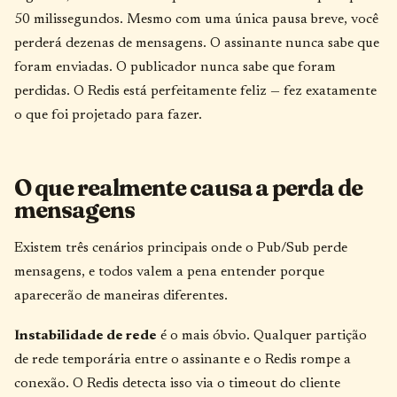
50 milissegundos. Mesmo com uma única pausa breve, você
perderá dezenas de mensagens. O assinante nunca sabe que
foram enviadas. O publicador nunca sabe que foram
perdidas. O Redis está perfeitamente feliz — fez exatamente
o que foi projetado para fazer.
O que realmente causa a perda de
mensagens
Existem três cenários principais onde o Pub/Sub perde
mensagens, e todos valem a pena entender porque
aparecerão de maneiras diferentes.
Instabilidade de rede
é o mais óbvio. Qualquer partição
de rede temporária entre o assinante e o Redis rompe a
conexão. O Redis detecta isso via o timeout do cliente