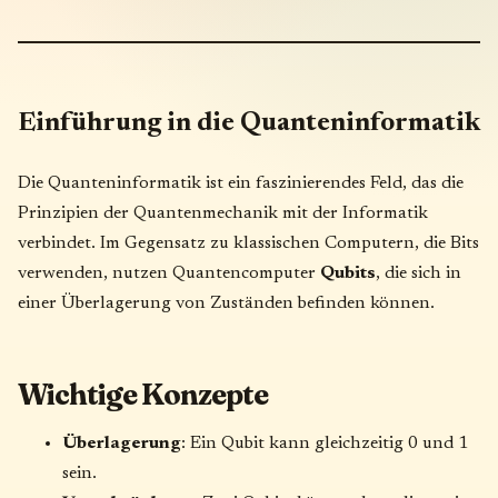
Einführung in die Quanteninformatik
Die Quanteninformatik ist ein faszinierendes Feld, das die
Prinzipien der Quantenmechanik mit der Informatik
verbindet. Im Gegensatz zu klassischen Computern, die Bits
verwenden, nutzen Quantencomputer
Qubits
, die sich in
einer Überlagerung von Zuständen befinden können.
Wichtige Konzepte
Überlagerung
: Ein Qubit kann gleichzeitig 0 und 1
sein.