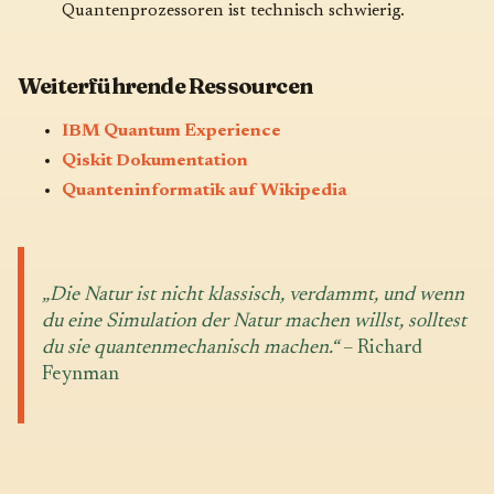
Quantenprozessoren ist technisch schwierig.
Weiterführende Ressourcen
IBM Quantum Experience
Qiskit Dokumentation
Quanteninformatik auf Wikipedia
„Die Natur ist nicht klassisch, verdammt, und wenn
du eine Simulation der Natur machen willst, solltest
du sie quantenmechanisch machen.“
– Richard
Feynman