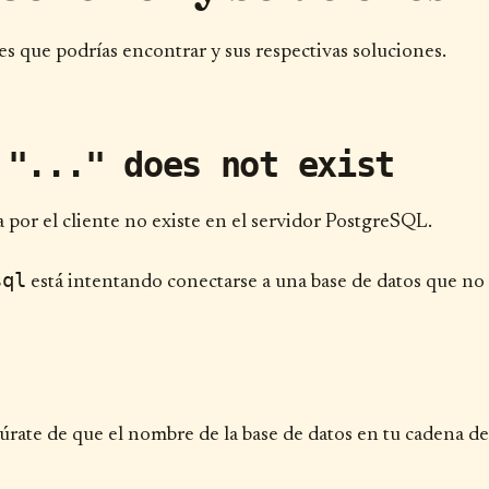
 que podrías encontrar y sus respectivas soluciones.
 "..." does not exist
da por el cliente no existe en el servidor PostgreSQL.
sql
está intentando conectarse a una base de datos que no
rate de que el nombre de la base de datos en tu cadena de