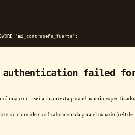
 authentication failed fo
nó una contraseña incorrecta para el usuario especificado
nte no coincide con la almacenada para el usuario (rol) de