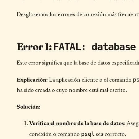
Desglosemos los errores de conexión más frecuentes
Error 1:
FATAL: database
Este error significa que la base de datos especifica
p
Explicación:
La aplicación cliente o el comando
ha sido creada o cuyo nombre está mal escrito.
Solución:
Verifica el nombre de la base de datos:
Asegú
psql
conexión o comando
sea correcto.