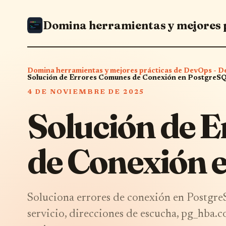
Domina herramientas y mejores prácticas de DevOps -
Solución de Errores Comunes de Conexión en PostgreS
4 DE NOVIEMBRE DE 2025
Solución de 
de Conexión 
Soluciona errores de conexión en PostgreS
servicio, direcciones de escucha, pg_hba.c