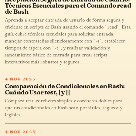
Técnicas Esenciales para el Comando read
de Bash
Aprenda a aceptar entrada de usuario de forma segura y
eficiente en scripts de Bash usando el comando `read`. Esta
guía cubre técnicas esenciales para solicitar entrada,
manejar contraseñas silenciosamente con `-s`, establecer
tiempos de espera con `-t`, y realizar validación y
saneamiento básico de entrada para crear scripts
interactivos más robustos y seguros.
4 NOV 2025
Comparación de Condicionales en Bash:
Cuándo Usar test, [ y [[
Compara test, corchetes simples y corchetes dobles para
que tus condicionales en Bash sean portátiles, seguros y
legibles.
4 NOV 2025