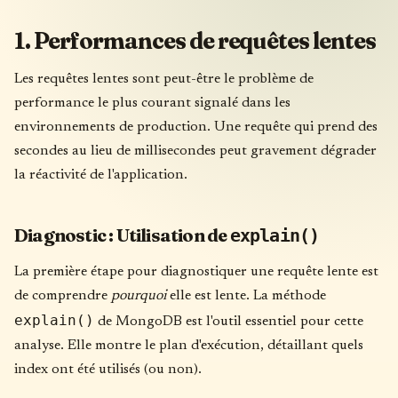
1. Performances de requêtes lentes
Les requêtes lentes sont peut-être le problème de
performance le plus courant signalé dans les
environnements de production. Une requête qui prend des
secondes au lieu de millisecondes peut gravement dégrader
la réactivité de l'application.
Diagnostic : Utilisation de
explain()
La première étape pour diagnostiquer une requête lente est
de comprendre
pourquoi
elle est lente. La méthode
explain()
de MongoDB est l'outil essentiel pour cette
analyse. Elle montre le plan d'exécution, détaillant quels
index ont été utilisés (ou non).