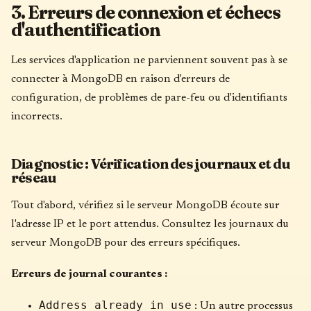
3. Erreurs de connexion et échecs
d'authentification
Les services d'application ne parviennent souvent pas à se
connecter à MongoDB en raison d'erreurs de
configuration, de problèmes de pare-feu ou d'identifiants
incorrects.
Diagnostic : Vérification des journaux et du
réseau
Tout d'abord, vérifiez si le serveur MongoDB écoute sur
l'adresse IP et le port attendus. Consultez les journaux du
serveur MongoDB pour des erreurs spécifiques.
Erreurs de journal courantes :
Address already in use
: Un autre processus