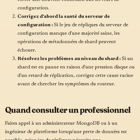
configuration.
Corrigez d'abord la santé du serveur de
configuration :
Si le jeu de répliques du serveur de
configuration manque d'une majorité saine, les
opérations de métadonnées de shard peuvent
échouer.
Résolvez les problèmes au niveau du shard :
Si un
shard est en panne en raison d'une pression disque ou
d'un retard de réplication, corrigez cette cause racine
avant de chercher les symptômes du routeur.
Quand consulter un professionnel
Faites appel à un administrateur MongoDB ou à un
ingénieur de plateforme lorsqu'une perte de données est