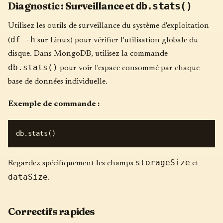
Diagnostic : Surveillance et
db.stats()
Utilisez les outils de surveillance du système d'exploitation
df -h
(
sur Linux) pour vérifier l'utilisation globale du
disque. Dans MongoDB, utilisez la commande
db.stats()
pour voir l'espace consommé par chaque
base de données individuelle.
Exemple de commande :
storageSize
Regardez spécifiquement les champs
et
dataSize
.
Correctifs rapides