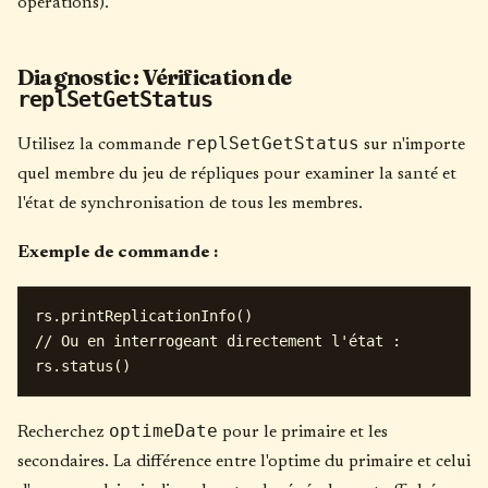
opérations).
Diagnostic : Vérification de
replSetGetStatus
replSetGetStatus
Utilisez la commande
sur n'importe
quel membre du jeu de répliques pour examiner la santé et
l'état de synchronisation de tous les membres.
Exemple de commande :
rs.printReplicationInfo()

// Ou en interrogeant directement l'état :

optimeDate
Recherchez
pour le primaire et les
secondaires. La différence entre l'optime du primaire et celui