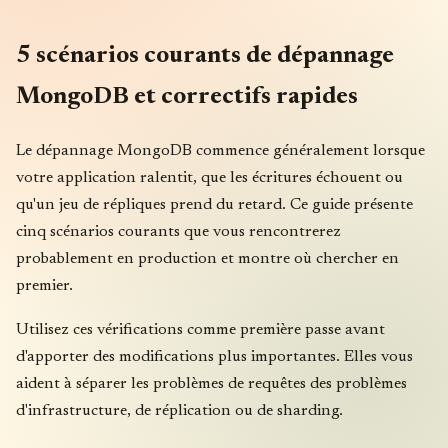
5 scénarios courants de dépannage
MongoDB et correctifs rapides
Le dépannage MongoDB commence généralement lorsque
votre application ralentit, que les écritures échouent ou
qu'un jeu de répliques prend du retard. Ce guide présente
cinq scénarios courants que vous rencontrerez
probablement en production et montre où chercher en
premier.
Utilisez ces vérifications comme première passe avant
d'apporter des modifications plus importantes. Elles vous
aident à séparer les problèmes de requêtes des problèmes
d'infrastructure, de réplication ou de sharding.