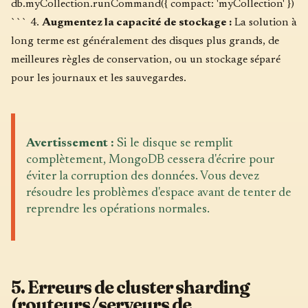
db.myCollection.runCommand({ compact: 'myCollection' })
``` 4.
Augmentez la capacité de stockage :
La solution à
long terme est généralement des disques plus grands, de
meilleures règles de conservation, ou un stockage séparé
pour les journaux et les sauvegardes.
Avertissement :
Si le disque se remplit
complètement, MongoDB cessera d'écrire pour
éviter la corruption des données. Vous devez
résoudre les problèmes d'espace avant de tenter de
reprendre les opérations normales.
5. Erreurs de cluster sharding
(routeurs/serveurs de