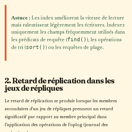
Astuce :
Les index améliorent la vitesse de lecture
mais ralentissent légèrement les écritures. Indexez
uniquement les champs fréquemment utilisés dans
find()
les prédicats de requête (
), les opérations
sort()
de tri (
) ou les requêtes de plage.
2. Retard de réplication dans les
jeux de répliques
Le retard de réplication se produit lorsque les membres
secondaires d'un jeu de répliques prennent un retard
significatif par rapport au membre principal dans
l'application des opérations de l'oplog (journal des