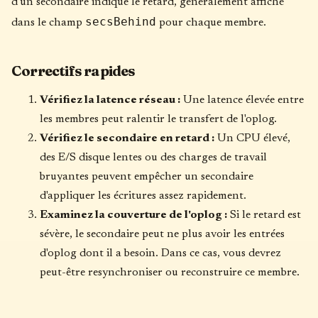
d'un secondaire indique le retard, généralement affiché
secsBehind
dans le champ
pour chaque membre.
Correctifs rapides
Vérifiez la latence réseau :
Une latence élevée entre
les membres peut ralentir le transfert de l'oplog.
Vérifiez le secondaire en retard :
Un CPU élevé,
des E/S disque lentes ou des charges de travail
bruyantes peuvent empêcher un secondaire
d'appliquer les écritures assez rapidement.
Examinez la couverture de l'oplog :
Si le retard est
sévère, le secondaire peut ne plus avoir les entrées
d'oplog dont il a besoin. Dans ce cas, vous devrez
peut-être resynchroniser ou reconstruire ce membre.