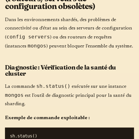
configuration obsolètes)
Dans les environnements shardés, des problèmes de
connectivité ou d'état au sein des serveurs de configuration
config servers
(
) ou des routeurs de requêtes
mongos
(instances
) peuvent bloquer l'ensemble du système.
Diagnostic : Vérification de la santé du
cluster
sh.status()
La commande
exécutée sur une instance
mongos
est l'outil de diagnostic principal pour la santé du
sharding.
Exemple de commande exploitable :