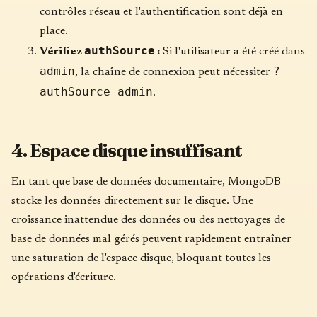
contrôles réseau et l'authentification sont déjà en
place.
authSource
Vérifiez
:
Si l'utilisateur a été créé dans
admin
?
, la chaîne de connexion peut nécessiter
authSource=admin
.
4. Espace disque insuffisant
En tant que base de données documentaire, MongoDB
stocke les données directement sur le disque. Une
croissance inattendue des données ou des nettoyages de
base de données mal gérés peuvent rapidement entraîner
une saturation de l'espace disque, bloquant toutes les
opérations d'écriture.