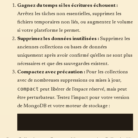
Gagnez du temps si les écritures échouent :
Arrêtez les tâches non essentielles, supprimez les
fichiers temporaires non liés, ou augmentez le volume
si votre plateforme le permet.
Supprimez les données inutilisées :
Supprimez les
anciennes collections ou bases de données
uniquement après avoir confirmé qu'elles ne sont plus
nécessaires et que des sauvegardes existent.
Compactez avec précaution :
Pour les collections
avec de nombreuses suppressions ou mises à jour,
compact
peut libérer de l'espace réservé, mais peut
être perturbateur. Testez l'impact pour votre version
de MongoDB et votre moteur de stockage :