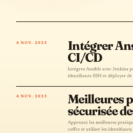
Intégrer Ans
4 NOV. 2025
CI/CD
Intégrez Ansible avec Jenkins p
identifiants SSH et déployer de
Meilleures p
4 NOV. 2025
sécurisée de
Apprenez les meilleures pratique
coffre et utiliser les identifiant