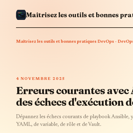
Maîtrisez les outils et bonnes pratiques DevOps - Dev
4 NOVEMBRE 2025
Erreurs courantes avec 
des échecs d'exécution 
Dépannez les échecs courants de playbook Ansible, y
YAML, de variable, de rôle et de Vault.