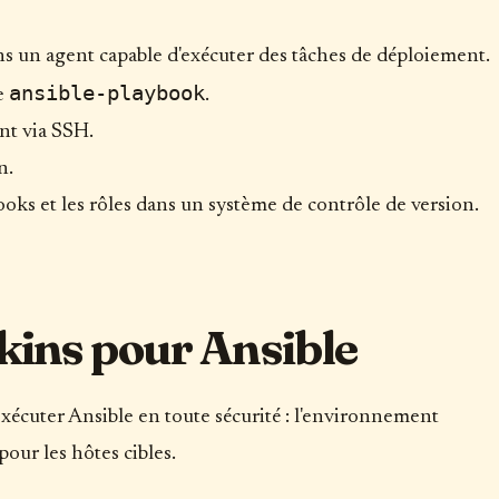
s un agent capable d'exécuter des tâches de déploiement.
ansible-playbook
te
.
nt via SSH.
n.
ybooks et les rôles dans un système de contrôle de version.
kins pour Ansible
xécuter Ansible en toute sécurité : l'environnement
pour les hôtes cibles.