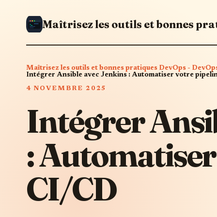
Maîtrisez les outils et bonnes pratiques DevOps - Dev
Intégrer Ansible avec Jenkins : Automatiser votre pipel
4 NOVEMBRE 2025
Intégrer Ansi
: Automatiser
CI/CD