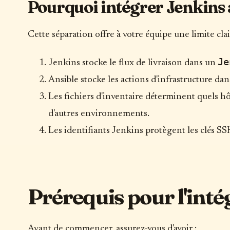
Pourquoi intégrer Jenkins 
Cette séparation offre à votre équipe une limite clai
Je
Jenkins stocke le flux de livraison dans un
Ansible stocke les actions d'infrastructure dan
Les fichiers d'inventaire déterminent quels hô
d'autres environnements.
Les identifiants Jenkins protègent les clés SSH
Prérequis pour l'inté
Avant de commencer, assurez-vous d'avoir :