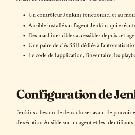
Un contrôleur Jenkins fonctionnel et au moin
Ansible installé sur l'agent Jenkins qui exécu
Des machines cibles accessibles depuis cet age
Une paire de clés SSH dédiée à l'automatisatio
Le code de l'application, l'inventaire, les pla
Configuration de Jen
Jenkins a besoin de deux choses avant de pouvoir e
d'exécution Ansible sur un agent et les identifiants 