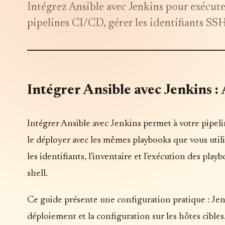
Intégrez Ansible avec Jenkins pour exécut
pipelines CI/CD, gérer les identifiants SS
Intégrer Ansible avec Jenkins :
Intégrer Ansible avec Jenkins permet à votre pipeli
le déployer avec les mêmes playbooks que vous utili
les identifiants, l'inventaire et l'exécution des p
shell.
Ce guide présente une configuration pratique : Jenk
déploiement et la configuration sur les hôtes cibl