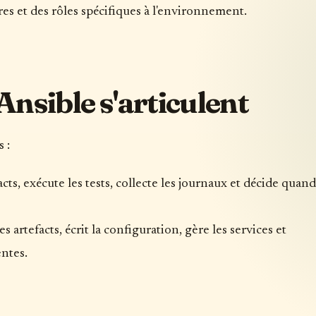
s et des rôles spécifiques à l'environnement.
nsible s'articulent
 :
cts, exécute les tests, collecte les journaux et décide quand
 artefacts, écrit la configuration, gère les services et
ntes.