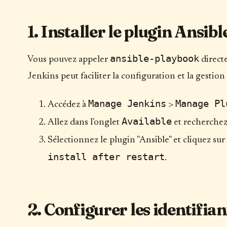
1. Installer le plugin Ansibl
ansible-playbook
Vous pouvez appeler
directe
Jenkins peut faciliter la configuration et la gestion 
Manage Jenkins
Manage Pl
Accédez à
>
Available
Allez dans l'onglet
et recherchez 
Sélectionnez le plugin "Ansible" et cliquez sur
install after restart
.
2. Configurer les identifia