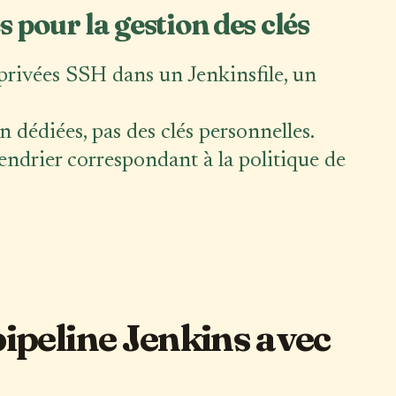
 pour la gestion des clés
 privées SSH dans un Jenkinsfile, un
n dédiées, pas des clés personnelles.
lendrier correspondant à la politique de
ipeline Jenkins avec