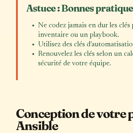
Astuce : Bonnes pratiques
Ne codez jamais en dur les clés
inventaire ou un playbook.
Utilisez des clés d'automatisatio
Renouvelez les clés selon un ca
sécurité de votre équipe.
Conception de votre p
Ansible