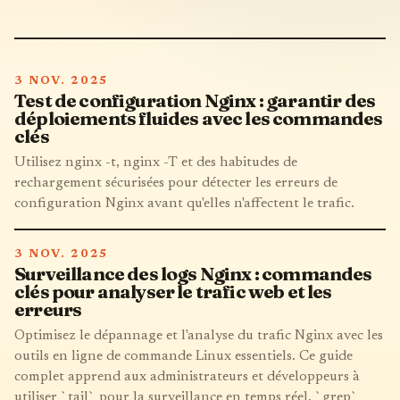
3 NOV. 2025
Test de configuration Nginx : garantir des
déploiements fluides avec les commandes
clés
Utilisez nginx -t, nginx -T et des habitudes de
rechargement sécurisées pour détecter les erreurs de
configuration Nginx avant qu'elles n'affectent le trafic.
3 NOV. 2025
Surveillance des logs Nginx : commandes
clés pour analyser le trafic web et les
erreurs
Optimisez le dépannage et l'analyse du trafic Nginx avec les
outils en ligne de commande Linux essentiels. Ce guide
complet apprend aux administrateurs et développeurs à
utiliser `tail` pour la surveillance en temps réel, `grep`