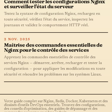
Comment tester les configurations Nginx
et surveiller l'état du serveur
Testez la syntaxe de configuration Nginx, rechargez en
toute sécurité, vérifiez l'état du service, inspectez les
journaux et validez le comportement HTTP réel.
2 NOV. 2025
Maîtrise des commandes essentielles de
Nginx pour le contrôle des services
Apprenez les commandes essentielles de contrôle des
services Nginx — démarrer, arrêter, recharger et tester la
configuration — pour appliquer les modifications en toute
sécurité et résoudre les problèmes sur les systèmes Linux.
Votre guide complet sur Nginx, Redis, Docker, Kubernetes et des
dizaines d'outils DevOps essentiels. Trouvez des configurations,
des conseils d'optimisation, des guides de dépannage et des