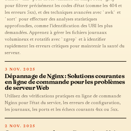
pour filtrer précisément les codes d'état (comme les 404 et
les erreurs 5xx), et des techniques avancées avec `awk` et
`sort` pour effectuer des analyses statistiques
approfondies, comme l'identification des URI les plus
demandées. Apprenez à gérer les fichiers journaux
volumineux et rotatifs avec `zgrep` et à identifier
rapidement les erreurs critiques pour maintenir la santé du
serveur.
3 NOV. 2025
Dépannage de Nginx : Solutions courantes
en ligne de commande pour les problèmes
de serveur Web
Utilisez des vérifications pratiques en ligne de commande
Nginx pour l'état du service, les erreurs de configuration,
les journaux, les ports et les échecs courants 4xx ou 5xx.
2 NOV. 2025