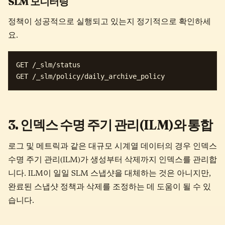
SLM 모니터링
정책이 성공적으로 실행되고 있는지 정기적으로 확인하세
요.
GET /_slm/status

3. 인덱스 수명 주기 관리(ILM)와 통합
로그 및 메트릭과 같은 대규모 시계열 데이터의 경우 인덱스
수명 주기 관리(ILM)가 생성부터 삭제까지 인덱스를 관리합
니다. ILM이 일일 SLM 스냅샷을 대체하는 것은 아니지만,
완료된 스냅샷 정책과 삭제를 조정하는 데 도움이 될 수 있
습니다.