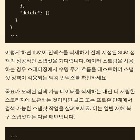
    },

    "delete": {}

  }

}

이렇게 하면 ILM이 인덱스를 삭제하기 전에 지정된 SLM 정
책의 성공적인 스냅샷을 기다립니다. 데이터 스트림을 사용
하는 경우 스테이징에서 수명 주기 흐름을 테스트하여 스냅
샷 정책이 적용되는 백킹 인덱스를 확인하세요.
목표가 오래된 검색 가능 데이터를 삭제하는 대신 더 저렴한
스토리지에 보관하는 것이라면 콜드 또는 프로즌 단계에서
검색 가능한 스냅샷 작업을 살펴보세요. 이는 일반 재해 복
구 스냅샷과는 다른 패턴입니다.
...
