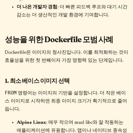
더 나은 개발자 경험
: 더 빠른 피드백 루프와 대기 시간
감소는 더 생산적인 개발 환경에 기여합니다.
성능을 위한 Dockerfile 모범 사례
Dockerfile은 이미지의 청사진입니다. 이를 최적화하는 것이
효율성을 위한 첫 번째이자 가장 영향력 있는 단계입니다.
1. 최소 베이스 이미지 선택
FROM
명령어는 이미지의 기반을 설정합니다. 더 작은 베이
스 이미지로 시작하면 최종 이미지 크기가 획기적으로 줄어
듭니다.
Alpine Linux
: 매우 작으며 musl libc와 잘 작동하는
애플리케이션에 유용합니다. 앱이나 네이티브 종속성