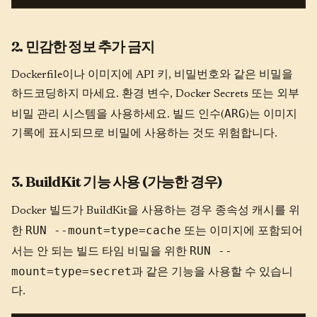
2. 민감한 정보 추가 금지
Dockerfile이나 이미지에 API 키, 비밀번호와 같은 비밀을
하드코딩하지 마세요. 환경 변수, Docker Secrets 또는 외부
ARG
비밀 관리 시스템을 사용하세요. 빌드 인수(
)는 이미지
기록에 표시되므로 비밀에 사용하는 것도 위험합니다.
3. BuildKit 기능 사용 (가능한 경우)
Docker 빌드가 BuildKit을 사용하는 경우 종속성 캐시를 위
RUN --mount=type=cache
한
또는 이미지에 포함되어
RUN --
서는 안 되는 빌드 타임 비밀을 위한
mount=type=secret
과 같은 기능을 사용할 수 있습니
다.