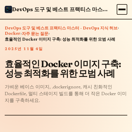
DevOps 도구 및 베스트 프랙티스 마스터 - DevOps 지식 허브
›
DevOps 도구 및 베스트 프랙티스 마스터 - DevOps 지식 허브
Docker
›
›
자주 묻는 질문
효율적인 Docker 이미지 구축: 성능 최적화를 위한 모범 사례
2025년 11월 4일
효율적인 Docker 이미지 구축:
성능 최적화를 위한 모범 사례
가벼운 베이스 이미지, .dockerignore, 캐시 친화적인
Dockerfile, 멀티 스테이지 빌드를 통해 더 작은 Docker 이미
지를 구축하세요.