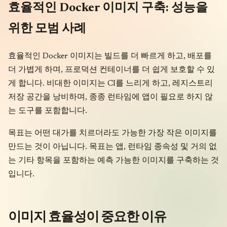
효율적인 Docker 이미지 구축: 성능을
위한 모범 사례
효율적인 Docker 이미지는 빌드를 더 빠르게 하고, 배포를
더 가볍게 하며, 프로덕션 컨테이너를 더 쉽게 보호할 수 있
게 합니다. 비대한 이미지는 CI를 느리게 하고, 레지스트리
저장 공간을 낭비하며, 종종 런타임에 앱이 필요로 하지 않
는 도구를 포함합니다.
목표는 어떤 대가를 치르더라도 가능한 가장 작은 이미지를
만드는 것이 아닙니다. 목표는 앱, 런타임 종속성 및 거의 없
는 기타 항목을 포함하는 예측 가능한 이미지를 구축하는 것
입니다.
이미지 효율성이 중요한 이유