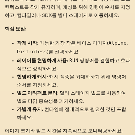
컨텍스트를 작게 유지하며, 캐싱을 위해 명령어 순서를 지정
하고, 컴파일러나 SDK를 빌더 스테이지로 이동하세요.
핵심 요점:
Alpine
작게 시작
: 가능한 가장 작은 베이스 이미지(
,
Distroless
)를 선택하세요.
RUN
레이어를 현명하게 사용
:
명령어를 결합하고 효과
적으로 정리하세요.
현명하게 캐시
: 캐시 적중을 최대화하기 위해 명령어
순서를 지정하세요.
빌드 아티팩트 분리
: 멀티 스테이지 빌드를 사용하여
빌드 타임 종속성을 폐기하세요.
가볍게 유지
: 런타임에 절대적으로 필요한 것만 포함
하세요.
이미지 크기와 빌드 시간을 지속적으로 모니터링하세요.