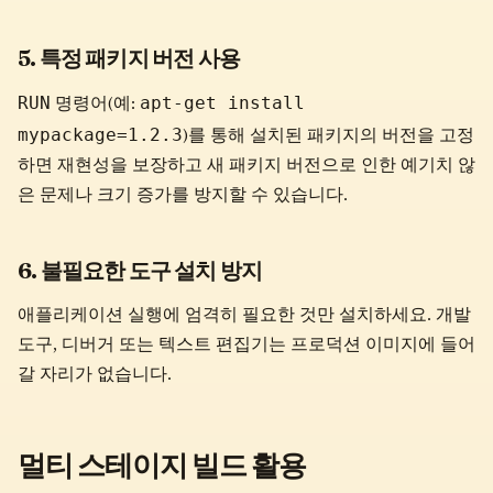
5. 특정 패키지 버전 사용
RUN
apt-get install
명령어(예:
mypackage=1.2.3
)를 통해 설치된 패키지의 버전을 고정
하면 재현성을 보장하고 새 패키지 버전으로 인한 예기치 않
은 문제나 크기 증가를 방지할 수 있습니다.
6. 불필요한 도구 설치 방지
애플리케이션 실행에 엄격히 필요한 것만 설치하세요. 개발
도구, 디버거 또는 텍스트 편집기는 프로덕션 이미지에 들어
갈 자리가 없습니다.
멀티 스테이지 빌드 활용