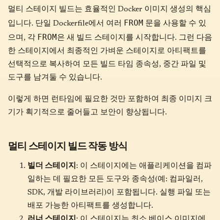
멀티 스테이지 빌드는 효율적인 Docker 이미지 생성의 핵심
FROM
입니다. 단일 Dockerfile에서 여러
문을 사용할 수 있
FROM
으며, 각
은 새 빌드 스테이지를 시작합니다. 그런 다음
한 스테이지에서 최종적인 가벼운 스테이지로 아티팩트를
선택적으로 복사하여 모든 빌드 타임 종속성, 중간 파일 및
도구를 남겨둘 수 있습니다.
이렇게 하면 런타임에 필요한 것만 포함하여 최종 이미지 크
기가 획기적으로 줄어들고 보안이 향상됩니다.
멀티 스테이지 빌드 작동 방식
빌더 스테이지
: 이 스테이지에는 애플리케이션을 컴파
일하는 데 필요한 모든 도구와 종속성(예: 컴파일러,
SDK, 개발 라이브러리)이 포함됩니다. 실행 파일 또는
배포 가능한 아티팩트를 생성합니다.
러너 스테이지
: 이 스테이지는 최소 베이스 이미지에