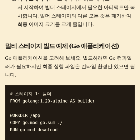
서 시작하여 빌더 스테이지에서 필요한 아티팩트만 복
사합니다. 빌더 스테이지의 다른 모든 것은 폐기하여
최종 이미지 크기를 크게 줄입니다.
멀티 스테이지 빌드 예제 (Go 애플리케이션)
Go 애플리케이션을 고려해 보세요. 빌드하려면 Go 컴파일
러가 필요하지만 최종 실행 파일은 런타임 환경만 있으면 됩
니다.
# 스테이지 1: 빌더

FROM golang:1.20-alpine AS builder

WORKDIR /app

COPY go.mod go.sum ./ 

RUN go mod download
