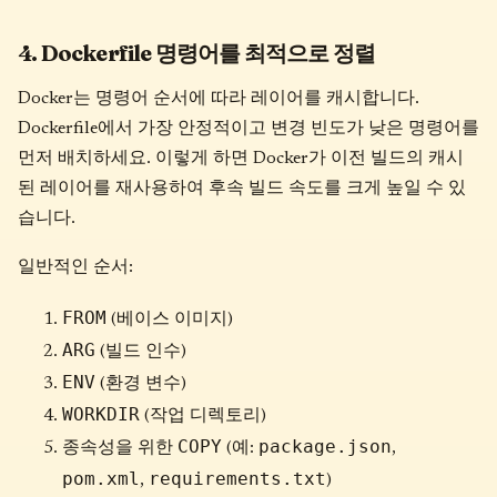
4. Dockerfile 명령어를 최적으로 정렬
Docker는 명령어 순서에 따라 레이어를 캐시합니다.
Dockerfile에서 가장 안정적이고 변경 빈도가 낮은 명령어를
먼저 배치하세요. 이렇게 하면 Docker가 이전 빌드의 캐시
된 레이어를 재사용하여 후속 빌드 속도를 크게 높일 수 있
습니다.
일반적인 순서:
FROM
(베이스 이미지)
ARG
(빌드 인수)
ENV
(환경 변수)
WORKDIR
(작업 디렉토리)
COPY
package.json
종속성을 위한
(예:
,
pom.xml
requirements.txt
,
)