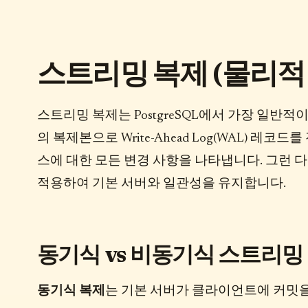
스트리밍 복제 (물리적
스트리밍 복제는 PostgreSQL에서 가장 일반
의 복제본으로 Write-Ahead Log(WAL) 
스에 대한 모든 변경 사항을 나타냅니다. 그런 
적용하여 기본 서버와 일관성을 유지합니다.
동기식 vs 비동기식 스트리밍
동기식 복제
는 기본 서버가 클라이언트에 커밋을