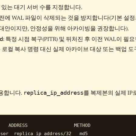
수 있는 대기 서버 수를 지정합니다.
 전에 WAL 파일이 삭제되는 것을 방지합니다(기본 설
대안이지만, 안정성을 위해 아카이빙을 권장합니다).
d
: 특정 시점 복구(PITR) 및 뒤처진 후 이전 WAL이 필
로컬 복사 명령 대신 실제 아카이브 대상 또는 백업 도
replica_ip_address
용합니다.
를 복제본의 실제 IP
   ADDRESS                 METHOD
