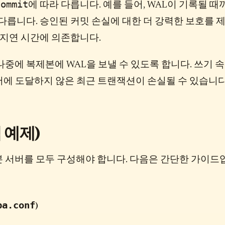
commit
에 따라 다릅니다. 예를 들어, WAL이 기록될 때
다릅니다. 승인된 커밋 손실에 대한 더 강력한 보호를 
 지연 시간에 의존합니다.
나중에 복제본에 WAL을 보낼 수 있도록 합니다. 쓰기 
서버에 도달하지 않은 최근 트랜잭션이 손실될 수 있습니다
 예제)
 서버를 모두 구성해야 합니다. 다음은 간단한 가이드
ba.conf
)