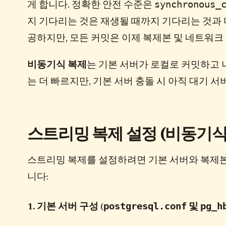
synchronous_
게 합니다. 정확한 안전 수준은
지 기다리는 것은 재생될 때까지 기다리는 것과 
공하지만, 모든 커밋은 이제 복제본 및 네트워크
비동기식 복제
는 기본 서버가 로컬로 커밋하고 
는 더 빠르지만, 기본 서버 충돌 시 아직 대기 
스트리밍 복제 설정 (비동기식
스트리밍 복제를 설정하려면 기본 서버와 복제본
니다:
postgresql.conf
pg_h
1. 기본 서버 구성 (
및