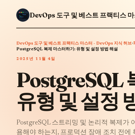
DevOps 도구 및 베스트 프랙티스 마스
›
DevOps 도구 및 베스트 프랙티스 마스터 - DevOps 지식 허브
PostgreSQL 복제 마스터하기: 유형 및 설정 방법 해설
2025년 11월 4일
PostgreSQ
유형 및 설정 
PostgreSQL 스트리밍 및 논리적 복제
용해야 하는지, 프로덕션 장애 조치 전에