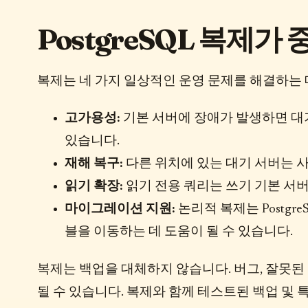
PostgreSQL 복제가
복제는 네 가지 일상적인 운영 문제를 해결하는 
고가용성:
기본 서버에 장애가 발생하면 대
있습니다.
재해 복구:
다른 위치에 있는 대기 서버는 
읽기 확장:
읽기 전용 쿼리는 쓰기 기본 서버
마이그레이션 지원:
논리적 복제는 Postg
블을 이동하는 데 도움이 될 수 있습니다.
복제는 백업을 대체하지 않습니다. 버그, 잘못
될 수 있습니다. 복제와 함께 테스트된 백업 및 