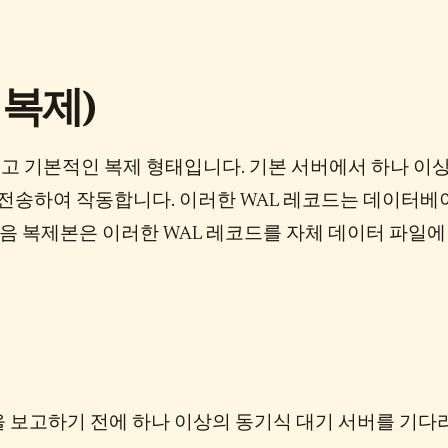
 복제)
적이고 기본적인 복제 형태입니다. 기본 서버에서 하나 이
레코드를 전송하여 작동합니다. 이러한 WAL 레코드는 데이터베
다음 복제본은 이러한 WAL 레코드를 자체 데이터 파일에
 보고하기 전에 하나 이상의 동기식 대기 서버를 기다