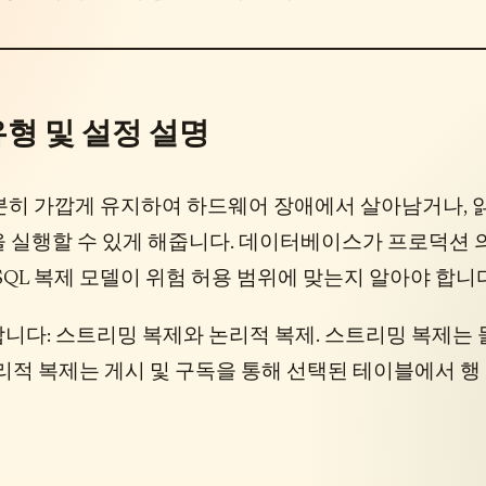
 유형 및 설정 설명
에 충분히 가깝게 유지하여 하드웨어 장애에서 살아남거나, 
 실행할 수 있게 해줍니다. 데이터베이스가 프로덕션 
eSQL 복제 모델이 위험 허용 범위에 맞는지 알아야 합니다
공합니다: 스트리밍 복제와 논리적 복제. 스트리밍 복제는 
리적 복제는 게시 및 구독을 통해 선택된 테이블에서 행