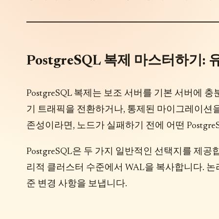
PostgreSQL 복제 마스터하기:
PostgreSQL 복제는 보조 서버를 기본 서버
기 트래픽을 전환하거나, 통제된 마이그레이션을
존성이라면, 노드가 실패하기 전에 어떤 Postgr
PostgreSQL은 두 가지 일반적인 선택지를 제
리적 클러스터 수준에서 WAL을 복사합니다. 논
준 변경 사항을 보냅니다.