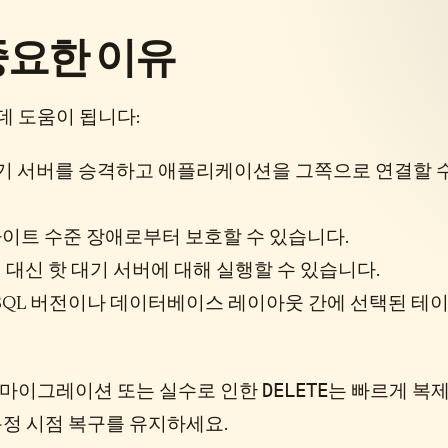
 중요한 이유
데 도움이 됩니다:
기 서버를 승격하고 애플리케이션을 그쪽으로 연결할 
사이트 수준 장애로부터 보호할 수 있습니다.
 대신 핫 대기 서버에 대해 실행할 수 있습니다.
reSQL 버전이나 데이터베이스 레이아웃 간에 선택된 테
DELETE
된 마이그레이션 또는 실수로 인한
는 빠르게 복
특정 시점 복구를 유지하세요.