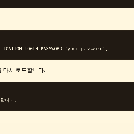
성을 다시 로드합니다: