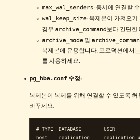
max_wal_senders
: 동시에 연결할 
wal_keep_size
: 복제본이 가져오기
archive_command
경우
보다 간단한 
archive_mode
archive_comman
및
복제본에 유용합니다. 프로덕션에서는 
를 사용하세요.
pg_hba.conf
수정:
복제본이 복제를 위해 연결할 수 있도록 허
바꾸세요.
# TYPE  DATABASE        USER         