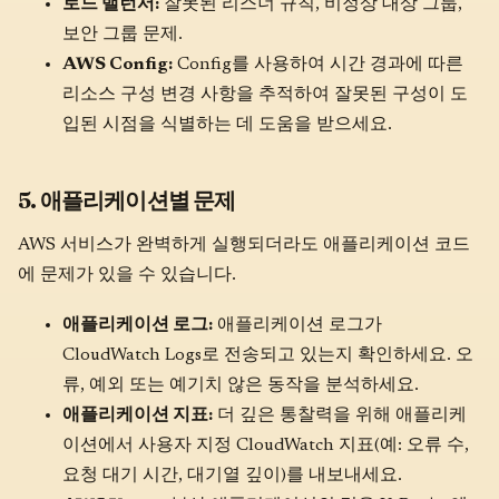
로드 밸런서:
잘못된 리스너 규칙, 비정상 대상 그룹,
보안 그룹 문제.
AWS Config:
Config를 사용하여 시간 경과에 따른
리소스 구성 변경 사항을 추적하여 잘못된 구성이 도
입된 시점을 식별하는 데 도움을 받으세요.
5. 애플리케이션별 문제
AWS 서비스가 완벽하게 실행되더라도 애플리케이션 코드
에 문제가 있을 수 있습니다.
애플리케이션 로그:
애플리케이션 로그가
CloudWatch Logs로 전송되고 있는지 확인하세요. 오
류, 예외 또는 예기치 않은 동작을 분석하세요.
애플리케이션 지표:
더 깊은 통찰력을 위해 애플리케
이션에서 사용자 지정 CloudWatch 지표(예: 오류 수,
요청 대기 시간, 대기열 깊이)를 내보내세요.