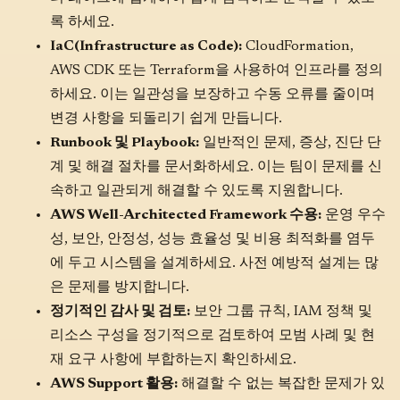
록 하세요.
IaC(Infrastructure as Code):
CloudFormation,
AWS CDK 또는 Terraform을 사용하여 인프라를 정의
하세요. 이는 일관성을 보장하고 수동 오류를 줄이며
변경 사항을 되돌리기 쉽게 만듭니다.
Runbook 및 Playbook:
일반적인 문제, 증상, 진단 단
계 및 해결 절차를 문서화하세요. 이는 팀이 문제를 신
속하고 일관되게 해결할 수 있도록 지원합니다.
AWS Well-Architected Framework 수용:
운영 우수
성, 보안, 안정성, 성능 효율성 및 비용 최적화를 염두
에 두고 시스템을 설계하세요. 사전 예방적 설계는 많
은 문제를 방지합니다.
정기적인 감사 및 검토:
보안 그룹 규칙, IAM 정책 및
리소스 구성을 정기적으로 검토하여 모범 사례 및 현
재 요구 사항에 부합하는지 확인하세요.
AWS Support 활용:
해결할 수 없는 복잡한 문제가 있