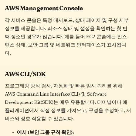
AWS Management Console
각 서비스 콘솔은 특정 대시보드, 상태 페이지 및 구성 세부
정보를 제공합니다. 리소스 상태 및 설정을 확인하는 첫 번
째 장소인 경우가 많습니다. 예를 들어 EC2 콘솔에는 인스
턴스 상태, 보안 그룹 및 네트워크 인터페이스가 표시됩니
다.
AWS CLI/SDK
프로그래밍 방식 검사, 자동화 및 빠른 임시 쿼리를 위해
AWS Command Line Interface(CLI) 및 Software
Development Kit(SDK)는 매우 유용합니다. 터미널이나 애
플리케이션에서 직접 정보를 가져오고, 구성을 수정하고, 서
비스와 상호 작용할 수 있습니다.
예시 (보안 그룹 규칙 확인):