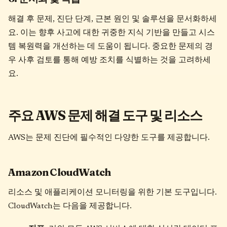
해결 후 문제, 진단 단계, 근본 원인 및 솔루션을 문서화하세
요. 이는 향후 사고에 대한 귀중한 지식 기반을 만들고 시스
템 복원력을 개선하는 데 도움이 됩니다. 중요한 문제의 경
우 사후 검토를 통해 예방 조치를 식별하는 것을 고려하세
요.
주요 AWS 문제 해결 도구 및 리소스
AWS는 문제 진단에 필수적인 다양한 도구를 제공합니다.
Amazon CloudWatch
리소스 및 애플리케이션 모니터링을 위한 기본 도구입니다.
CloudWatch는 다음을 제공합니다.