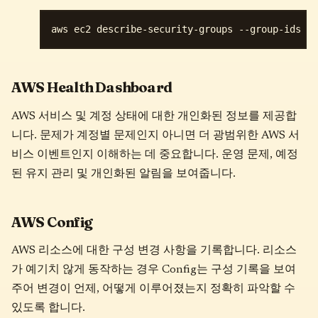
AWS Health Dashboard
AWS 서비스 및 계정 상태에 대한 개인화된 정보를 제공합
니다. 문제가 계정별 문제인지 아니면 더 광범위한 AWS 서
비스 이벤트인지 이해하는 데 중요합니다. 운영 문제, 예정
된 유지 관리 및 개인화된 알림을 보여줍니다.
AWS Config
AWS 리소스에 대한 구성 변경 사항을 기록합니다. 리소스
가 예기치 않게 동작하는 경우 Config는 구성 기록을 보여
주어 변경이 언제, 어떻게 이루어졌는지 정확히 파악할 수
있도록 합니다.