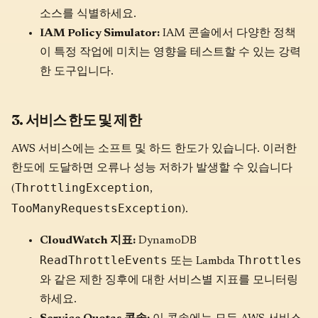
소스를 식별하세요.
IAM Policy Simulator:
IAM 콘솔에서 다양한 정책
이 특정 작업에 미치는 영향을 테스트할 수 있는 강력
한 도구입니다.
3. 서비스 한도 및 제한
AWS 서비스에는 소프트 및 하드 한도가 있습니다. 이러한
한도에 도달하면 오류나 성능 저하가 발생할 수 있습니다
ThrottlingException
(
,
TooManyRequestsException
).
CloudWatch 지표:
DynamoDB
ReadThrottleEvents
Throttles
또는 Lambda
와 같은 제한 징후에 대한 서비스별 지표를 모니터링
하세요.