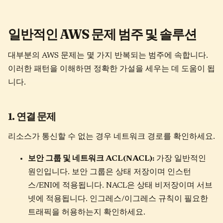
일반적인 AWS 문제 범주 및 솔루션
대부분의 AWS 문제는 몇 가지 반복되는 범주에 속합니다.
이러한 패턴을 이해하면 정확한 가설을 세우는 데 도움이 됩
니다.
1. 연결 문제
리소스가 통신할 수 없는 경우 네트워크 경로를 확인하세요.
보안 그룹 및 네트워크 ACL(NACL):
가장 일반적인
원인입니다. 보안 그룹은 상태 저장이며 인스턴
스/ENI에 적용됩니다. NACL은 상태 비저장이며 서브
넷에 적용됩니다. 인그레스/이그레스 규칙이 필요한
트래픽을 허용하는지 확인하세요.