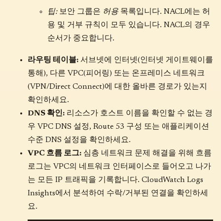
팁:
보안 그룹은
허용
목록입니다. NACL에는 허
용 및 거부 규칙이 모두 있습니다. NACL의 경우
순서가 중요합니다.
라우팅 테이블:
서브넷에 인터넷(인터넷 게이트웨이를
통해), 다른 VPC(피어링) 또는 온프레미스 네트워크
(VPN/Direct Connect)에 대한 올바른 경로가 있는지
확인하세요.
DNS 확인:
리소스가 호스트 이름을 확인할 수 없는 경
우 VPC DNS 설정, Route 53 구성 또는 애플리케이션
수준 DNS 설정을 확인하세요.
VPC 흐름 로그:
심층 네트워크 문제 해결을 위해 흐름
로그는 VPC의 네트워크 인터페이스로 들어오고 나가
는 모든 IP 트래픽을 기록합니다. CloudWatch Logs
Insights에서 분석하여 수락/거부된 연결을 확인하세
요.