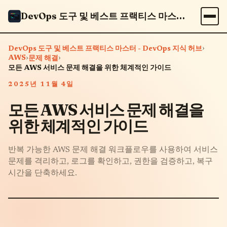
DevOps 도구 및 베스트 프랙티스 마스터 - DevOps 지식 허브
›
DevOps 도구 및 베스트 프랙티스 마스터 - DevOps 지식 허브
AWS
›
›
문제 해결
모든 AWS 서비스 문제 해결을 위한 체계적인 가이드
2025년 11월 4일
모든 AWS 서비스 문제 해결을
위한 체계적인 가이드
반복 가능한 AWS 문제 해결 워크플로우를 사용하여 서비스
문제를 격리하고, 로그를 확인하고, 권한을 검증하고, 복구
시간을 단축하세요.