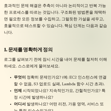
효과적인 문제 해결은 추측이 아니라 논리적이고 반복 가능
한 프로세스를 따르는 것입니다. 구조화된 방법론을 채택하
면 필요한 모든 정보를 수집하고, 그럴듯한 가설을 세우고,
효율적으로 테스트할 수 있습니다. 핵심 단계는 다음과 같습
니다.
1. 문제를 명확하게 정의
로그를 살펴보기 전에 잠시 시간을 내어 문제를 철저히 이해
하세요. 스스로에게 물어보세요.
무엇이
정확히 문제인가요? (예: EC2 인스턴스에 연결
할 수 없음, S3 업로드 실패, Lambda 함수 시간 초과).
언제
시작되었나요? 지속적인가요, 간헐적인가요? 특
정 시간에 발생하나요?
어디서
발생하나요? 어떤 리전, 가용 영역, 서비스 또
는 특정 리소스인가요?