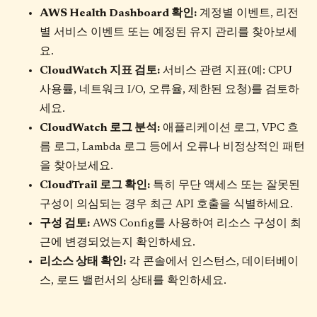
AWS Health Dashboard 확인:
계정별 이벤트, 리전
별 서비스 이벤트 또는 예정된 유지 관리를 찾아보세
요.
CloudWatch 지표 검토:
서비스 관련 지표(예: CPU
사용률, 네트워크 I/O, 오류율, 제한된 요청)를 검토하
세요.
CloudWatch 로그 분석:
애플리케이션 로그, VPC 흐
름 로그, Lambda 로그 등에서 오류나 비정상적인 패턴
을 찾아보세요.
CloudTrail 로그 확인:
특히 무단 액세스 또는 잘못된
구성이 의심되는 경우 최근 API 호출을 식별하세요.
구성 검토:
AWS Config를 사용하여 리소스 구성이 최
근에 변경되었는지 확인하세요.
리소스 상태 확인:
각 콘솔에서 인스턴스, 데이터베이
스, 로드 밸런서의 상태를 확인하세요.