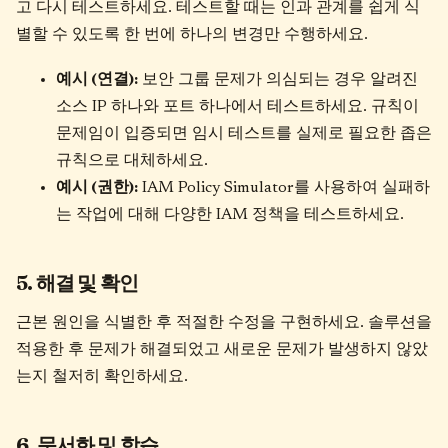
고 다시 테스트하세요. 테스트할 때는 인과 관계를 쉽게 식
별할 수 있도록 한 번에 하나의 변경만 수행하세요.
예시 (연결):
보안 그룹 문제가 의심되는 경우 알려진
소스 IP 하나와 포트 하나에서 테스트하세요. 규칙이
문제임이 입증되면 임시 테스트를 실제로 필요한 좁은
규칙으로 대체하세요.
예시 (권한):
IAM Policy Simulator를 사용하여 실패하
는 작업에 대해 다양한 IAM 정책을 테스트하세요.
5. 해결 및 확인
근본 원인을 식별한 후 적절한 수정을 구현하세요. 솔루션을
적용한 후 문제가 해결되었고 새로운 문제가 발생하지 않았
는지 철저히 확인하세요.
6. 문서화 및 학습