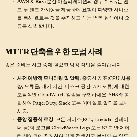
AWS X-Ray:
분산 애플리케이션의 경우 X-Ray는 엔
드 투 엔드 가시성을 제공하여 요청이 다양한 서비스
를 통해 흐르는 것을 추적하고 성능 병목 현상이나 오
류를 식별합니다.
MTTR 단축을 위한 모범 사례
좋은 준비는 사고 중에 필요한 탐정 작업을 줄여줍니다.
사전 예방적 모니터링 및 알림:
중요한 지표(CPU 사용
량, 오류율, 대기 시간, 디스크 공간, API 오류)에 대한
포괄적인 CloudWatch 알람을 구현하세요. SNS와 통
합하여 PagerDuty, Slack 또는 이메일로 알림을 보내
세요.
중앙 집중식 로깅:
모든 서비스(EC2, Lambda, 컨테이
너 등)의 로그를 CloudWatch Logs 또는 S3 기반 데이
터 레이크에 집계하여 쉽게 검색하고 분석할 수 있도