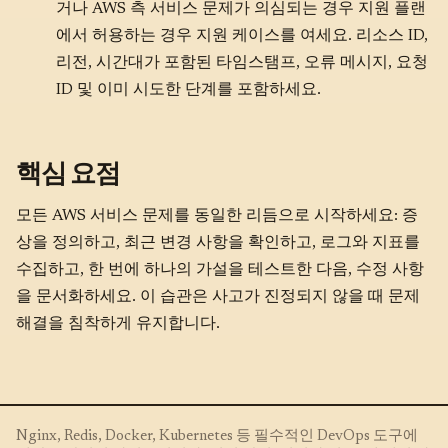
거나 AWS 측 서비스 문제가 의심되는 경우 지원 플랜
에서 허용하는 경우 지원 케이스를 여세요. 리소스 ID,
리전, 시간대가 포함된 타임스탬프, 오류 메시지, 요청
ID 및 이미 시도한 단계를 포함하세요.
핵심 요점
모든 AWS 서비스 문제를 동일한 리듬으로 시작하세요: 증
상을 정의하고, 최근 변경 사항을 확인하고, 로그와 지표를
수집하고, 한 번에 하나의 가설을 테스트한 다음, 수정 사항
을 문서화하세요. 이 습관은 사고가 진정되지 않을 때 문제
해결을 침착하게 유지합니다.
Nginx, Redis, Docker, Kubernetes 등 필수적인 DevOps 도구에