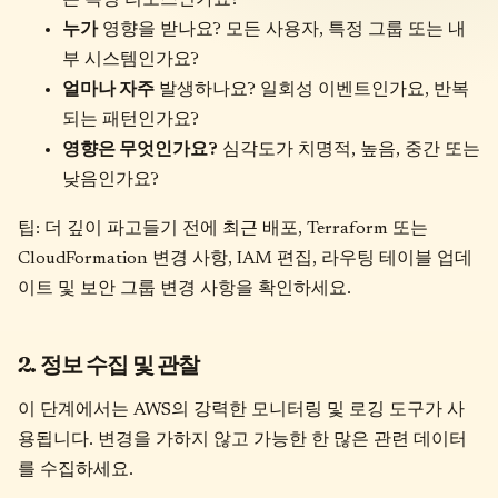
누가
영향을 받나요? 모든 사용자, 특정 그룹 또는 내
부 시스템인가요?
얼마나 자주
발생하나요? 일회성 이벤트인가요, 반복
되는 패턴인가요?
영향은 무엇인가요?
심각도가 치명적, 높음, 중간 또는
낮음인가요?
팁: 더 깊이 파고들기 전에 최근 배포, Terraform 또는
CloudFormation 변경 사항, IAM 편집, 라우팅 테이블 업데
이트 및 보안 그룹 변경 사항을 확인하세요.
2. 정보 수집 및 관찰
이 단계에서는 AWS의 강력한 모니터링 및 로깅 도구가 사
용됩니다. 변경을 가하지 않고 가능한 한 많은 관련 데이터
를 수집하세요.