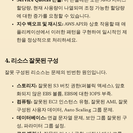
Service Quotas 콘솔:
이 콘솔에는 모든 AWS 서비스
할당량, 현재 사용량이 나열되며 조정 가능한 할당량
에 대한 증가를 요청할 수 있습니다.
지수 백오프 및 재시도:
AWS API와 상호 작용할 때 애
플리케이션에서 이러한 패턴을 구현하여 일시적인 제
한을 정상적으로 처리하세요.
4. 리소스 잘못된 구성
잘못 구성된 리소스는 문제의 빈번한 원인입니다.
스토리지:
잘못된 S3 버킷 권한(퍼블릭 액세스), 암호
화되지 않은 EBS 볼륨, EBS에 대한 IOPS 부족.
컴퓨팅:
잘못된 EC2 인스턴스 유형, 잘못된 AMI, 잘못
구성된 사용자 데이터, Auto Scaling 그룹 문제.
데이터베이스:
연결 문자열 문제, 보안 그룹 잘못된 구
성, 파라미터 그룹 설정.