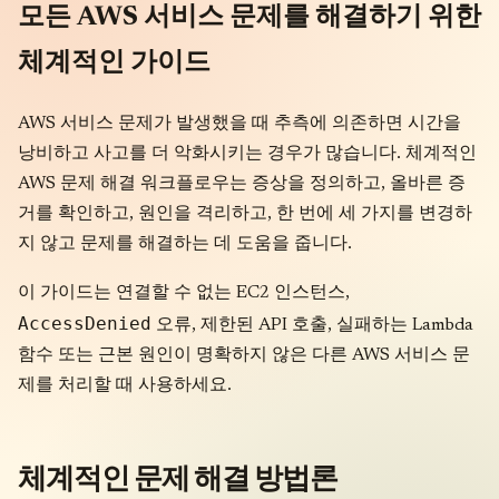
모든 AWS 서비스 문제를 해결하기 위한
체계적인 가이드
AWS 서비스 문제가 발생했을 때 추측에 의존하면 시간을
낭비하고 사고를 더 악화시키는 경우가 많습니다. 체계적인
AWS 문제 해결 워크플로우는 증상을 정의하고, 올바른 증
거를 확인하고, 원인을 격리하고, 한 번에 세 가지를 변경하
지 않고 문제를 해결하는 데 도움을 줍니다.
이 가이드는 연결할 수 없는 EC2 인스턴스,
AccessDenied
오류, 제한된 API 호출, 실패하는 Lambda
함수 또는 근본 원인이 명확하지 않은 다른 AWS 서비스 문
제를 처리할 때 사용하세요.
체계적인 문제 해결 방법론