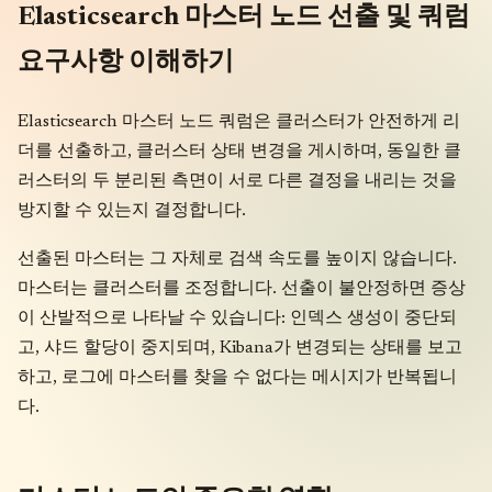
Elasticsearch 마스터 노드 선출 및 쿼럼
요구사항 이해하기
Elasticsearch 마스터 노드 쿼럼은 클러스터가 안전하게 리
더를 선출하고, 클러스터 상태 변경을 게시하며, 동일한 클
러스터의 두 분리된 측면이 서로 다른 결정을 내리는 것을
방지할 수 있는지 결정합니다.
선출된 마스터는 그 자체로 검색 속도를 높이지 않습니다.
마스터는 클러스터를 조정합니다. 선출이 불안정하면 증상
이 산발적으로 나타날 수 있습니다: 인덱스 생성이 중단되
고, 샤드 할당이 중지되며, Kibana가 변경되는 상태를 보고
하고, 로그에 마스터를 찾을 수 없다는 메시지가 반복됩니
다.