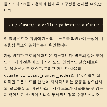
클러스터 API를 사용하여 현재 투표 구성을 검사할 수 있습
니다:
이 출력은 현재 쿼럼에 계산되는 노드를 확인하여 구성이 내
결함성 목표와 일치하는지 확인합니다.
가장 안전한 프로덕션 패턴은 지루합니다: 별도의 장애 도메
인에 3개의 전용 마스터 자격 노드, 안정적인 전송 네트워
킹, 올바른 시드 호스트, 그리고 한 번만 사용되는
cluster.initial_master_nodes
입니다. 선출이 실
패하면 모든 노드를 한 번에 재시작하려는 충동을 참으십시
오. 로그를 읽고, 어떤 마스터 자격 노드가 서로를 볼 수 있는
지 확인하고, 한 번에 하나의 통제된 변경을 수행하십시오.