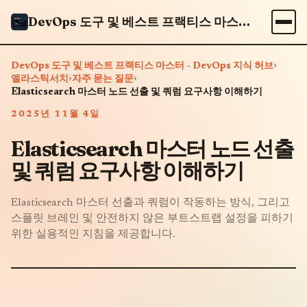
DevOps 도구 및 베스트 프랙티스 마스터 - DevOps 지식 허브
›
DevOps 도구 및 베스트 프랙티스 마스터 - DevOps 지식 허브
›
›
엘라스틱서치
자주 묻는 질문
Elasticsearch 마스터 노드 선출 및 쿼럼 요구사항 이해하기
2025년 11월 4일
Elasticsearch 마스터 노드 선출
및 쿼럼 요구사항 이해하기
Elasticsearch 마스터 선출과 쿼럼이 작동하는 방식, 그리고
스플릿 브레인 및 안전하지 않은 부트스트랩 설정을 피하기
위한 실용적인 지침을 제공합니다.