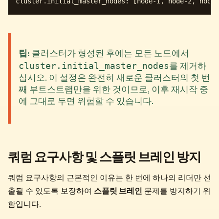
팁:
클러스터가 형성된 후에는 모든 노드에서
cluster.initial_master_nodes
를 제거하
십시오. 이 설정은 완전히 새로운 클러스터의 첫 번
째 부트스트랩만을 위한 것이므로, 이후 재시작 중
에 그대로 두면 위험할 수 있습니다.
쿼럼 요구사항 및 스플릿 브레인 방지
쿼럼 요구사항의 근본적인 이유는 한 번에 하나의 리더만 선
출될 수 있도록 보장하여
스플릿 브레인
문제를 방지하기 위
함입니다.