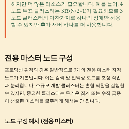
하지만 더 많은 리소스가 필요합니다. 예를 들어, 4
노드 투표 클러스터는 3표(N/2+1)가 필요하므로 3
노드 클러스터와 마찬가지로 하나의 장애만 허용
할 수 있지만 추가 서버 하나를 더 사용합니다.
전용 마스터 노드 구성
프로덕션 환경의 경우 일반적으로 3개의 전용 마스터 자격
노드가 기본입니다. 이는 검색 및 인덱싱 로드를 조정 작업
과 분리합니다. 소규모 개발 클러스터는 혼합 역할을 실행할
수 있지만, 중요한 클러스터는 무거운 집계 또는 수집 급증
이 선출된 마스터를 굶주리게 해서는 안 됩니다.
노드 구성 예시 (전용 마스터)