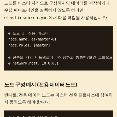
노드를 마스터 자격으로 구성하지만 데이터를 저장하거나
수집 파이프라인을 실행하지 않도록 하려면
elasticsearch.yml
에서 다음 역할을 사용하십시오:
# 노드 1: 전용 마스터

node.name: es-master-01

node.roles: [master]

# 전송을 개인 네트워크에 바인딩하고 방화벽/보안 그룹으로 액
노드 구성 예시 (전용 데이터 노드)
반대로, 전용 데이터 노드는 마스터 선출 프로세스에 참여하
지 못하도록 해야 합니다: