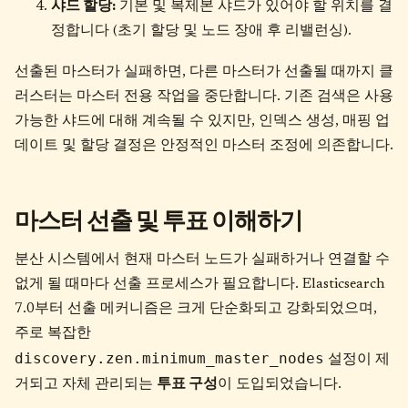
샤드 할당:
기본 및 복제본 샤드가 있어야 할 위치를 결
정합니다 (초기 할당 및 노드 장애 후 리밸런싱).
선출된 마스터가 실패하면, 다른 마스터가 선출될 때까지 클
러스터는 마스터 전용 작업을 중단합니다. 기존 검색은 사용
가능한 샤드에 대해 계속될 수 있지만, 인덱스 생성, 매핑 업
데이트 및 할당 결정은 안정적인 마스터 조정에 의존합니다.
마스터 선출 및 투표 이해하기
분산 시스템에서 현재 마스터 노드가 실패하거나 연결할 수
없게 될 때마다 선출 프로세스가 필요합니다. Elasticsearch
7.0부터 선출 메커니즘은 크게 단순화되고 강화되었으며,
주로 복잡한
discovery.zen.minimum_master_nodes
설정이 제
거되고 자체 관리되는
투표 구성
이 도입되었습니다.