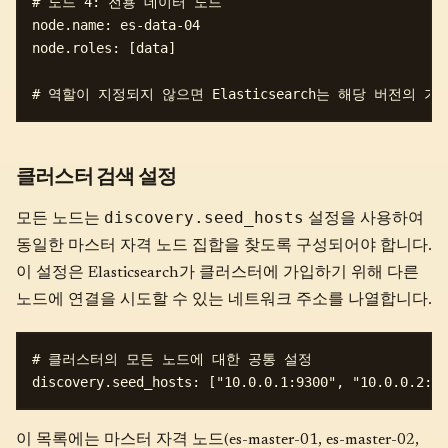
# 노드 4: 전용 데이터 노드

node.name: es-data-04

node.roles: [data]

클러스터 검색 설정
discovery.seed_hosts
모든 노드는
설정을 사용하여
동일한 마스터 자격 노드 집합을 찾도록 구성되어야 합니다.
이 설정은 Elasticsearch가 클러스터에 가입하기 위해 다른
노드에 연결을 시도할 수 있는 네트워크 주소를 나열합니다.
# 클러스터의 모든 노드에 대한 공통 설정

이 목록에는 마스터 자격 노드(es-master-01, es-master-02,