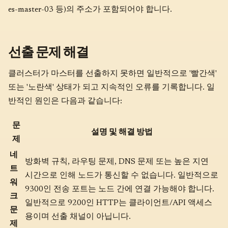
es-master-03 등)의 주소가 포함되어야 합니다.
선출 문제 해결
클러스터가 마스터를 선출하지 못하면 일반적으로 '빨간색'
또는 '노란색' 상태가 되고 지속적인 오류를 기록합니다. 일
반적인 원인은 다음과 같습니다:
문
설명 및 해결 방법
제
네
방화벽 규칙, 라우팅 문제, DNS 문제 또는 높은 지연
트
시간으로 인해 노드가 통신할 수 없습니다. 일반적으로
워
9300인 전송 포트는 노드 간에 연결 가능해야 합니다.
크
일반적으로 9200인 HTTP는 클라이언트/API 액세스
문
용이며 선출 채널이 아닙니다.
제