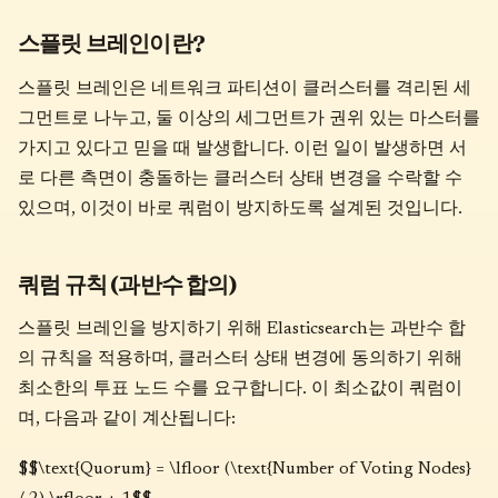
스플릿 브레인이란?
스플릿 브레인은 네트워크 파티션이 클러스터를 격리된 세
그먼트로 나누고, 둘 이상의 세그먼트가 권위 있는 마스터를
가지고 있다고 믿을 때 발생합니다. 이런 일이 발생하면 서
로 다른 측면이 충돌하는 클러스터 상태 변경을 수락할 수
있으며, 이것이 바로 쿼럼이 방지하도록 설계된 것입니다.
쿼럼 규칙 (과반수 합의)
스플릿 브레인을 방지하기 위해 Elasticsearch는 과반수 합
의 규칙을 적용하며, 클러스터 상태 변경에 동의하기 위해
최소한의 투표 노드 수를 요구합니다. 이 최소값이 쿼럼이
며, 다음과 같이 계산됩니다:
$$\text{Quorum} = \lfloor (\text{Number of Voting Nodes}