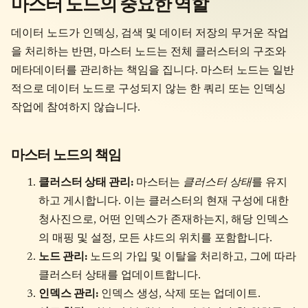
마스터 노드의 중요한 역할
데이터 노드가 인덱싱, 검색 및 데이터 저장의 무거운 작업
을 처리하는 반면, 마스터 노드는 전체 클러스터의 구조와
메타데이터를 관리하는 책임을 집니다. 마스터 노드는 일반
적으로 데이터 노드로 구성되지 않는 한 쿼리 또는 인덱싱
작업에 참여하지 않습니다.
마스터 노드의 책임
클러스터 상태 관리:
마스터는
클러스터 상태
를 유지
하고 게시합니다. 이는 클러스터의 현재 구성에 대한
청사진으로, 어떤 인덱스가 존재하는지, 해당 인덱스
의 매핑 및 설정, 모든 샤드의 위치를 포함합니다.
노드 관리:
노드의 가입 및 이탈을 처리하고, 그에 따라
클러스터 상태를 업데이트합니다.
인덱스 관리:
인덱스 생성, 삭제 또는 업데이트.