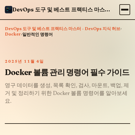
DevOps 도구 및 베스트 프랙티스 마스터 - DevOps 지식 허브
›
DevOps 도구 및 베스트 프랙티스 마스터 - DevOps 지식 허브
Docker
›
일반적인 명령어
2025년 11월 4일
Docker 볼륨 관리 명령어 필수 가이드
영구 데이터를 생성, 목록 확인, 검사, 마운트, 백업, 제
거 및 정리하기 위한 Docker 볼륨 명령어를 알아보세
요.