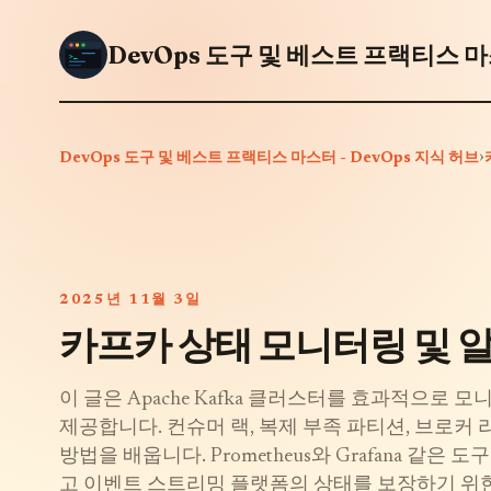
DevOps 도구 및 베스트 프랙티스 마스
›
DevOps 도구 및 베스트 프랙티스 마스터 - DevOps 지식 허브
2025년 11월 3일
카프카 상태 모니터링 및 
이 글은 Apache Kafka 클러스터를 효과적으
제공합니다. 컨슈머 랙, 복제 부족 파티션, 브로커
방법을 배웁니다. Prometheus와 Grafana 같
고 이벤트 스트리밍 플랫폼의 상태를 보장하기 위한