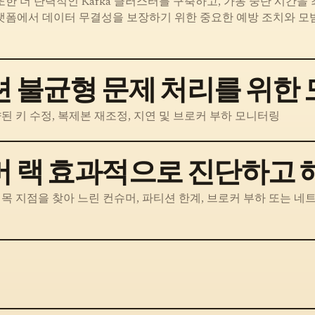
또한 더 탄력적인 Kafka 클러스터를 구축하고, 가동 중단 시간을
랫폼에서 데이터 무결성을 보장하기 위한 중요한 예방 조치와 모
티션 불균형 문제 처리를 위한
편향된 키 수정, 복제본 재조정, 지연 및 브로커 부하 모니터링
슈머 랙 효과적으로 진단하고
 병목 지점을 찾아 느린 컨슈머, 파티션 한계, 브로커 부하 또는 네