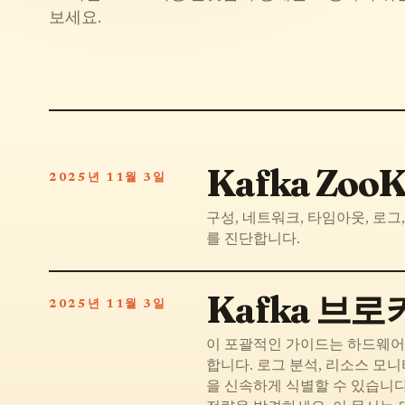
보세요.
Kafka Zoo
2025년 11월 3일
구성, 네트워크, 타임아웃, 로그,
를 진단합니다.
Kafka 브로
2025년 11월 3일
이 포괄적인 가이드는 하드웨어 
합니다. 로그 분석, 리소스 모
을 신속하게 식별할 수 있습니다