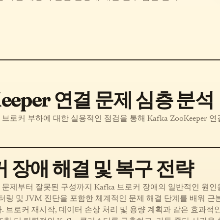
Keeper 연결 문제 심층 분석
 브로커 부하에 대한 실용적인 점검을 통해 Kafka ZooKeeper 
커 장애 해결 및 복구 전략
문제부터 잘못된 구성까지 Kafka 브로커 장애의 일반적인 원인
니터링 및 JVM 진단을 포함한 체계적인 문제 해결 단계를 배워 근
. 브로커 재시작, 데이터 손상 처리 및 용량 계획과 같은 효과적