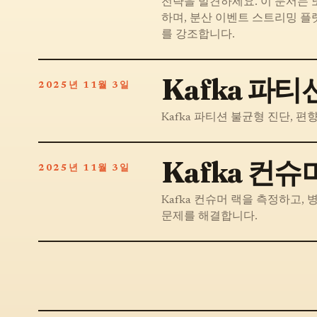
전략을 발견하세요. 이 문서는 
하며, 분산 이벤트 스트리밍 플
를 강조합니다.
Kafka 파
2025년 11월 3일
Kafka 파티션 불균형 진단, 
Kafka 컨
2025년 11월 3일
Kafka 컨슈머 랙을 측정하고,
문제를 해결합니다.