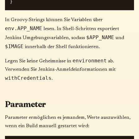
In Groovy-Strings können Sie Variablen über
env.APP_NAME
lesen. In Shell-Schritten exportiert
$APP_NAME
Jenkins Umgebungsvariablen, sodass
und
$IMAGE
innerhalb der Shell funktionieren.
environment
Legen Sie keine Geheimnisse in
ab.
Verwenden Sie Jenkins-Anmeldeinformationen mit
withCredentials
.
Parameter
Parameter ermöglichen es jemandem, Werte auszuwählen,
wenn ein Build manuell gestartet wird: