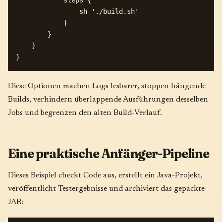
            steps {

                sh './build.sh'

            }

        }

    }

Diese Optionen machen Logs lesbarer, stoppen hängende
Builds, verhindern überlappende Ausführungen desselben
Jobs und begrenzen den alten Build-Verlauf.
Eine praktische Anfänger-Pipeline
Dieses Beispiel checkt Code aus, erstellt ein Java-Projekt,
veröffentlicht Testergebnisse und archiviert das gepackte
JAR: