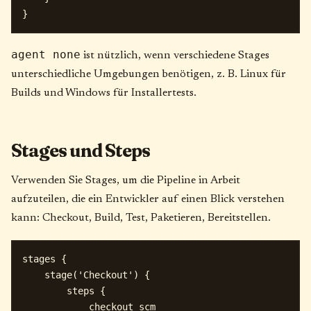
agent none
ist nützlich, wenn verschiedene Stages
unterschiedliche Umgebungen benötigen, z. B. Linux für
Builds und Windows für Installertests.
Stages und Steps
Verwenden Sie Stages, um die Pipeline in Arbeit
aufzuteilen, die ein Entwickler auf einen Blick verstehen
kann: Checkout, Build, Test, Paketieren, Bereitstellen.
stages {

    stage('Checkout') {

        steps {

            checkout scm
