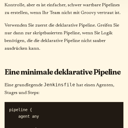
Kontrolle, aber es ist einfacher, schwer wartbare Pipelines
zu erstellen, wenn Ihr Team nicht mit Groovy vertraut ist.
Verwenden Sie zuerst die deklarative Pipeline. Greifen Sie
nur dann zur skriptbasierten Pipeline, wenn Sie Logik
benötigen, die die deklarative Pipeline nicht sauber
ausdrücken kann.
Eine minimale deklarative Pipeline
Jenkinsfile
Eine grundlegende
hat einen Agenten,
Stages und Steps:
pipeline {

    agent any
