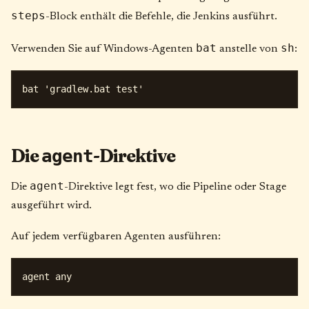
steps
-Block enthält die Befehle, die Jenkins ausführt.
bat
sh
Verwenden Sie auf Windows-Agenten
anstelle von
:
Die
-Direktive
agent
agent
Die
-Direktive legt fest, wo die Pipeline oder Stage
ausgeführt wird.
Auf jedem verfügbaren Agenten ausführen: