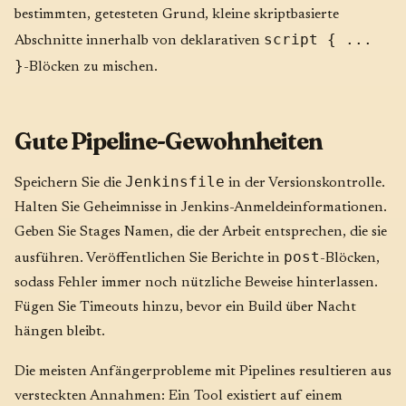
bestimmten, getesteten Grund, kleine skriptbasierte
script { ...
Abschnitte innerhalb von deklarativen
}
-Blöcken zu mischen.
Gute Pipeline-Gewohnheiten
Jenkinsfile
Speichern Sie die
in der Versionskontrolle.
Halten Sie Geheimnisse in Jenkins-Anmeldeinformationen.
Geben Sie Stages Namen, die der Arbeit entsprechen, die sie
post
ausführen. Veröffentlichen Sie Berichte in
-Blöcken,
sodass Fehler immer noch nützliche Beweise hinterlassen.
Fügen Sie Timeouts hinzu, bevor ein Build über Nacht
hängen bleibt.
Die meisten Anfängerprobleme mit Pipelines resultieren aus
versteckten Annahmen: Ein Tool existiert auf einem