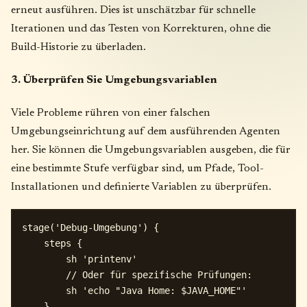
erneut ausführen. Dies ist unschätzbar für schnelle
Iterationen und das Testen von Korrekturen, ohne die
Build-Historie zu überladen.
3. Überprüfen Sie Umgebungsvariablen
Viele Probleme rühren von einer falschen
Umgebungseinrichtung auf dem ausführenden Agenten
her. Sie können die Umgebungsvariablen ausgeben, die für
eine bestimmte Stufe verfügbar sind, um Pfade, Tool-
Installationen und definierte Variablen zu überprüfen.
stage('Debug-Umgebung') {

    steps {

        sh 'printenv'

        // Oder für spezifische Prüfungen:

        sh 'echo "Java Home: $JAVA_HOME"'

    }
