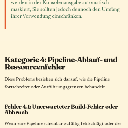
werden in der Konsolenausgabe automatisch
maskiert, Sie sollten jedoch dennoch den Umfang
ihrer Verwendung einschränken.
Kategorie 4: Pipeline-Ablauf- und
Ressourcenfehler
Diese Probleme beziehen sich darauf, wie die Pipeline
fortschreitet oder Ausführungsgrenzen behandelt.
Fehler 4.1: Unerwarteter Build-Fehler oder
Abbruch
Wenn eine Pipeline scheinbar zufällig fehlschlägt oder der