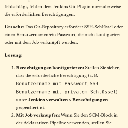
fehlschlägt, fehlen dem Jenkins Git-Plugin normalerweise
die erforderlichen Berechtigungen.
Ursache:
Das Git-Repository erfordert SSH-Schlüssel oder
einen Benutzernamen/ein Passwort, die nicht konfiguriert
oder mit dem Job verknüpft wurden.
Lösung:
Berechtigungen konfigurieren:
Stellen Sie sicher,
dass die erforderliche Berechtigung (z. B.
Benutzername mit Passwort
SSH-
,
Benutzername mit privatem Schlüssel
)
unter
Jenkins verwalten > Berechtigungen
gespeichert ist.
Mit Job verknüpfen:
Wenn Sie den SCM-Block in
der deklarativen Pipeline verwenden, stellen Sie