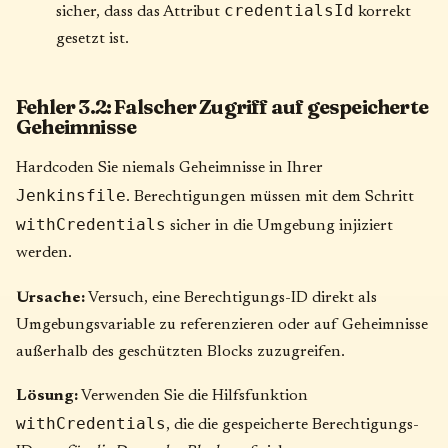
credentialsId
sicher, dass das Attribut
korrekt
gesetzt ist.
Fehler 3.2: Falscher Zugriff auf gespeicherte
Geheimnisse
Hardcoden Sie niemals Geheimnisse in Ihrer
Jenkinsfile
. Berechtigungen müssen mit dem Schritt
withCredentials
sicher in die Umgebung injiziert
werden.
Ursache:
Versuch, eine Berechtigungs-ID direkt als
Umgebungsvariable zu referenzieren oder auf Geheimnisse
außerhalb des geschützten Blocks zuzugreifen.
Lösung:
Verwenden Sie die Hilfsfunktion
withCredentials
, die die gespeicherte Berechtigungs-