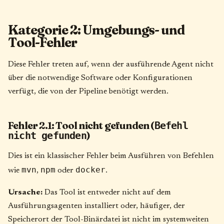
Kategorie 2: Umgebungs- und
Tool-Fehler
Diese Fehler treten auf, wenn der ausführende Agent nicht
über die notwendige Software oder Konfigurationen
verfügt, die von der Pipeline benötigt werden.
Fehler 2.1: Tool nicht gefunden (
Befehl
)
nicht gefunden
Dies ist ein klassischer Fehler beim Ausführen von Befehlen
mvn
npm
docker
wie
,
oder
.
Ursache:
Das Tool ist entweder nicht auf dem
Ausführungsagenten installiert oder, häufiger, der
Speicherort der Tool-Binärdatei ist nicht im systemweiten