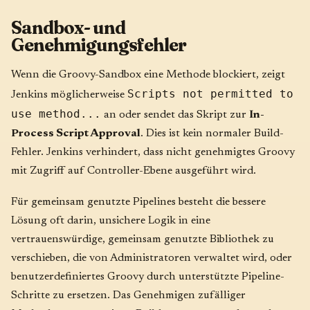
Sandbox- und
Genehmigungsfehler
Wenn die Groovy-Sandbox eine Methode blockiert, zeigt
Scripts not permitted to
Jenkins möglicherweise
use method...
an oder sendet das Skript zur
In-
Process Script Approval
. Dies ist kein normaler Build-
Fehler. Jenkins verhindert, dass nicht genehmigtes Groovy
mit Zugriff auf Controller-Ebene ausgeführt wird.
Für gemeinsam genutzte Pipelines besteht die bessere
Lösung oft darin, unsichere Logik in eine
vertrauenswürdige, gemeinsam genutzte Bibliothek zu
verschieben, die von Administratoren verwaltet wird, oder
benutzerdefiniertes Groovy durch unterstützte Pipeline-
Schritte zu ersetzen. Das Genehmigen zufälliger