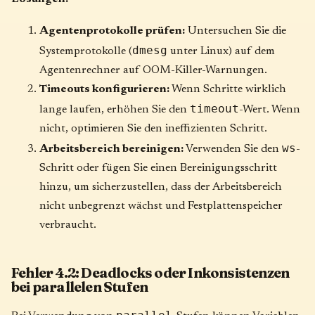
Agentenprotokolle prüfen:
Untersuchen Sie die
dmesg
Systemprotokolle (
unter Linux) auf dem
Agentenrechner auf OOM-Killer-Warnungen.
Timeouts konfigurieren:
Wenn Schritte wirklich
timeout
lange laufen, erhöhen Sie den
-Wert. Wenn
nicht, optimieren Sie den ineffizienten Schritt.
ws
Arbeitsbereich bereinigen:
Verwenden Sie den
-
Schritt oder fügen Sie einen Bereinigungsschritt
hinzu, um sicherzustellen, dass der Arbeitsbereich
nicht unbegrenzt wächst und Festplattenspeicher
verbraucht.
Fehler 4.2: Deadlocks oder Inkonsistenzen
bei parallelen Stufen