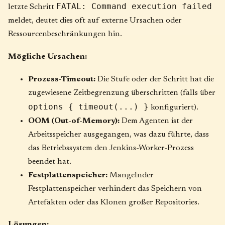
FATAL: Command execution failed
letzte Schritt
meldet, deutet dies oft auf externe Ursachen oder
Ressourcenbeschränkungen hin.
Mögliche Ursachen:
Prozess-Timeout:
Die Stufe oder der Schritt hat die
zugewiesene Zeitbegrenzung überschritten (falls über
options { timeout(...) }
konfiguriert).
OOM (Out-of-Memory):
Dem Agenten ist der
Arbeitsspeicher ausgegangen, was dazu führte, dass
das Betriebssystem den Jenkins-Worker-Prozess
beendet hat.
Festplattenspeicher:
Mangelnder
Festplattenspeicher verhindert das Speichern von
Artefakten oder das Klonen großer Repositories.
Lösungen: