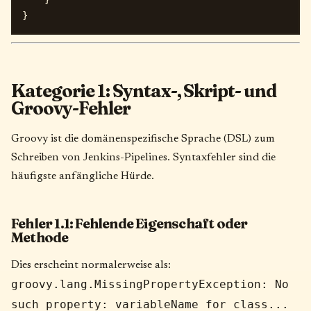
Kategorie 1: Syntax-, Skript- und
Groovy-Fehler
Groovy ist die domänenspezifische Sprache (DSL) zum
Schreiben von Jenkins-Pipelines. Syntaxfehler sind die
häufigste anfängliche Hürde.
Fehler 1.1: Fehlende Eigenschaft oder
Methode
Dies erscheint normalerweise als:
groovy.lang.MissingPropertyException: No
such property: variableName for class...