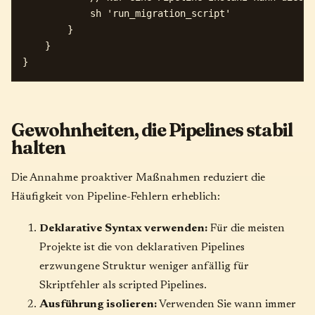
            sh 'run_migration_script'

        }

    }

Gewohnheiten, die Pipelines stabil
halten
Die Annahme proaktiver Maßnahmen reduziert die
Häufigkeit von Pipeline-Fehlern erheblich:
Deklarative Syntax verwenden:
Für die meisten
Projekte ist die von deklarativen Pipelines
erzwungene Struktur weniger anfällig für
Skriptfehler als scripted Pipelines.
Ausführung isolieren:
Verwenden Sie wann immer