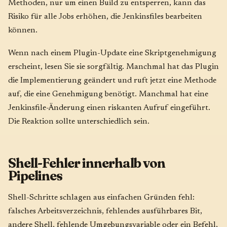
Methoden, nur um einen Build zu entsperren, kann das
Risiko für alle Jobs erhöhen, die Jenkinsfiles bearbeiten
können.
Wenn nach einem Plugin-Update eine Skriptgenehmigung
erscheint, lesen Sie sie sorgfältig. Manchmal hat das Plugin
die Implementierung geändert und ruft jetzt eine Methode
auf, die eine Genehmigung benötigt. Manchmal hat eine
Jenkinsfile-Änderung einen riskanten Aufruf eingeführt.
Die Reaktion sollte unterschiedlich sein.
Shell-Fehler innerhalb von
Pipelines
Shell-Schritte schlagen aus einfachen Gründen fehl:
falsches Arbeitsverzeichnis, fehlendes ausführbares Bit,
andere Shell, fehlende Umgebungsvariable oder ein Befehl,