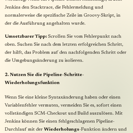
Jenkins den Stacktrace, die Fehlermeldung und
normalerweise die spezifische Zeile im Groovy-Skript, in
der die Ausführung angehalten wurde.
Umsetzbarer Tipp:
Scrollen Sie vom Fehlerpunkt nach
oben. Suchen Sie nach dem letzten erfolgreichen Schritt,
der hilft, das Problem auf den nachfolgenden Schritt oder
die Umgebungsänderung zu isolieren.
2. Nutzen Sie die Pipeline-Schritte-
Wiederholungsfunktion
Wenn Sie eine kleine Syntaxänderung haben oder einen
Variablenfehler vermuten, vermeiden Sie es, sofort einen
vollständigen SCM-Checkout und Build auszulösen. Mit
Jenkins können Sie einen fehlgeschlagenen Pipeline-
Durchlauf mit der
Wiederholungs
-Funktion ändern und