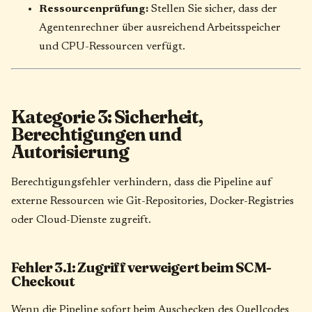
Ressourcenprüfung:
Stellen Sie sicher, dass der
Agentenrechner über ausreichend Arbeitsspeicher
und CPU-Ressourcen verfügt.
Kategorie 3: Sicherheit,
Berechtigungen und
Autorisierung
Berechtigungsfehler verhindern, dass die Pipeline auf
externe Ressourcen wie Git-Repositories, Docker-Registries
oder Cloud-Dienste zugreift.
Fehler 3.1: Zugriff verweigert beim SCM-
Checkout
Wenn die Pipeline sofort beim Auschecken des Quellcodes