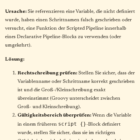
Ursache:
Sie referenzieren eine Variable, die nicht definiert
wurde, haben einen Schrittnamen falsch geschrieben oder
versucht, eine Funktion der Scripted Pipeline innerhalb
eines Declarative Pipeline-Blocks zu verwenden (oder
umgekehrt).
Lösung:
Rechtschreibung prüfen:
Stellen Sie sicher, dass der
Variablenname oder Schrittname korrekt geschrieben
ist und die Groß-/Kleinschreibung exakt
übereinstimmt (Groovy unterscheidet zwischen
Groß- und Kleinschreibung).
Gültigkeitsbereich überprüfen:
Wenn die Variable
script {}
in einem früheren
-Block definiert
wurde, stellen Sie sicher, dass sie im richtigen