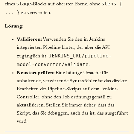
stage
steps {
eines
-Blocks auf oberster Ebene, ohne
... }
zu verwenden.
Lösung:
Validieren:
Verwenden Sie den in Jenkins
integrierten Pipeline-Linter, der über die API
JENKINS_URL/pipeline-
zugänglich ist:
model-converter/validate
.
Neustart prüfen:
Eine häufige Ursache für
anhaltende, verwirrende Syntaxfehler ist das direkte
Bearbeiten des Pipeline-Skripts auf dem Jenkins-
Controller, ohne den Job ordnungsgemäß zu
aktualisieren. Stellen Sie immer sicher, dass das
Skript, das Sie debuggen, auch das ist, das ausgeführt
wird.