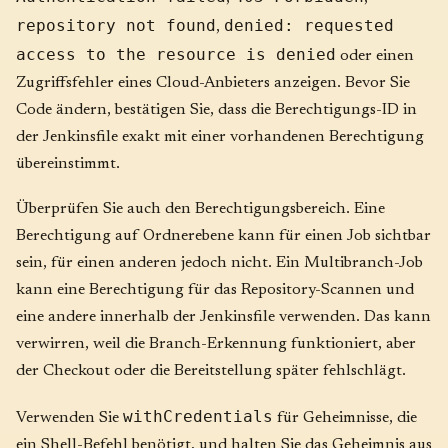
repository not found
denied: requested
,
access to the resource is denied
oder einen
Zugriffsfehler eines Cloud-Anbieters anzeigen. Bevor Sie
Code ändern, bestätigen Sie, dass die Berechtigungs-ID in
der Jenkinsfile exakt mit einer vorhandenen Berechtigung
übereinstimmt.
Überprüfen Sie auch den Berechtigungsbereich. Eine
Berechtigung auf Ordnerebene kann für einen Job sichtbar
sein, für einen anderen jedoch nicht. Ein Multibranch-Job
kann eine Berechtigung für das Repository-Scannen und
eine andere innerhalb der Jenkinsfile verwenden. Das kann
verwirren, weil die Branch-Erkennung funktioniert, aber
der Checkout oder die Bereitstellung später fehlschlägt.
withCredentials
Verwenden Sie
für Geheimnisse, die
ein Shell-Befehl benötigt, und halten Sie das Geheimnis aus