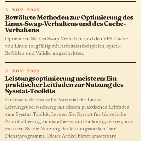
3. NOV. 2025
Bewährte Methoden zur Optimierung des
Linux-Swap-Verhaltens und des Cache-
Verhaltens
Optimieren Sie das Swap-Verhalten und den VFS-Cache
von Linux sorgfältig mit Arbeitslastbeispielen, sysctl-
Befehlen und Validierungsschritten.
3. NOV. 2025
Leistungsoptimierung meistern: Ein
praktischer Leitfaden zur Nutzung des
Sysstat-Toolkits
Entfesseln Sie das volle Potenzial der Linux-
Leistungsüberwachung mit diesem praktischen Leitfaden
zum Sysstat-Toolkit. Lernen Sie, Sysstat für historische
Protokollierung zu installieren und zu konfigurieren, und
meistern Sie die Nutzung des leistungsstarken `sar`-
Dienstprogramms. Dieser Artikel bietet umsetzbare