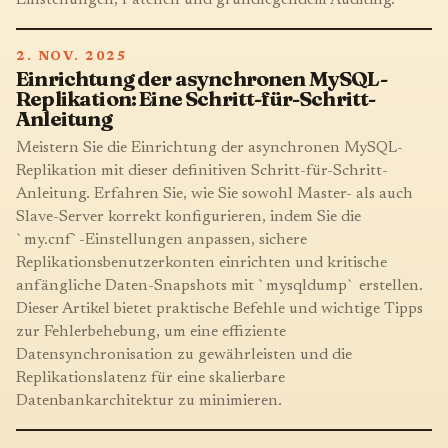
2. NOV. 2025
Einrichtung der asynchronen MySQL-
Replikation: Eine Schritt-für-Schritt-
Anleitung
Meistern Sie die Einrichtung der asynchronen MySQL-
Replikation mit dieser definitiven Schritt-für-Schritt-
Anleitung. Erfahren Sie, wie Sie sowohl Master- als auch
Slave-Server korrekt konfigurieren, indem Sie die
`my.cnf`-Einstellungen anpassen, sichere
Replikationsbenutzerkonten einrichten und kritische
anfängliche Daten-Snapshots mit `mysqldump` erstellen.
Dieser Artikel bietet praktische Befehle und wichtige Tipps
zur Fehlerbehebung, um eine effiziente
Datensynchronisation zu gewährleisten und die
Replikationslatenz für eine skalierbare
Datenbankarchitektur zu minimieren.