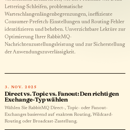
Lettering-Schleifen, problematische
Warteschlangenlängenbegrenzungen, ineffiziente
Consumer-Prefetch-Einstellungen und Routing-Fehler
identifizieren und beheben. Unverzichtbare Lektüre zur
Optimierung Ihrer RabbitMQ-
Nachrichtenzustellungsleistung und zur Sicherstellung
der Anwendungszuverlässigkeit.
3. NOV. 2025
Direct vs. Topic vs. Fanout: Den richtigen
Exchange-Typ wählen
Wählen Sie RabbitMQ Direct-, Topic- oder Fanout-
Exchanges basierend auf exaktem Routing, Wildcard-
Routing oder Broadcast-Zustellung.