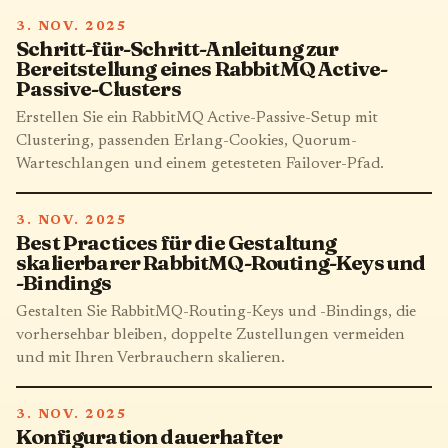
3. NOV. 2025
Schritt-für-Schritt-Anleitung zur
Bereitstellung eines RabbitMQ Active-
Passive-Clusters
Erstellen Sie ein RabbitMQ Active-Passive-Setup mit
Clustering, passenden Erlang-Cookies, Quorum-
Warteschlangen und einem getesteten Failover-Pfad.
3. NOV. 2025
Best Practices für die Gestaltung
skalierbarer RabbitMQ-Routing-Keys und
-Bindings
Gestalten Sie RabbitMQ-Routing-Keys und -Bindings, die
vorhersehbar bleiben, doppelte Zustellungen vermeiden
und mit Ihren Verbrauchern skalieren.
3. NOV. 2025
Konfiguration dauerhafter