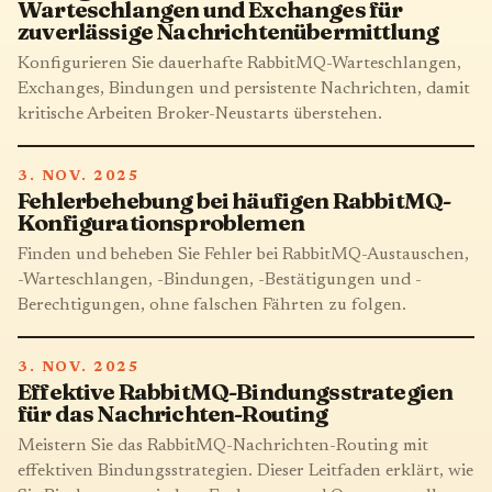
Warteschlangen und Exchanges für
zuverlässige Nachrichtenübermittlung
Konfigurieren Sie dauerhafte RabbitMQ-Warteschlangen,
Exchanges, Bindungen und persistente Nachrichten, damit
kritische Arbeiten Broker-Neustarts überstehen.
3. NOV. 2025
Fehlerbehebung bei häufigen RabbitMQ-
Konfigurationsproblemen
Finden und beheben Sie Fehler bei RabbitMQ-Austauschen,
-Warteschlangen, -Bindungen, -Bestätigungen und -
Berechtigungen, ohne falschen Fährten zu folgen.
3. NOV. 2025
Effektive RabbitMQ-Bindungsstrategien
für das Nachrichten-Routing
Meistern Sie das RabbitMQ-Nachrichten-Routing mit
effektiven Bindungsstrategien. Dieser Leitfaden erklärt, wie