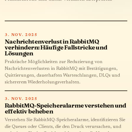
3. NOV. 2025
Nachrichtenverlust in RabbitMQ
verhindern: Häufige Fallstricke und
Lösungen
Praktische Möglichkeiten zur Reduzierung von
Nachrichtenverlusten in RabbitMQ mit Bestätigungen,
Quittierungen, dauerhaften Warteschlangen, DLQs und
sichererem Wiederholungsverhalten.
3. NOV. 2025
RabbitMQ-Speicheralarme verstehen und
effektiv beheben
Verstehen Sie RabbitMQ-Speicheralarme, identifizieren Sie
die Queues oder Clients, die den Druck verursachen, und