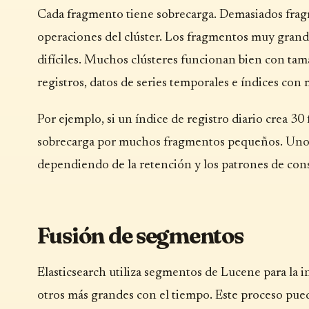
Cada fragmento tiene sobrecarga. Demasiados frag
operaciones del clúster. Los fragmentos muy grand
difíciles. Muchos clústeres funcionan bien con ta
registros, datos de series temporales e índices con
Por ejemplo, si un índice de registro diario crea 3
sobrecarga por muchos fragmentos pequeños. Uno o
dependiendo de la retención y los patrones de cons
Fusión de segmentos
Elasticsearch utiliza segmentos de Lucene para la
otros más grandes con el tiempo. Este proceso p