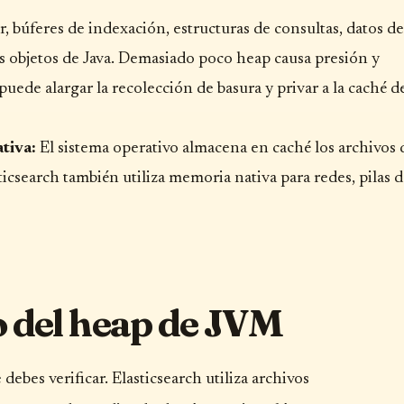
, búferes de indexación, estructuras de consultas, datos de
s objetos de Java. Demasiado poco heap causa presión y
uede alargar la recolección de basura y privar a la caché d
tiva:
El sistema operativo almacena en caché los archivos 
icsearch también utiliza memoria nativa para redes, pilas 
 del heap de JVM
ebes verificar. Elasticsearch utiliza archivos