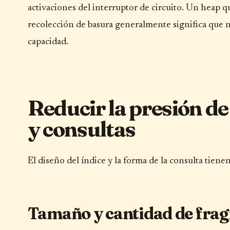
activaciones del interruptor de circuito. Un heap q
recolección de basura generalmente significa que n
capacidad.
Reducir la presión 
y consultas
El diseño del índice y la forma de la consulta tiene
Tamaño y cantidad de fra