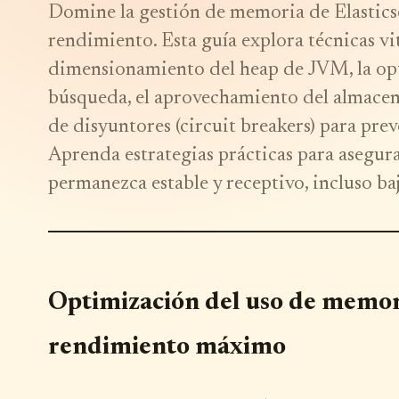
Domine la gestión de memoria de Elastics
rendimiento. Esta guía explora técnicas vit
dimensionamiento del heap de JVM, la opt
búsqueda, el aprovechamiento del almacen
de disyuntores (circuit breakers) para p
Aprenda estrategias prácticas para asegura
permanezca estable y receptivo, incluso ba
Optimización del uso de memori
rendimiento máximo