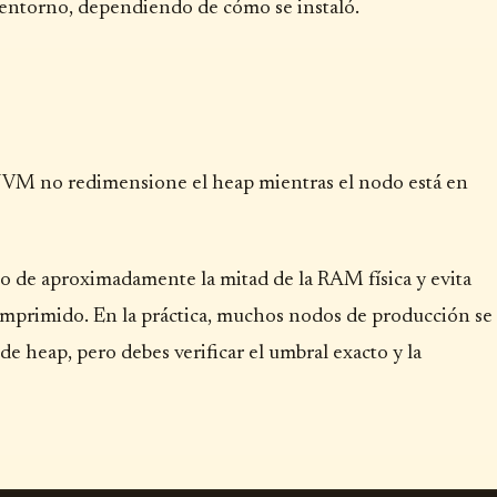
 entorno, dependiendo de cómo se instaló.
 JVM no redimensione el heap mientras el nodo está en
o de aproximadamente la mitad de la RAM física y evita
comprimido. En la práctica, muchos nodos de producción se
heap, pero debes verificar el umbral exacto y la