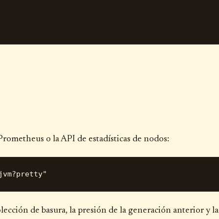
rometheus o la API de estadísticas de nodos:
olección de basura, la presión de la generación anterior y la