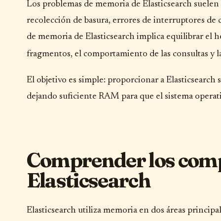
Los problemas de memoria de Elasticsearch suelen 
recolección de basura, errores de interruptores de 
de memoria de Elasticsearch implica equilibrar el h
fragmentos, el comportamiento de las consultas y l
El objetivo es simple: proporcionar a Elasticsearch su
dejando suficiente RAM para que el sistema operat
Comprender los com
Elasticsearch
Elasticsearch utiliza memoria en dos áreas principal