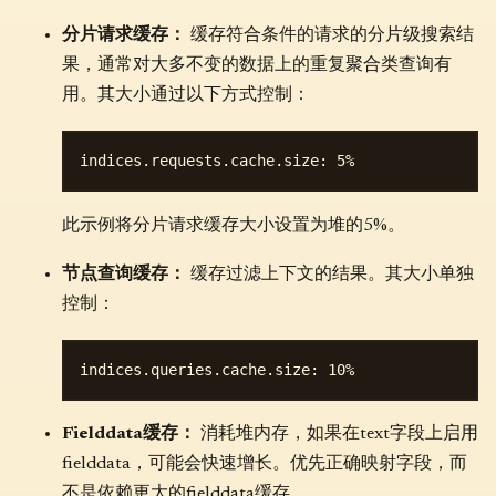
分片请求缓存：
缓存符合条件的请求的分片级搜索结
果，通常对大多不变的数据上的重复聚合类查询有
用。其大小通过以下方式控制：
此示例将分片请求缓存大小设置为堆的5%。
节点查询缓存：
缓存过滤上下文的结果。其大小单独
控制：
Fielddata缓存：
消耗堆内存，如果在text字段上启用
fielddata，可能会快速增长。优先正确映射字段，而
不是依赖更大的fielddata缓存。