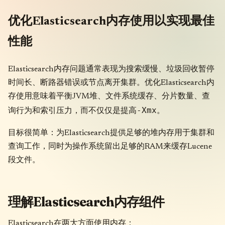
优化Elasticsearch内存使用以实现最佳
性能
Elasticsearch内存问题通常表现为搜索缓慢、垃圾回收暂停
时间长、断路器错误或节点离开集群。优化Elasticsearch内
存使用意味着平衡JVM堆、文件系统缓存、分片数量、查
-Xmx
询行为和索引压力，而不仅仅是提高
。
目标很简单：为Elasticsearch提供足够的堆内存用于集群和
查询工作，同时为操作系统留出足够的RAM来缓存Lucene
段文件。
理解Elasticsearch内存组件
Elasticsearch在两大方面使用内存：