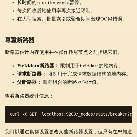
长时间的stop-the-world暂停。
每次回收后堆使用率再次接近限制。
在大型搜索、批量索引或聚合期间出现OOM错误。
尊重断路器
断路器估计内存使用并在操作耗尽节点之前拒绝它们。
Fielddata断路器：
限制用于fielddata的堆内存。
请求断路器：
限制用于完成请求数据结构的堆内存。
父断路器：
跟踪组合的断路器估计值。
查看断路器统计信息：
您可以通过集群设置更改某些断路器设置，但只有在您知道