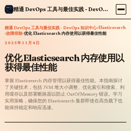
精通 DevOps 工具与最佳实践 - DevOps 知识中心
›
Elasticsearch
精通 DevOps 工具与最佳实践 - DevOps 知识中心
›
›
故障排除
优化 Elasticsearch 内存使用以获得最佳性能
2025年11月4日
优化 Elasticsearch 内存使用以
获得最佳性能
掌握 Elasticsearch 内存管理以获得最佳性能。本指南探讨
了关键技术，包括 JVM 堆大小调整、优化索引和搜索、利
用缓存以及部署断路器以防止 OutOfMemory 错误。学习
实用策略，确保您的 Elasticsearch 集群即使在高负载下也
能保持稳定和响应迅速。