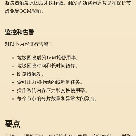
断路器触发原因后才这样做。触发的断路器通常是在保护节
点免受OOM影响。
监控和告警
对以下内容进行告警：
垃圾回收后的JVM堆使用率。
垃圾回收时间和长时间暂停。
断路器触发。
索引压力和拒绝的线程池任务。
操作系统内存压力和交换使用率。
每个节点的分片数量和异常大的聚合。
要点