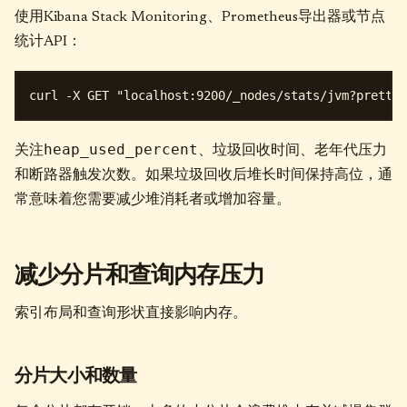
使用Kibana Stack Monitoring、Prometheus导出器或节点
统计API：
heap_used_percent
关注
、垃圾回收时间、老年代压力
和断路器触发次数。如果垃圾回收后堆长时间保持高位，通
常意味着您需要减少堆消耗者或增加容量。
减少分片和查询内存压力
索引布局和查询形状直接影响内存。
分片大小和数量