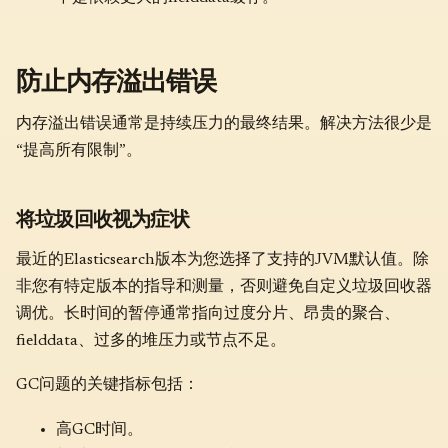
防止内存溢出错误
内存溢出错误通常是持续压力的最终结果。解决方法很少是
“提高所有限制”。
将垃圾回收视为症状
最近的Elasticsearch版本为您选择了支持的JVM默认值。除
非您有特定版本的指导和测量，否则避免自定义垃圾回收器
调优。长时间的暂停通常指向过度分片、昂贵的聚合、
fielddata、过多的堆压力或节点不足。
GC问题的关键指标包括：
高GC时间。