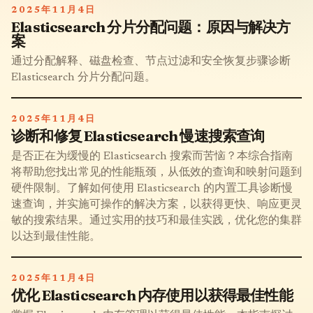
2025年11月4日
Elasticsearch 分片分配问题：原因与解决方
案
通过分配解释、磁盘检查、节点过滤和安全恢复步骤诊断
Elasticsearch 分片分配问题。
2025年11月4日
诊断和修复 Elasticsearch 慢速搜索查询
是否正在为缓慢的 Elasticsearch 搜索而苦恼？本综合指南
将帮助您找出常见的性能瓶颈，从低效的查询和映射问题到
硬件限制。了解如何使用 Elasticsearch 的内置工具诊断慢
速查询，并实施可操作的解决方案，以获得更快、响应更灵
敏的搜索结果。通过实用的技巧和最佳实践，优化您的集群
以达到最佳性能。
2025年11月4日
优化 Elasticsearch 内存使用以获得最佳性能