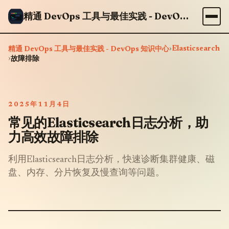
精通 DevOps 工具与最佳实践 - DevOps 知识中心
›
Elasticsearch
精通 DevOps 工具与最佳实践 - DevOps 知识中心
›
故障排除
2025年11月4日
常见的Elasticsearch日志分析，助
力高效故障排除
利用Elasticsearch日志分析，快速诊断集群健康、磁
盘、内存、分片恢复及慢查询等问题。