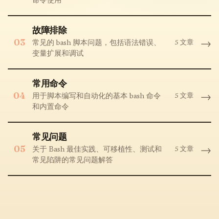
命令使用
故障排除
03
→
5 文章
常见的 bash 脚本问题，包括语法错误、
变量扩展和调试
常用命令
04
→
5 文章
用于脚本编写和自动化的基本 bash 命令
和内置命令
常见问题
05
→
5 文章
关于 Bash 最佳实践、可移植性、测试和
常见陷阱的常见问题解答