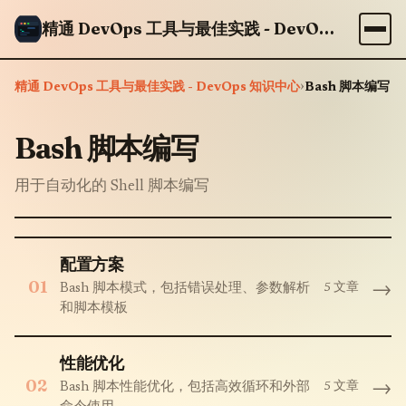
精通 DevOps 工具与最佳实践 - DevOps 知识中心
›
精通 DevOps 工具与最佳实践 - DevOps 知识中心
Bash 脚本编写
Bash 脚本编写
用于自动化的 Shell 脚本编写
配置方案
01
→
5 文章
Bash 脚本模式，包括错误处理、参数解析
和脚本模板
性能优化
02
→
5 文章
Bash 脚本性能优化，包括高效循环和外部