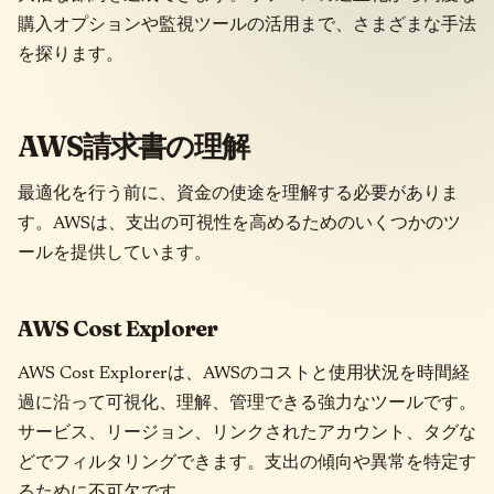
購入オプションや監視ツールの活用まで、さまざまな手法
を探ります。
AWS請求書の理解
最適化を行う前に、資金の使途を理解する必要がありま
す。AWSは、支出の可視性を高めるためのいくつかのツ
ールを提供しています。
AWS Cost Explorer
AWS Cost Explorerは、AWSのコストと使用状況を時間経
過に沿って可視化、理解、管理できる強力なツールです。
サービス、リージョン、リンクされたアカウント、タグな
どでフィルタリングできます。支出の傾向や異常を特定す
るために不可欠です。