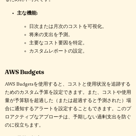
主な機能:
日次または月次のコストを可視化。
将来の支出を予測。
主要なコスト要因を特定。
カスタムレポートの設定。
AWS Budgets
AWS Budgetsを使用すると、コストと使用状況を追跡する
ためのカスタム予算を設定できます。また、コストや使用
量が予算額を超過した（または超過すると予測された）場
合に通知するアラートを設定することもできます。このプ
ロアクティブなアプローチは、予期しない過剰支出を防ぐ
のに役立ちます。