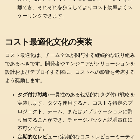
離でき、それぞれを独立してよりコスト効率よくス
ケーリングできます。
コスト最適化文化の実装
コスト最適化は、チーム全体が関与する継続的な取り組み
であるべきです。開発者やエンジニアがソリューションを
設計およびデプロイする際に、コストへの影響を考慮する
よう奨励します。
タグ付け戦略:
一貫性のある包括的なタグ付け戦略を
実装します。タグを使用すると、コストを特定のプ
ロジェクト、チーム、またはアプリケーションに割
り当てることができ、チャージバックと説明責任に
不可欠です。
定期的なレビュー:
定期的なコストレビューミーティ