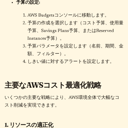
予算の設定:
AWS Budgetsコンソールに移動します。
予算の作成を選択します（コスト予算、使用量
予算、Savings Plans予算、またはReserved
Instances予算）。
予算パラメータを設定します（名前、期間、金
額、フィルター）。
しきい値に対するアラートを設定します。
主要なAWSコスト最適化戦略
いくつかの主要な戦略により、AWS環境全体で大幅なコ
スト削減を実現できます。
1. リソースの適正化