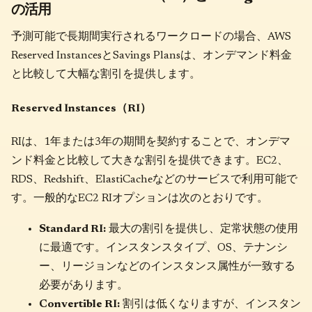
の活用
予測可能で長期間実行されるワークロードの場合、AWS
Reserved InstancesとSavings Plansは、オンデマンド料金
と比較して大幅な割引を提供します。
Reserved Instances（RI）
RIは、1年または3年の期間を契約することで、オンデマ
ンド料金と比較して大きな割引を提供できます。EC2、
RDS、Redshift、ElastiCacheなどのサービスで利用可能で
す。一般的なEC2 RIオプションは次のとおりです。
Standard RI:
最大の割引を提供し、定常状態の使用
に最適です。インスタンスタイプ、OS、テナンシ
ー、リージョンなどのインスタンス属性が一致する
必要があります。
Convertible RI:
割引は低くなりますが、インスタン