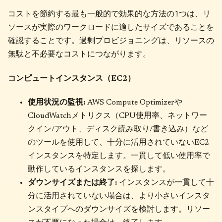
コストを節約する最も一般的で効果的な方法の1つは、リ
ソースが実際のワークロードに適したサイズであることを
確認することです。過剰プロビジョニングは、リソースの
無駄と不必要なコストにつながります。
コンピュートインスタンス（EC2）
使用状況の監視:
AWS Compute Optimizerや
CloudWatchメトリクス（CPU使用率、ネットワー
クイン/アウト、ディスク読み取り/書き込み）など
のツールを使用して、十分に活用されていないEC2
インスタンスを特定します。一貫して低い使用率で
動作しているインスタンスを探します。
ダウンサイズまたは終了:
インスタンスが一貫して十
分に活用されていない場合は、より小さいインスタ
ンスタイプへのダウンサイズを検討します。リソー