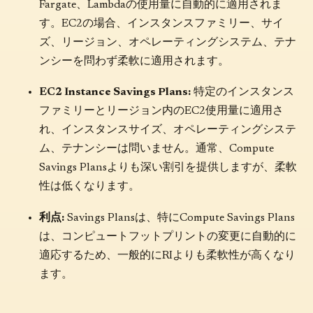
Fargate、Lambdaの使用量に自動的に適用されま
す。EC2の場合、インスタンスファミリー、サイ
ズ、リージョン、オペレーティングシステム、テナ
ンシーを問わず柔軟に適用されます。
EC2 Instance Savings Plans:
特定のインスタンス
ファミリーとリージョン内のEC2使用量に適用さ
れ、インスタンスサイズ、オペレーティングシステ
ム、テナンシーは問いません。通常、Compute
Savings Plansよりも深い割引を提供しますが、柔軟
性は低くなります。
利点:
Savings Plansは、特にCompute Savings Plans
は、コンピュートフットプリントの変更に自動的に
適応するため、一般的にRIよりも柔軟性が高くなり
ます。