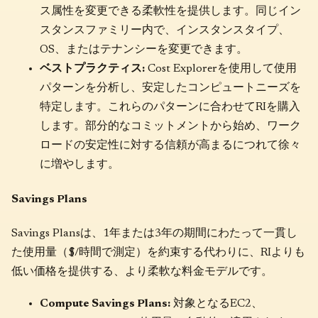
ス属性を変更できる柔軟性を提供します。同じイン
スタンスファミリー内で、インスタンスタイプ、
OS、またはテナンシーを変更できます。
ベストプラクティス:
Cost Explorerを使用して使用
パターンを分析し、安定したコンピュートニーズを
特定します。これらのパターンに合わせてRIを購入
します。部分的なコミットメントから始め、ワーク
ロードの安定性に対する信頼が高まるにつれて徐々
に増やします。
Savings Plans
Savings Plansは、1年または3年の期間にわたって一貫し
た使用量（$/時間で測定）を約束する代わりに、RIよりも
低い価格を提供する、より柔軟な料金モデルです。
Compute Savings Plans:
対象となるEC2、