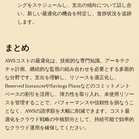
ングをスケジュールし、支出の傾向について話し合
い、新しい最適化の機会を特定し、進捗状況を追跡
します。
まとめ
AWSコストの最適化は、技術的な専門知識、アーキテク
チャ計画、継続的な監視の組み合わせを必要とする多面的
な分野です。支出を理解し、リソースを適正化し、
Reserved InstancesやSavings Plansなどのコミットメント
ベースの割引を活用し、弾力性を取り入れ、未使用リソー
スを管理することで、パフォーマンスや信頼性を損なうこ
となく、AWSの請求額を大幅に削減できます。コスト最
適化をクラウド戦略の中核部分として、持続可能で効率的
なクラウド運用を確保してください。