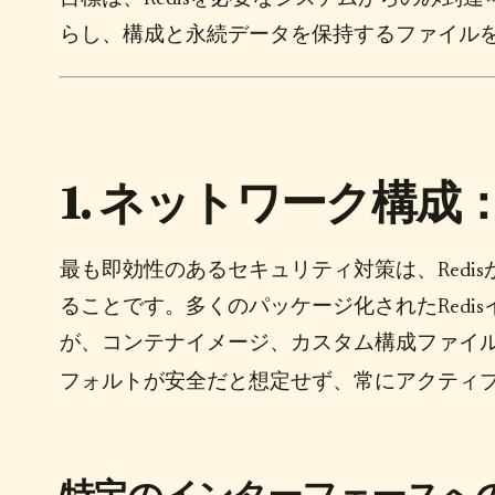
らし、構成と永続データを保持するファイル
1. ネットワーク構成
最も即効性のあるセキュリティ対策は、Redi
ることです。多くのパッケージ化されたRedisイ
が、コンテナイメージ、カスタム構成ファイ
フォルトが安全だと想定せず、常にアクティ