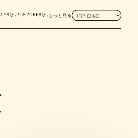
LANGUAGE
MYSQL
POSTGRESQL
もっと見る
須