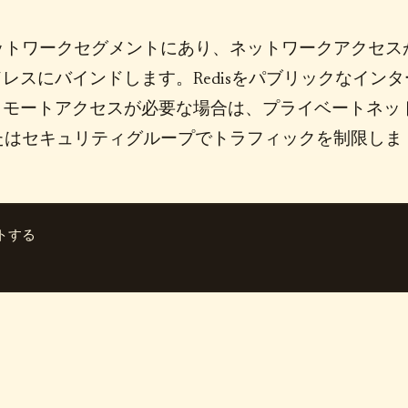
ットワークセグメントにあり、ネットワークアクセス
レスにバインドします。Redisをパブリックなインタ
リモートアクセスが必要な場合は、プライベートネッ
たはセキュリティグループでトラフィックを制限しま
トする
