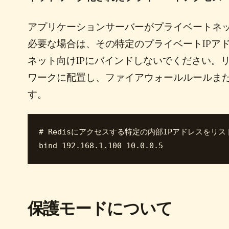
アプリケーションサーバーがプライベートネ
必要な場合は、その特定のプライベートIPアド
ネット向けIPにバインドしないでください。
ワークに配置し、ファイアウォールルールま
す。
# Redisにアクセスする特定の内部IPアドレスをリス
保護モードについて