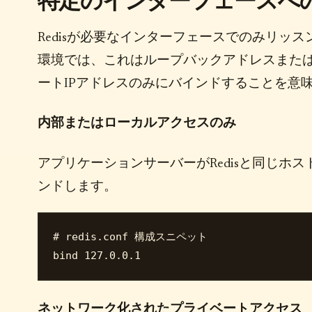
特定のインターフェースへ
Redisが必要なインターフェースでのみリッ
環境では、これはループバックアドレスまた
ートIPアドレスのみにバインドすることを意
内部またはローカルアクセスのみ
アプリケーションサーバーがRedisと同じホ
ンドします。
# redis.conf 構成スニペット

ネットワーク化されたプライベートアクセス