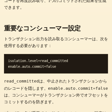
コードを再度読み取り、1つのコミットされた結果を生成
できます。
重要なコンシューマー設定
トランザクション出力を読み取るコンシューマーは、次を
使用する必要があります：
isolation.level=read_committed

read_committed
は、中止されたトランザクションから
enable.auto.commit=false
のレコードを隠します。
は、コンシューマーがトランザクション外でオフセットを
コミットするのを防ぎます。