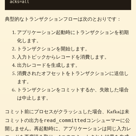
典型的なトランザクションフローは次のとおりです：
アプリケーション起動時にトランザクションを初期
化します。
トランザクションを開始します。
入力トピックからレコードを消費します。
出力レコードを生成します。
消費されたオフセットをトランザクションに送信し
ます。
トランザクションをコミットするか、失敗した場合
は中止します。
コミット前にプロセスがクラッシュした場合、Kafkaは未
read_committed
コミットの出力を
コンシューマーに公
開しません。再起動時に、アプリケーションは同じ入力レ