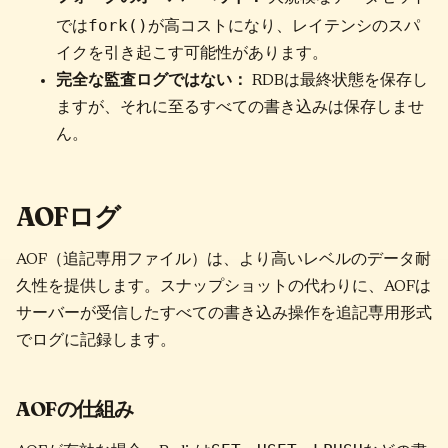
fork()
では
が高コストになり、レイテンシのスパ
イクを引き起こす可能性があります。
完全な監査ログではない：
RDBは最終状態を保存し
ますが、それに至るすべての書き込みは保存しませ
ん。
AOFログ
AOF（追記専用ファイル）は、より高いレベルのデータ耐
久性を提供します。スナップショットの代わりに、AOFは
サーバーが受信したすべての書き込み操作を追記専用形式
でログに記録します。
AOFの仕組み