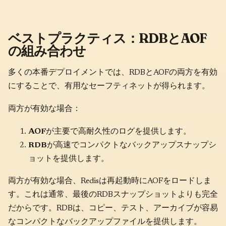
ベストプラクティス：RDBとAOF
の組み合わせ
多くの本番デプロイメントでは、RDBとAOFの両方を有効
にすることで、有用なセーフティネットが得られます。
両方が有効な場合：
AOF
が主要で高耐久性のログを提供します。
RDB
が高速でコンパクトなバックアップスナップシ
ョットを提供します。
両方が有効な場合、Redisは再起動時にAOFをロードしま
す。これは通常、最後のRDBスナップショットよりも完全
だからです。RDBは、コピー、テスト、アーカイブが容易
なコンパクトなバックアップファイルを提供します。