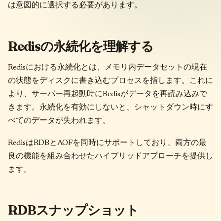
は意図的に選択する必要があります。
Redisの永続化を理解する
Redisにおける永続化とは、メモリ内データセットの現在
の状態をディスクに書き込むプロセスを指します。これに
より、サーバー再起動時にRedisがデータを再読み込みで
きます。永続化を有効にしないと、シャットダウン時にす
べてのデータが失われます。
RedisはRDBとAOFを同時にサポートしており、両方の最
良の機能を組み合わせたハイブリッドアプローチを提供し
ます。
RDBスナップショット