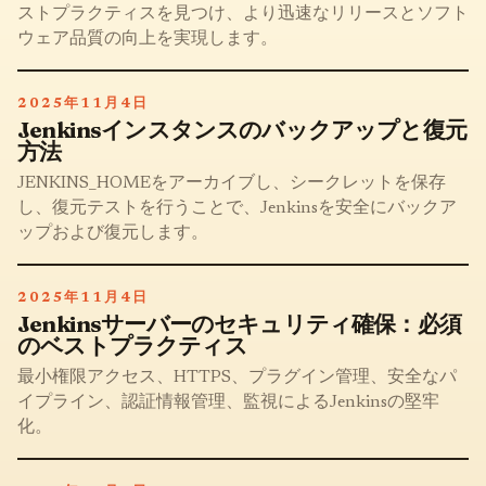
ストプラクティスを見つけ、より迅速なリリースとソフト
ウェア品質の向上を実現します。
2025年11月4日
Jenkinsインスタンスのバックアップと復元
方法
JENKINS_HOMEをアーカイブし、シークレットを保存
し、復元テストを行うことで、Jenkinsを安全にバックア
ップおよび復元します。
2025年11月4日
Jenkinsサーバーのセキュリティ確保：必須
のベストプラクティス
最小権限アクセス、HTTPS、プラグイン管理、安全なパ
イプライン、認証情報管理、監視によるJenkinsの堅牢
化。