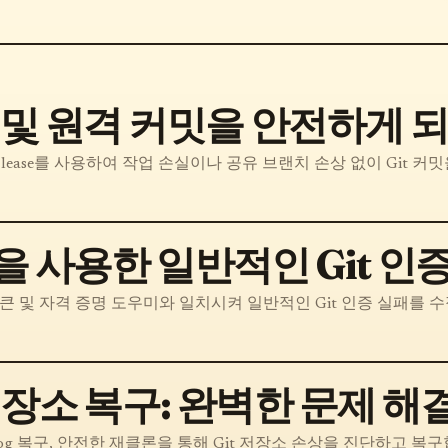
컬 및 원격 커밋을 안전하게 
force-with-lease를 사용하여 작업 손실이나 공유 브랜치 손상 없이 Git 
을 사용한 일반적인 Git 인
S 토큰 및 자격 증명 도우미와 일치시켜 일반적인 Git 인증 실패를 
 저장소 복구: 완벽한 문제 해
, reflog 복구, 안전한 재클론을 통해 Git 저장소 손상을 진단하고 복