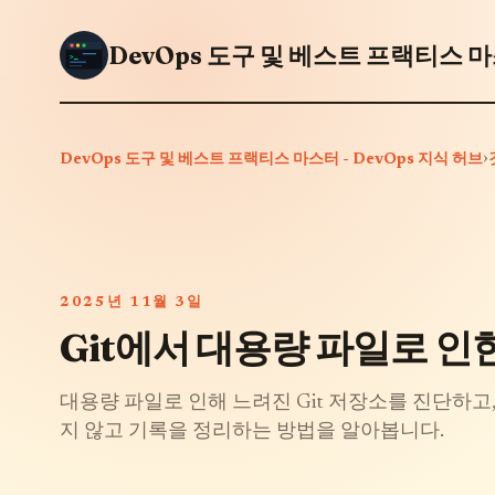
DevOps 도구 및 베스트 프랙티스 마스
›
DevOps 도구 및 베스트 프랙티스 마스터 - DevOps 지식 허브
2025년 11월 3일
Git에서 대용량 파일로 인
대용량 파일로 인해 느려진 Git 저장소를 진단하고, 
지 않고 기록을 정리하는 방법을 알아봅니다.