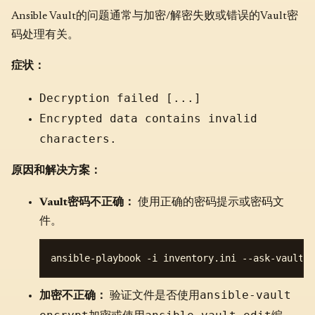
Ansible Vault的问题通常与加密/解密失败或错误的Vault密
码处理有关。
症状：
Decryption failed [...]
Encrypted data contains invalid
characters.
原因和解决方案：
Vault密码不正确：
使用正确的密码提示或密码文
件。
ansible-vault
加密不正确：
验证文件是否使用