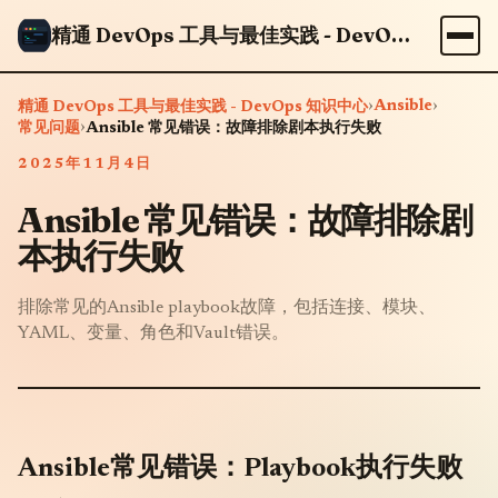
精通 DevOps 工具与最佳实践 - DevOps 知识中心
›
Ansible
›
精通 DevOps 工具与最佳实践 - DevOps 知识中心
›
常见问题
Ansible 常见错误：故障排除剧本执行失败
2025年11月4日
Ansible 常见错误：故障排除剧
本执行失败
排除常见的Ansible playbook故障，包括连接、模块、
YAML、变量、角色和Vault错误。
Ansible常见错误：Playbook执行失败