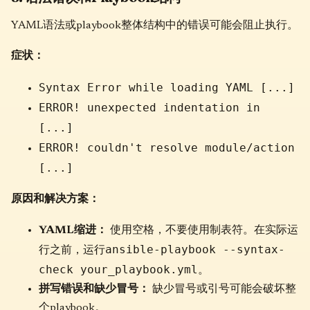
YAML语法或playbook整体结构中的错误可能会阻止执行。
症状：
Syntax Error while loading YAML [...]
ERROR! unexpected indentation in
[...]
ERROR! couldn't resolve module/action
[...]
原因和解决方案：
YAML缩进：
使用空格，不要使用制表符。在实际运
ansible-playbook --syntax-
行之前，运行
check your_playbook.yml
。
拼写错误和缺少冒号：
缺少冒号或引号可能会破坏整
个playbook。