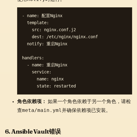
- name: 配置Nginx

  template:

    src: nginx.conf.j2

    dest: /etc/nginx/nginx.conf

  notify: 重启Nginx

handlers:

  - name: 重启Nginx

    service:

      name: nginx

角色依赖项：
如果一个角色依赖于另一个角色，请检
meta/main.yml
查
并确保依赖项已安装。
6. Ansible Vault错误