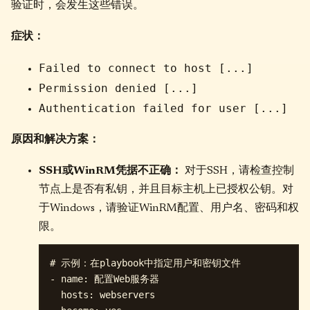
验证时，会发生这些错误。
症状：
Failed to connect to host [...]
Permission denied [...]
Authentication failed for user [...]
原因和解决方案：
SSH或WinRM凭据不正确：
对于SSH，请检查控制
节点上是否有私钥，并且目标主机上已授权公钥。对
于Windows，请验证WinRM配置、用户名、密码和权
限。
# 示例：在playbook中指定用户和密钥文件

- name: 配置Web服务器

  hosts: webservers
