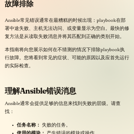
故障排除
Ansible常见错误通常在最糟糕的时候出现：playbook在部
署中途失败、主机无法访问、或变量显示为空白。最快的修
复方法是从读取失败消息并将其匹配到正确的类别开始。
本指南将向您展示如何在不猜测的情况下排除playbook执
行故障。您将看到常见的症状、可能的原因以及应首先运行
的实际检查。
理解Ansible错误消息
Ansible通常会提供足够的信息来找到失败的层级。请查
找：
任务名称：
失败的任务。
使用的模块：
产生错误的模块或操作。