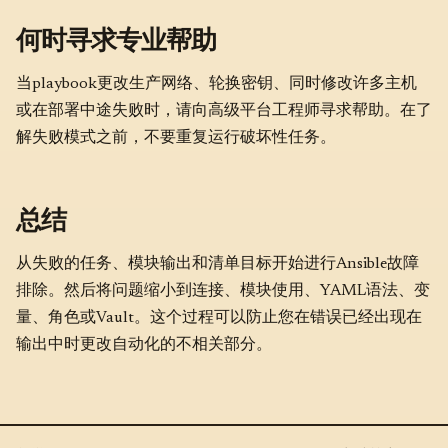
何时寻求专业帮助
当playbook更改生产网络、轮换密钥、同时修改许多主机
或在部署中途失败时，请向高级平台工程师寻求帮助。在了
解失败模式之前，不要重复运行破坏性任务。
总结
从失败的任务、模块输出和清单目标开始进行Ansible故障
排除。然后将问题缩小到连接、模块使用、YAML语法、变
量、角色或Vault。这个过程可以防止您在错误已经出现在
输出中时更改自动化的不相关部分。