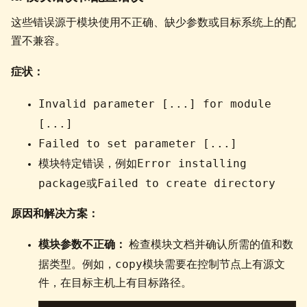
这些错误源于模块使用不正确、缺少参数或目标系统上的配
置不兼容。
症状：
Invalid parameter [...] for module
[...]
Failed to set parameter [...]
Error installing
模块特定错误，例如
package
Failed to create directory
或
原因和解决方案：
模块参数不正确：
检查模块文档并确认所需的值和数
copy
据类型。例如，
模块需要在控制节点上有源文
件，在目标主机上有目标路径。