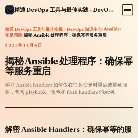
精通 DevOps 工具与最佳实践 - DevOps 知识中心
›
Ansible
›
精通 DevOps 工具与最佳实践 - DevOps 知识中心
›
常见问题
揭秘 Ansible 处理程序：确保幂等服务重启
2025年11月4日
揭秘 Ansible 处理程序：确保幂
等服务重启
学习 Ansible handlers 如何仅在任务变更时重启或重载服
务，包含 playbook、角色和 flush handlers 的示例。
解密 Ansible Handlers：确保幂等的服