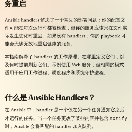
务重启
Ansible handlers 解决了一个常见的部署问题：你的配置文
件可能在每次运行时都被检查，但你的服务应该只在文件实
际发生变化时重启。如果没有 handlers，你的 playbook 可
能会无缘无故地重启健康的服务。
本指南解释了 handlers 的工作原理、在哪里定义它们，以
及何时提前刷新它们。示例使用 Web 服务，但相同的模式
适用于应用工作进程、调度程序和系统守护进程。
什么是 Ansible Handlers？
在 Ansible 中，handler 是一个仅在另一个任务通知它之后
notify
才运行的任务。当一个任务更改了某些内容并包含
时，Ansible 会将匹配的 handler 加入队列。