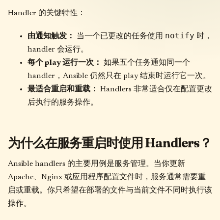
Handler 的关键特性：
notify
由通知触发：
当一个已更改的任务使用
时，
handler 会运行。
每个 play 运行一次：
如果五个任务通知同一个
handler，Ansible 仍然只在 play 结束时运行它一次。
最适合重启和重载：
Handlers 非常适合仅在配置更改
后执行的服务操作。
为什么在服务重启时使用 Handlers？
Ansible handlers 的主要用例是服务管理。当你更新
Apache、Nginx 或应用程序配置文件时，服务通常需要重
启或重载。你只希望在部署的文件与当前文件不同时执行该
操作。