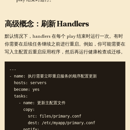
play 结束时运行。
高级概念：刷新 Handlers
默认情况下，handlers 在每个 play 结束时运行一次。有时
你需要在后续任务继续之前进行重启。例如，你可能需要在
写入主配置后重启应用程序，然后再运行健康检查或迁移。
---

- name: 执行需要立即重启服务的顺序配置更新

  hosts: servers

  become: yes

  tasks:

    - name: 更新主配置文件

      copy:

        src: files/primary.conf

        dest: /etc/myapp/primary.conf

      notify:
