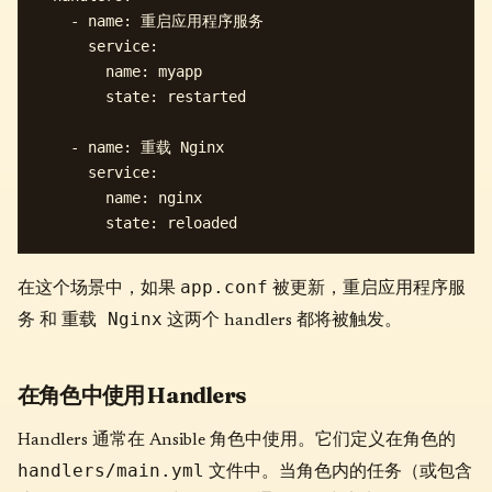
    - name: 重启应用程序服务

      service:

        name: myapp

        state: restarted

    - name: 重载 Nginx

      service:

        name: nginx

app.conf
重启应用程序服
在这个场景中，如果
被更新，
务
重载 Nginx
和
这两个 handlers 都将被触发。
在角色中使用 Handlers
Handlers 通常在 Ansible 角色中使用。它们定义在角色的
handlers/main.yml
文件中。当角色内的任务（或包含