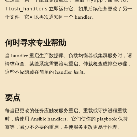
在这里，第一个配置更改触发了
，而
flush_handlers
立即运行它。如果后续任务更改了另一
个文件，它可以再次通知同一个 handler。
何时寻求专业帮助
当 handler 重启生产数据库、负载均衡器或集群服务时，请
请求审查。某些系统需要滚动重启、仲裁检查或排空步骤，
这些不应隐藏在简单的 handler 后面。
要点
每当已更改的任务应触发服务重启、重载或守护进程重载
时，请使用 Ansible handlers。它们使你的 playbook 保持
幂等，减少不必要的重启，并使服务更改更易于推理。