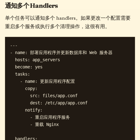
通知多个 Handlers
单个任务可以通知多个 handlers。如果更改一个配置需要
重启多个服务或执行多个清理操作，这很有用。
---

- name: 部署应用程序并更新数据库和 Web 服务器

  hosts: app_servers

  become: yes

  tasks:

    - name: 更新应用程序配置

      copy:

        src: files/app.conf

        dest: /etc/app/app.conf

      notify:

        - 重启应用程序服务

        - 重载 Nginx

  handlers:
