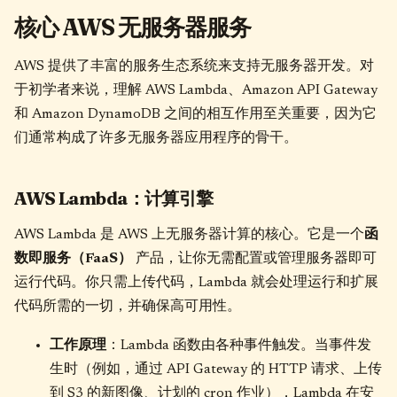
核心 AWS 无服务器服务
AWS 提供了丰富的服务生态系统来支持无服务器开发。对
于初学者来说，理解 AWS Lambda、Amazon API Gateway
和 Amazon DynamoDB 之间的相互作用至关重要，因为它
们通常构成了许多无服务器应用程序的骨干。
AWS Lambda：计算引擎
AWS Lambda 是 AWS 上无服务器计算的核心。它是一个
函
数即服务（FaaS）
产品，让你无需配置或管理服务器即可
运行代码。你只需上传代码，Lambda 就会处理运行和扩展
代码所需的一切，并确保高可用性。
工作原理
：Lambda 函数由各种事件触发。当事件发
生时（例如，通过 API Gateway 的 HTTP 请求、上传
到 S3 的新图像、计划的 cron 作业），Lambda 在安