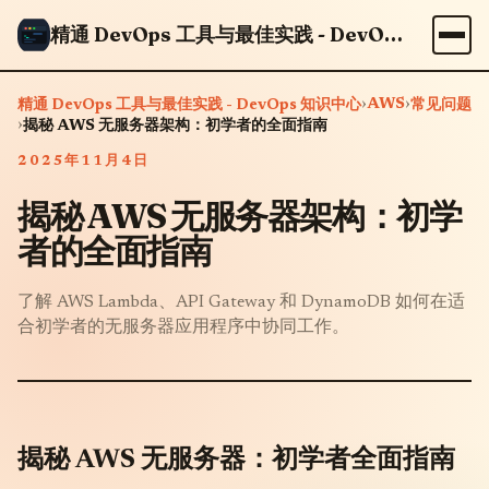
精通 DevOps 工具与最佳实践 - DevOps 知识中心
›
AWS
›
精通 DevOps 工具与最佳实践 - DevOps 知识中心
常见问题
›
揭秘 AWS 无服务器架构：初学者的全面指南
2025年11月4日
揭秘 AWS 无服务器架构：初学
者的全面指南
了解 AWS Lambda、API Gateway 和 DynamoDB 如何在适
合初学者的无服务器应用程序中协同工作。
揭秘 AWS 无服务器：初学者全面指南