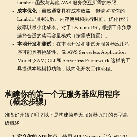
Lambda 函数与其他 AWS 服务交互所需的权限。
成本优化
：虽然通常具有成本效益，但请监控你的
Lambda 调用次数、内存使用和执行时间。优化代码
效率以最小化成本。对于 DynamoDB，根据工作负载
选择合适的读写容量模式（按需或预置）。
本地开发和测试
：在本地开发和测试无服务器应用程
序可能具有挑战性。像 AWS Serverless Application
Model (SAM) CLI 和 Serverless Framework 这样的工
具提供本地模拟功能，以简化开发工作流程。
构建你的第一个无服务器应用程序
（概念步骤）
准备好开始了吗？以下是构建简单无服务器 API 的典型高
级概述：