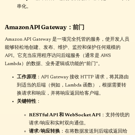
串化。
Amazon API Gateway：前门
Amazon API Gateway 是一项完全托管的服务，使开发人员
能够轻松地创建、发布、维护、监控和保护任何规模的
API。它充当应用程序访问后端服务（通常是 AWS
Lambda）的数据、业务逻辑或功能的“前门”。
工作原理
：API Gateway 接收 HTTP 请求，将其路由
到适当的后端（例如，Lambda 函数），根据需要转
换请求和响应，并将响应返回给客户端。
关键特性
：
RESTful API 和 WebSocket API
：支持传统的
请求/响应和实时双向通信。
请求/响应转换
：在将数据发送到后端或返回给