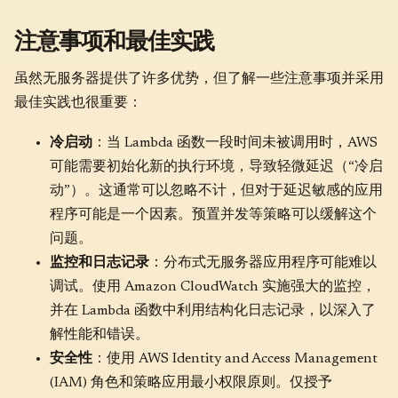
注意事项和最佳实践
虽然无服务器提供了许多优势，但了解一些注意事项并采用
最佳实践也很重要：
冷启动
：当 Lambda 函数一段时间未被调用时，AWS
可能需要初始化新的执行环境，导致轻微延迟（“冷启
动”）。这通常可以忽略不计，但对于延迟敏感的应用
程序可能是一个因素。预置并发等策略可以缓解这个
问题。
监控和日志记录
：分布式无服务器应用程序可能难以
调试。使用 Amazon CloudWatch 实施强大的监控，
并在 Lambda 函数中利用结构化日志记录，以深入了
解性能和错误。
安全性
：使用 AWS Identity and Access Management
(IAM) 角色和策略应用最小权限原则。仅授予