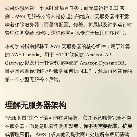
如果你想构建一个 API 或后台任务，而无需运行 EC2 实
例，AWS 无服务器通常是你起步的地方。无服务器并不意
味着移除服务器；而是将配置、修补、扩展以及许多运行时
管理任务交给 AWS，这样你就可以专注于应用程序代码。
本初学者指南解释了 AWS 无服务器的核心组件：用于计算
的 AWS Lambda、用于 HTTP 访问的 Amazon API
Gateway 以及用于托管数据存储的 Amazon DynamoDB。
目标是帮助你理解这些服务如何协同工作，然后再构建你的
第一个小型无服务器后端。
理解无服务器架构
“无服务器”这个术语可能有点误导。它并不意味着完全不存
在服务器；而是意味着
作为开发者，你不再需要配置、扩展
或管理它们。
AWS（或其他云提供商）处理所有底层基础