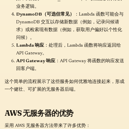
业务逻辑。
DynamoDB（可选但常见）
：Lambda 函数可能会与
DynamoDB 交互以存储新数据（例如，记录问候请
求）或检索现有数据（例如，获取用户偏好以个性化
问候）。
Lambda 响应
：处理后，Lambda 函数将响应返回给
API Gateway。
API Gateway 响应
：API Gateway 将函数的响应发送
回客户端。
这个简单的流程展示了这些服务如何优雅地连接起来，形成
一个健壮、可扩展的无服务器后端。
AWS 无服务器的优势
采用 AWS 无服务器方法带来了许多优势：