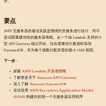
序。
要点
AWS 无服务器的最佳实践是围绕托管服务进行设计，而不
是试图重建传统的服务器堆栈。从一个由 Lambda 支持的小
型 API Gateway 端点开始，仅在需要持久数据时添加
DynamoDB，并为每个函数分配所需的最小 IAM 权限。
下一步
：
探索
AWS Lambda 开发者指南
了解更多关于
Amazon API Gateway
深入了解
Amazon DynamoDB
尝试使用
AWS Serverless Application Model
(SAM)
构建你的第一个无服务器应用程序