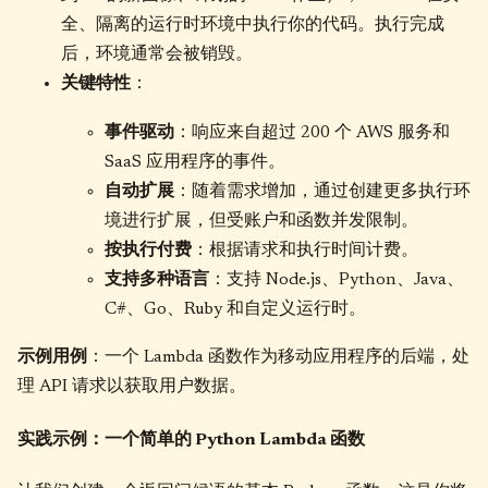
全、隔离的运行时环境中执行你的代码。执行完成
后，环境通常会被销毁。
关键特性
：
事件驱动
：响应来自超过 200 个 AWS 服务和
SaaS 应用程序的事件。
自动扩展
：随着需求增加，通过创建更多执行环
境进行扩展，但受账户和函数并发限制。
按执行付费
：根据请求和执行时间计费。
支持多种语言
：支持 Node.js、Python、Java、
C#、Go、Ruby 和自定义运行时。
示例用例
：一个 Lambda 函数作为移动应用程序的后端，处
理 API 请求以获取用户数据。
实践示例：一个简单的 Python Lambda 函数