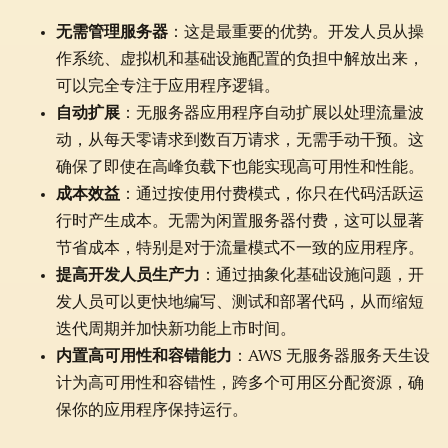
无需管理服务器
：这是最重要的优势。开发人员从操
作系统、虚拟机和基础设施配置的负担中解放出来，
可以完全专注于应用程序逻辑。
自动扩展
：无服务器应用程序自动扩展以处理流量波
动，从每天零请求到数百万请求，无需手动干预。这
确保了即使在高峰负载下也能实现高可用性和性能。
成本效益
：通过按使用付费模式，你只在代码活跃运
行时产生成本。无需为闲置服务器付费，这可以显著
节省成本，特别是对于流量模式不一致的应用程序。
提高开发人员生产力
：通过抽象化基础设施问题，开
发人员可以更快地编写、测试和部署代码，从而缩短
迭代周期并加快新功能上市时间。
内置高可用性和容错能力
：AWS 无服务器服务天生设
计为高可用性和容错性，跨多个可用区分配资源，确
保你的应用程序保持运行。