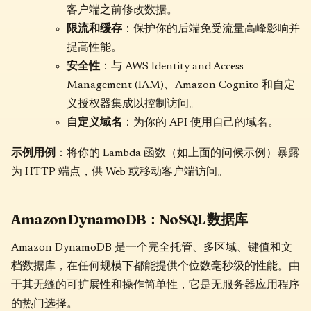
客户端之前修改数据。
限流和缓存
：保护你的后端免受流量高峰影响并
提高性能。
安全性
：与 AWS Identity and Access
Management (IAM)、Amazon Cognito 和自定
义授权器集成以控制访问。
自定义域名
：为你的 API 使用自己的域名。
示例用例
：将你的 Lambda 函数（如上面的问候示例）暴露
为 HTTP 端点，供 Web 或移动客户端访问。
Amazon DynamoDB：NoSQL 数据库
Amazon DynamoDB 是一个完全托管、多区域、键值和文
档数据库，在任何规模下都能提供个位数毫秒级的性能。由
于其无缝的可扩展性和操作简单性，它是无服务器应用程序
的热门选择。