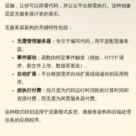
设施，让你可以部署代码，并让云平台按需执行。这种抽象
层是无服务器计算的基石。
无服务器架构的关键特性包括：
无需管理服务器
：专注于编写代码，而不是配置服务
器。
事件驱动
：函数由特定事件触发（例如，HTTP 请
求、新文件上传、数据库更改）。
自动扩展
：平台根据需求自动扩展或缩减你的应用程
序。
按执行付费
：你只需为代码运行时消耗的计算时间和
资源付费，而无需为闲置服务器付费。
这种模式特别适用于流量模式多变、微服务架构和后端处理
任务的应用程序。