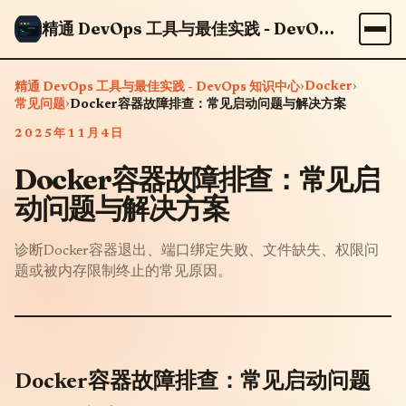
精通 DevOps 工具与最佳实践 - DevOps 知识中心
›
Docker
›
精通 DevOps 工具与最佳实践 - DevOps 知识中心
›
常见问题
Docker容器故障排查：常见启动问题与解决方案
2025年11月4日
Docker容器故障排查：常见启
动问题与解决方案
诊断Docker容器退出、端口绑定失败、文件缺失、权限问
题或被内存限制终止的常见原因。
Docker容器故障排查：常见启动问题