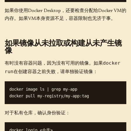
如果你使用Docker Desktop，还要检查分配给Docker VM的
内存。如果VM本身资源不足，容器限制也无济于事。
如果镜像从未拉取或构建从未产生镜
像
docker
有时没有容器问题，因为没有可用的镜像。如果
run
在创建容器之前失败，请单独验证镜像：
docker image ls | grep my-app

对于私有仓库，确认身份验证：