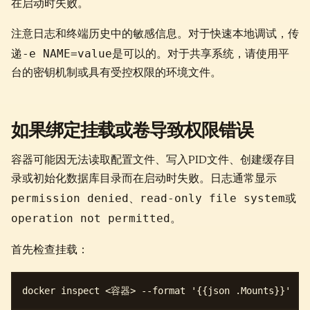
在启动时失败。
注意日志和终端历史中的敏感信息。对于快速本地调试，传
-e NAME=value
递
是可以的。对于共享系统，请使用平
台的密钥机制或具有受控权限的环境文件。
如果绑定挂载或卷导致权限错误
容器可能因无法读取配置文件、写入PID文件、创建缓存目
录或初始化数据库目录而在启动时失败。日志通常显示
permission denied
read-only file system
、
或
operation not permitted
。
首先检查挂载：