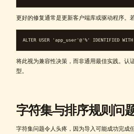
更好的修复通常是更新客户端库或驱动程序。
将此视为兼容性决策，而非通用最佳实践。认
型。
字符集与排序规则问
字符集问题令人头疼，因为导入可能成功完成