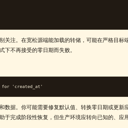
别关注。在宽松源端能加载的转储，可能在严格目标
式下不再接受的零日期而失败。
和数据。你可能需要修复默认值、转换零日期或更新
助于完成阶段性恢复，但生产环境应转向已知的、应