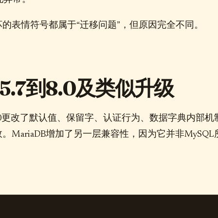
的表情符号都属于“迁移问题”，但原因完全不同。
5.7到8.0及类似升级
 8.0更改了默认值、保留字、认证行为、数据字典内部机
ariaDB增加了另一层兼容性，因为它并非MySQL