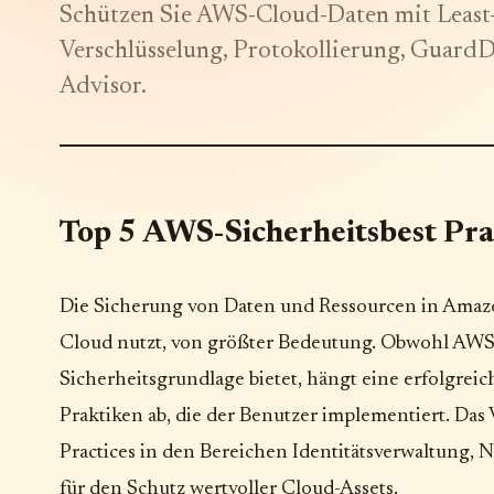
Schützen Sie AWS-Cloud-Daten mit Least-
Verschlüsselung, Protokollierung, Guard
Advisor.
Top 5 AWS-Sicherheitsbest Pra
Die Sicherung von Daten und Ressourcen in Amazon
Cloud nutzt, von größter Bedeutung. Obwohl AWS 
Sicherheitsgrundlage bietet, hängt eine erfolgrei
Praktiken ab, die der Benutzer implementiert. Da
Practices in den Bereichen Identitätsverwaltung
für den Schutz wertvoller Cloud-Assets.