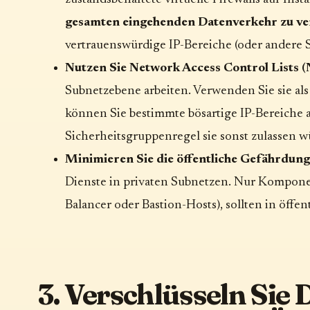
gesamten eingehenden Datenverkehr zu v
vertrauenswürdige IP-Bereiche (oder andere 
Nutzen Sie Network Access Control Lists 
Subnetzebene arbeiten. Verwenden Sie sie als 
können Sie bestimmte bösartige IP-Bereiche 
Sicherheitsgruppenregel sie sonst zulassen w
Minimieren Sie die öffentliche Gefährdung
Dienste in privaten Subnetzen. Nur Kompone
Balancer oder Bastion-Hosts), sollten in öffe
3. Verschlüsseln Sie