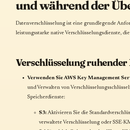
und während der Üb
Datenverschlüsselung ist eine grundlegende Anfo
leistungsstarke native Verschlüsselungsdienste, di
Verschlüsselung ruhender 
Verwenden Sie AWS Key Management Ser
und Verwalten von Verschlüsselungsschlüsseln
Speicherdienste:
S3:
Aktivieren Sie die Standardverschlü
verwaltete Verschlüsselung oder SSE-K