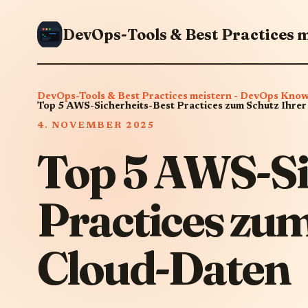
DevOps-Tools & Best Practices meistern - DevOps Kno
Top 5 AWS-Sicherheits-Best Practices zum Schutz Ihre
4. NOVEMBER 2025
Top 5 AWS-Si
Practices zum
Cloud-Daten