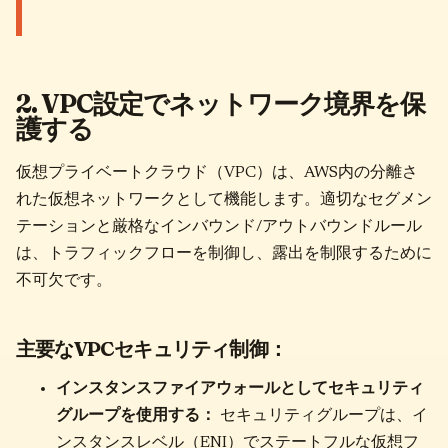
2. VPC設定でネットワーク境界を保
護する
仮想プライベートクラウド（VPC）は、AWS内の分離さ
れた仮想ネットワークとして機能します。適切なセグメン
テーションと厳格なインバウンド/アウトバウンドルール
は、トラフィックフローを制御し、露出を制限するために
不可欠です。
主要なVPCセキュリティ制御：
インスタンスファイアウォールとしてセキュリティ
グループを使用する：
セキュリティグループは、イ
ンスタンスレベル（ENI）でステートフルな仮想フ