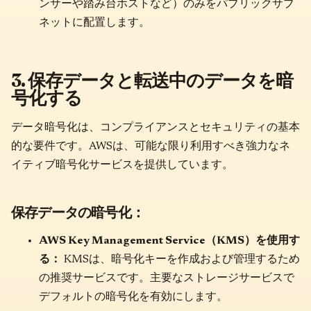
ンサーや踏み台ホストなど）のみをパブリックサブ
ネットに配置します。
3. 保存データと転送中のデータを暗
号化する
データ暗号化は、コンプライアンスとセキュリティの基本
的な要件です。AWSは、可能な限り利用すべき強力なネ
イティブ暗号化サービスを提供しています。
保存データの暗号化：
AWS Key Management Service（KMS）を使用す
る：
KMSは、暗号化キーを作成および管理するため
の推奨サービスです。主要なストレージサービスで
デフォルトの暗号化を有効にします。