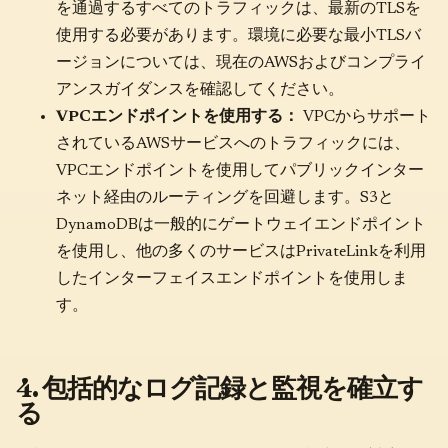
を通過するすべてのトラフィックは、最新のTLSを
使用する必要があります。環境に必要な最小TLSバ
ージョンについては、現在のAWSおよびコンプライ
アンスガイダンスを確認してください。
VPCエンドポイントを使用する：
VPCからサポート
されているAWSサービスへのトラフィックには、
VPCエンドポイントを使用してパブリックインター
ネット経由のルーティングを回避します。S3と
DynamoDBは一般的にゲートウェイエンドポイント
を使用し、他の多くのサービスはPrivateLinkを利用
したインターフェイスエンドポイントを使用しま
す。
4. 包括的なログ記録と監視を確立す
る