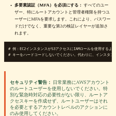
多要素認証（MFA）を必須にする：
すべてのユー
ザー、特にルートアカウントと管理者権限を持つユ
ーザーにMFAを要求します。これにより、パスワー
ドだけでなく、重要な第2の検証レイヤーが追加さ
れます。
# 例：EC2インスタンスがS3アクセスにIAMロールを使用するよう
セキュリティ警告：
日常業務にAWSアカウント
のルートユーザーを使用しないでください。特
別な緊急時対応の必要性がない限り、ルートア
クセスキーを作成せず、ルートユーザーはそれ
を必要とするアカウントレベルのアクションに
のみ使用してください。