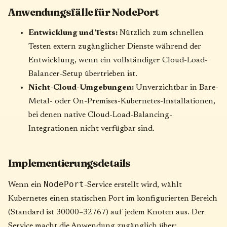
Anwendungsfälle für NodePort
Entwicklung und Tests:
Nützlich zum schnellen
Testen extern zugänglicher Dienste während der
Entwicklung, wenn ein vollständiger Cloud-Load-
Balancer-Setup übertrieben ist.
Nicht-Cloud-Umgebungen:
Unverzichtbar in Bare-
Metal- oder On-Premises-Kubernetes-Installationen,
bei denen native Cloud-Load-Balancing-
Integrationen nicht verfügbar sind.
Implementierungsdetails
NodePort
Wenn ein
-Service erstellt wird, wählt
Kubernetes einen statischen Port im konfigurierten Bereich
(Standard ist 30000–32767) auf jedem Knoten aus. Der
Service macht die Anwendung zugänglich über: