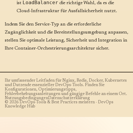
LoadBalancer
ist
die richtige Wahl, da es die
Cloud-Infrastruktur für Ausfallsicherheit nutzt.
Indem Sie den Service-Typ an die erforderliche
Zugänglichkeit und die Bereitstellungsumgebung anpassen,
stellen Sie optimale Leistung, Sicherheit und Integration in
Ihre Container-Orchestrierungsarchitektur sicher.
Ihr umfassender Leitfaden für Nginx, Redis, Docker, Kubernetes
und Dutzende essenzieller DevOps-Tools. Finden Sie
Konfigurationen, Optimierungstipps,
Fehlerbehebungsanleitungen und gängige Befehle an einem Ort.
Nutzungsbedingungen
Datenschutzerklärung
© 2026 DevOps-Tools & Best Practices meistern - DevOps
Knowledge Hub