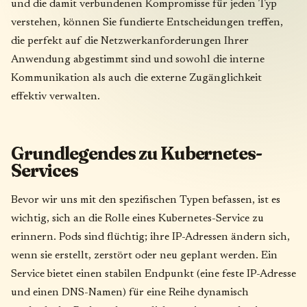
und die damit verbundenen Kompromisse für jeden Typ
verstehen, können Sie fundierte Entscheidungen treffen,
die perfekt auf die Netzwerkanforderungen Ihrer
Anwendung abgestimmt sind und sowohl die interne
Kommunikation als auch die externe Zugänglichkeit
effektiv verwalten.
Grundlegendes zu Kubernetes-
Services
Bevor wir uns mit den spezifischen Typen befassen, ist es
wichtig, sich an die Rolle eines Kubernetes-Service zu
erinnern. Pods sind flüchtig; ihre IP-Adressen ändern sich,
wenn sie erstellt, zerstört oder neu geplant werden. Ein
Service bietet einen stabilen Endpunkt (eine feste IP-Adresse
und einen DNS-Namen) für eine Reihe dynamisch