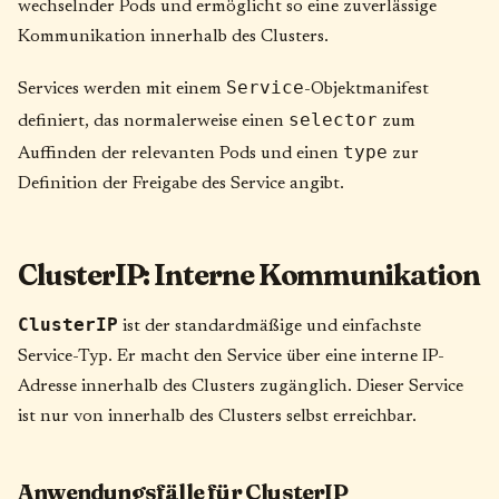
wechselnder Pods und ermöglicht so eine zuverlässige
Kommunikation innerhalb des Clusters.
Service
Services werden mit einem
-Objektmanifest
selector
definiert, das normalerweise einen
zum
type
Auffinden der relevanten Pods und einen
zur
Definition der Freigabe des Service angibt.
ClusterIP: Interne Kommunikation
ClusterIP
ist der standardmäßige und einfachste
Service-Typ. Er macht den Service über eine interne IP-
Adresse innerhalb des Clusters zugänglich. Dieser Service
ist nur von innerhalb des Clusters selbst erreichbar.
Anwendungsfälle für ClusterIP