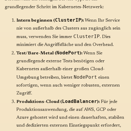
grundlegender Schritt im Kubernetes-Netzwerk:
ClusterIP
Intern beginnen (
):
Wenn Ihr Service
nie von außerhalb des Clusters aus zugänglich sein
ClusterIP
muss, verwenden Sie immer
. Dies
minimiert die Angriffsfläche und den Overhead.
NodePort
Test/Bare-Metal (
):
Wenn Sie
grundlegende externe Tests benötigen oder
Kubernetes außerhalb einer großen Cloud-
NodePort
Umgebung betreiben, bietet
einen
sofortigen, wenn auch weniger robusten, externen
Zugriff.
LoadBalancer
Produktions-Cloud (
):
Für jede
Produktionsanwendung, die auf AWS, GCP oder
Azure gehostet wird und einen dauerhaften, stabilen
und dedizierten externen Einstiegspunkt erfordert,