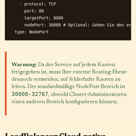
    - protocol: TCP

      port: 80

      targetPort: 8080

      nodePort: 30080 # Optional: Geben Sie den exte
Warnung:
Da der Service auf jedem Knoten
freigegeben ist, muss Ihre externe Routing-Ebene
dennoch vermeiden, auf fehlerhafte Knoten zu
leiten. Der standardmäßige NodePort-Bereich ist
30000-32767
, obwohl Cluster-Administratoren
einen anderen Bereich konfigurieren können.