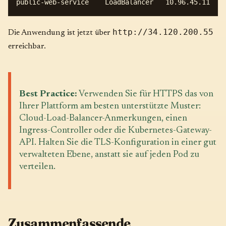
http://34.120.200.55
Die Anwendung ist jetzt über
erreichbar.
Best Practice:
Verwenden Sie für HTTPS das von
Ihrer Plattform am besten unterstützte Muster:
Cloud-Load-Balancer-Anmerkungen, einen
Ingress-Controller oder die Kubernetes-Gateway-
API. Halten Sie die TLS-Konfiguration in einer gut
verwalteten Ebene, anstatt sie auf jeden Pod zu
verteilen.
Zusammenfassende