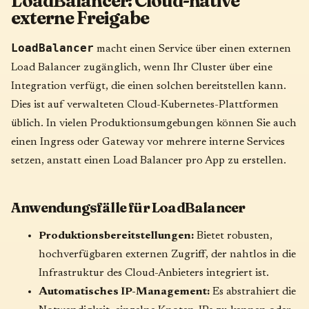
LoadBalancer: Cloud-native
externe Freigabe
LoadBalancer
macht einen Service über einen externen
Load Balancer zugänglich, wenn Ihr Cluster über eine
Integration verfügt, die einen solchen bereitstellen kann.
Dies ist auf verwalteten Cloud-Kubernetes-Plattformen
üblich. In vielen Produktionsumgebungen können Sie auch
einen Ingress oder Gateway vor mehrere interne Services
setzen, anstatt einen Load Balancer pro App zu erstellen.
Anwendungsfälle für LoadBalancer
Produktionsbereitstellungen:
Bietet robusten,
hochverfügbaren externen Zugriff, der nahtlos in die
Infrastruktur des Cloud-Anbieters integriert ist.
Automatisches IP-Management:
Es abstrahiert die