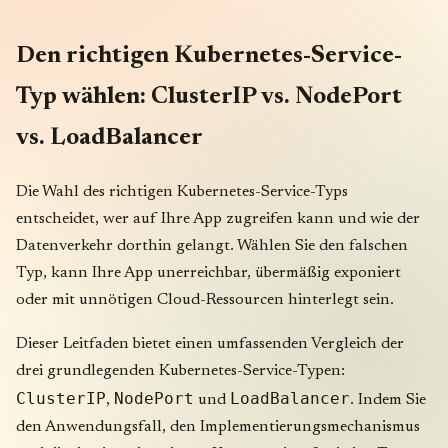
Den richtigen Kubernetes-Service-
Typ wählen: ClusterIP vs. NodePort
vs. LoadBalancer
Die Wahl des richtigen Kubernetes-Service-Typs
entscheidet, wer auf Ihre App zugreifen kann und wie der
Datenverkehr dorthin gelangt. Wählen Sie den falschen
Typ, kann Ihre App unerreichbar, übermäßig exponiert
oder mit unnötigen Cloud-Ressourcen hinterlegt sein.
Dieser Leitfaden bietet einen umfassenden Vergleich der
drei grundlegenden Kubernetes-Service-Typen:
ClusterIP
NodePort
LoadBalancer
,
und
. Indem Sie
den Anwendungsfall, den Implementierungsmechanismus