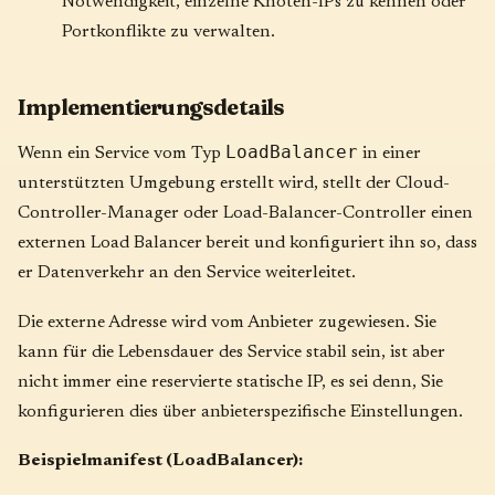
Notwendigkeit, einzelne Knoten-IPs zu kennen oder
Portkonflikte zu verwalten.
Implementierungsdetails
LoadBalancer
Wenn ein Service vom Typ
in einer
unterstützten Umgebung erstellt wird, stellt der Cloud-
Controller-Manager oder Load-Balancer-Controller einen
externen Load Balancer bereit und konfiguriert ihn so, dass
er Datenverkehr an den Service weiterleitet.
Die externe Adresse wird vom Anbieter zugewiesen. Sie
kann für die Lebensdauer des Service stabil sein, ist aber
nicht immer eine reservierte statische IP, es sei denn, Sie
konfigurieren dies über anbieterspezifische Einstellungen.
Beispielmanifest (LoadBalancer):