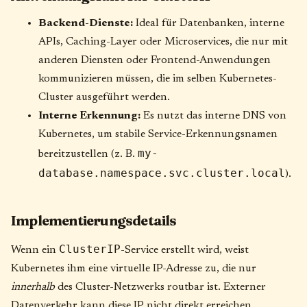
Backend-Dienste:
Ideal für Datenbanken, interne
APIs, Caching-Layer oder Microservices, die nur mit
anderen Diensten oder Frontend-Anwendungen
kommunizieren müssen, die im selben Kubernetes-
Cluster ausgeführt werden.
Interne Erkennung:
Es nutzt das interne DNS von
Kubernetes, um stabile Service-Erkennungsnamen
my-
bereitzustellen (z. B.
database.namespace.svc.cluster.local
).
Implementierungsdetails
ClusterIP
Wenn ein
-Service erstellt wird, weist
Kubernetes ihm eine virtuelle IP-Adresse zu, die nur
innerhalb
des Cluster-Netzwerks routbar ist. Externer
Datenverkehr kann diese IP nicht direkt erreichen.