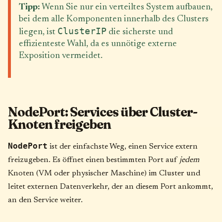
Tipp:
Wenn Sie nur ein verteiltes System aufbauen,
bei dem alle Komponenten innerhalb des Clusters
ClusterIP
liegen, ist
die sicherste und
effizienteste Wahl, da es unnötige externe
Exposition vermeidet.
NodePort: Services über Cluster-
Knoten freigeben
NodePort
ist der einfachste Weg, einen Service extern
freizugeben. Es öffnet einen bestimmten Port auf
jedem
Knoten (VM oder physischer Maschine) im Cluster und
leitet externen Datenverkehr, der an diesem Port ankommt,
an den Service weiter.