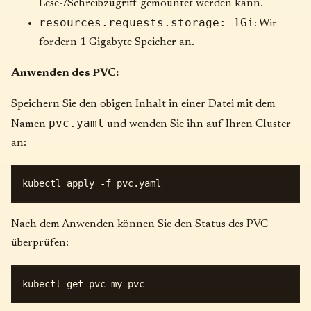
Lese-/Schreibzugriff gemountet werden kann.
resources.requests.storage: 1Gi
: Wir
fordern 1 Gigabyte Speicher an.
Anwenden des PVC:
Speichern Sie den obigen Inhalt in einer Datei mit dem
pvc.yaml
Namen
und wenden Sie ihn auf Ihren Cluster
an:
Nach dem Anwenden können Sie den Status des PVC
überprüfen: