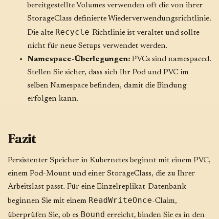
bereitgestellte Volumes verwenden oft die von ihrer
StorageClass definierte Wiederverwendungsrichtlinie.
Recycle
Die alte
-Richtlinie ist veraltet und sollte
nicht für neue Setups verwendet werden.
Namespace-Überlegungen:
PVCs sind namespaced.
Stellen Sie sicher, dass sich Ihr Pod und PVC im
selben Namespace befinden, damit die Bindung
erfolgen kann.
Fazit
Persistenter Speicher in Kubernetes beginnt mit einem PVC,
einem Pod-Mount und einer StorageClass, die zu Ihrer
Arbeitslast passt. Für eine Einzelreplikat-Datenbank
ReadWriteOnce
beginnen Sie mit einem
-Claim,
Bound
überprüfen Sie, ob es
erreicht, binden Sie es in den