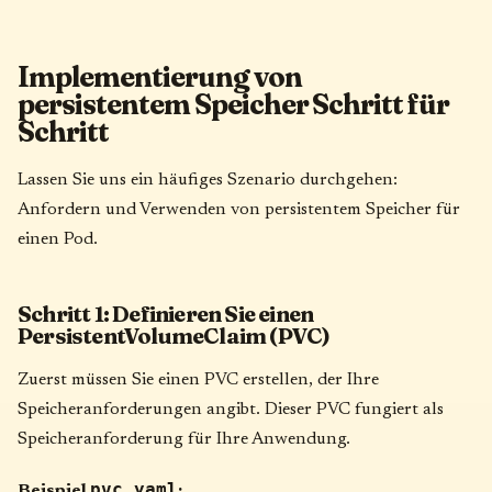
Implementierung von
persistentem Speicher Schritt für
Schritt
Lassen Sie uns ein häufiges Szenario durchgehen:
Anfordern und Verwenden von persistentem Speicher für
einen Pod.
Schritt 1: Definieren Sie einen
PersistentVolumeClaim (PVC)
Zuerst müssen Sie einen PVC erstellen, der Ihre
Speicheranforderungen angibt. Dieser PVC fungiert als
Speicheranforderung für Ihre Anwendung.
pvc.yaml
Beispiel
: