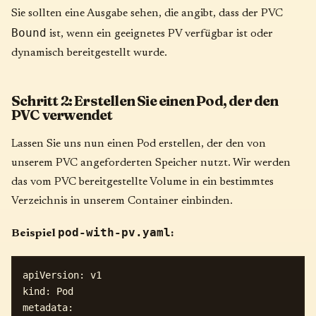
Sie sollten eine Ausgabe sehen, die angibt, dass der PVC
Bound
ist, wenn ein geeignetes PV verfügbar ist oder
dynamisch bereitgestellt wurde.
Schritt 2: Erstellen Sie einen Pod, der den
PVC verwendet
Lassen Sie uns nun einen Pod erstellen, der den von
unserem PVC angeforderten Speicher nutzt. Wir werden
das vom PVC bereitgestellte Volume in ein bestimmtes
Verzeichnis in unserem Container einbinden.
pod-with-pv.yaml
Beispiel
:
apiVersion: v1

kind: Pod

metadata:
