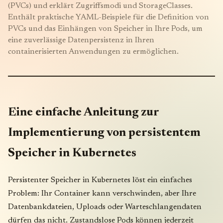
(PVCs) und erklärt Zugriffsmodi und StorageClasses.
Enthält praktische YAML-Beispiele für die Definition von
PVCs und das Einhängen von Speicher in Ihre Pods, um
eine zuverlässige Datenpersistenz in Ihren
containerisierten Anwendungen zu ermöglichen.
Eine einfache Anleitung zur
Implementierung von persistentem
Speicher in Kubernetes
Persistenter Speicher in Kubernetes löst ein einfaches
Problem: Ihr Container kann verschwinden, aber Ihre
Datenbankdateien, Uploads oder Warteschlangendaten
dürfen das nicht. Zustandslose Pods können jederzeit