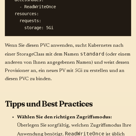
    - ReadWriteOnce

  resources:

    requests:

Wenn Sie diesen PVC anwenden, sucht Kubernetes nach
standard
einer StorageClass mit dem Namen
(oder einem
anderen von Ihnen angegebenen Namen) und weist dessen
Provisioner an, ein neues PV mit 5Gi zu erstellen und an
diesen PVC zu binden.
Tipps und Best Practices
Wählen Sie den richtigen Zugriffsmodus:
Überlegen Sie sorgfältig, welchen Zugriffsmodus Ihre
ReadWriteOnce
Anwendung benötigt.
ist üblich