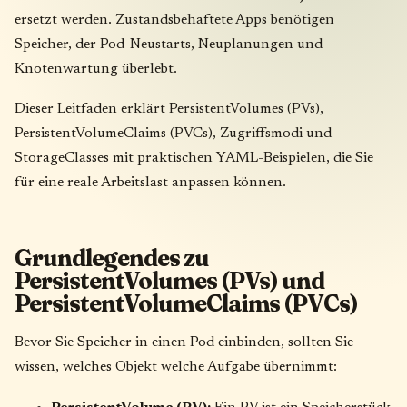
ersetzt werden. Zustandsbehaftete Apps benötigen
Speicher, der Pod-Neustarts, Neuplanungen und
Knotenwartung überlebt.
Dieser Leitfaden erklärt PersistentVolumes (PVs),
PersistentVolumeClaims (PVCs), Zugriffsmodi und
StorageClasses mit praktischen YAML-Beispielen, die Sie
für eine reale Arbeitslast anpassen können.
Grundlegendes zu
PersistentVolumes (PVs) und
PersistentVolumeClaims (PVCs)
Bevor Sie Speicher in einen Pod einbinden, sollten Sie
wissen, welches Objekt welche Aufgabe übernimmt: