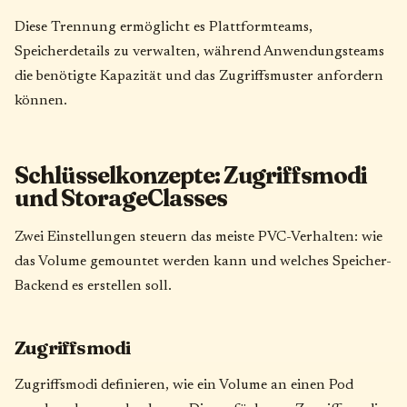
Diese Trennung ermöglicht es Plattformteams,
Speicherdetails zu verwalten, während Anwendungsteams
die benötigte Kapazität und das Zugriffsmuster anfordern
können.
Schlüsselkonzepte: Zugriffsmodi
und StorageClasses
Zwei Einstellungen steuern das meiste PVC-Verhalten: wie
das Volume gemountet werden kann und welches Speicher-
Backend es erstellen soll.
Zugriffsmodi
Zugriffsmodi definieren, wie ein Volume an einen Pod