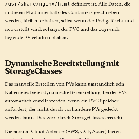
/usr/share/nginx/html
definiert ist. Alle Daten, die
in diesem Pfad innerhalb des Containers geschrieben
werden, bleiben erhalten, selbst wenn der Pod gelöscht und
neu erstellt wird, solange der PVC und das zugrunde
liegende PV erhalten bleiben.
Dynamische Bereitstellung mit
StorageClasses
Das manuelle Erstellen von PVs kann umständlich sein.
Kubernetes bietet dynamische Bereitstellung, bei der PVs
automatisch erstellt werden, wenn ein PVC Speicher
anfordert, der nicht durch vorhandene PVs gedeckt
werden kann. Dies wird durch StorageClasses erreicht.
Die meisten Cloud-Anbieter (AWS, GCP, Azure) bieten