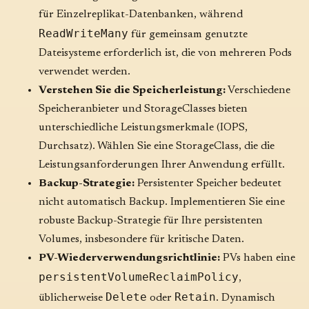
für Einzelreplikat-Datenbanken, während
ReadWriteMany
für gemeinsam genutzte
Dateisysteme erforderlich ist, die von mehreren Pods
verwendet werden.
Verstehen Sie die Speicherleistung:
Verschiedene
Speicheranbieter und StorageClasses bieten
unterschiedliche Leistungsmerkmale (IOPS,
Durchsatz). Wählen Sie eine StorageClass, die die
Leistungsanforderungen Ihrer Anwendung erfüllt.
Backup-Strategie:
Persistenter Speicher bedeutet
nicht automatisch Backup. Implementieren Sie eine
robuste Backup-Strategie für Ihre persistenten
Volumes, insbesondere für kritische Daten.
PV-Wiederverwendungsrichtlinie:
PVs haben eine
persistentVolumeReclaimPolicy
,
Delete
Retain
üblicherweise
oder
. Dynamisch