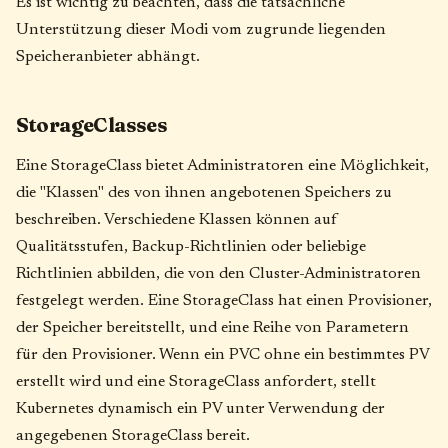
Es ist wichtig zu beachten, dass die tatsächliche
Unterstützung dieser Modi vom zugrunde liegenden
Speicheranbieter abhängt.
StorageClasses
Eine StorageClass bietet Administratoren eine Möglichkeit,
die "Klassen" des von ihnen angebotenen Speichers zu
beschreiben. Verschiedene Klassen können auf
Qualitätsstufen, Backup-Richtlinien oder beliebige
Richtlinien abbilden, die von den Cluster-Administratoren
festgelegt werden. Eine StorageClass hat einen Provisioner,
der Speicher bereitstellt, und eine Reihe von Parametern
für den Provisioner. Wenn ein PVC ohne ein bestimmtes PV
erstellt wird und eine StorageClass anfordert, stellt
Kubernetes dynamisch ein PV unter Verwendung der
angegebenen StorageClass bereit.